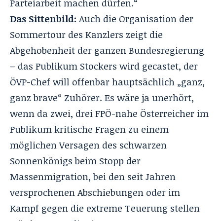
Parteiarbeit machen dürfen.“
Das Sittenbild:
Auch die Organisation der
Sommertour des Kanzlers zeigt die
Abgehobenheit der ganzen Bundesregierung
– das Publikum Stockers wird gecastet, der
ÖVP-Chef will offenbar hauptsächlich „ganz,
ganz brave“ Zuhörer. Es wäre ja unerhört,
wenn da zwei, drei FPÖ-nahe Österreicher im
Publikum kritische Fragen zu einem
möglichen Versagen des schwarzen
Sonnenkönigs beim Stopp der
Massenmigration, bei den seit Jahren
versprochenen Abschiebungen oder im
Kampf gegen die extreme Teuerung stellen