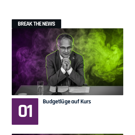
BREAK THE NEWS
Budgetlüge auf Kurs