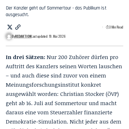
Der Kanzler geht auf Sommertour - das Publikum ist
ausgesucht.
3 Min Read
By
REDAKTION
Last updated: 19. Mai 2026
In drei Sätzen:
Nur 200 Zuhörer dürfen pro
Auftritt des Kanzlers seinen Worten lauschen
– und auch diese sind zuvor von einem
Meinungsforschungsinstitut konkret
ausgewählt worden: Christian Stocker (ÖVP)
geht ab 16. Juli auf Sommertour und macht
daraus eine vom Steuerzahler finanzierte
Demokratie-Simulation. Nicht jeder aus dem