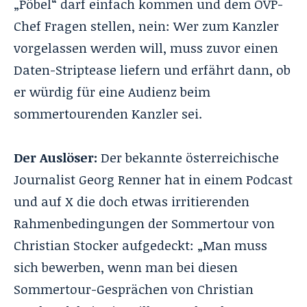
„Pöbel“ darf einfach kommen und dem ÖVP-
Chef Fragen stellen, nein: Wer zum Kanzler
vorgelassen werden will, muss zuvor einen
Daten-Striptease liefern und erfährt dann, ob
er würdig für eine Audienz beim
sommertourenden Kanzler sei.
Der Auslöser:
Der bekannte österreichische
Journalist Georg Renner hat in einem
Podcast
und auf X die doch etwas irritierenden
Rahmenbedingungen der Sommertour von
Christian Stocker aufgedeckt: „Man muss
sich bewerben, wenn man bei diesen
Sommertour-Gesprächen von Christian