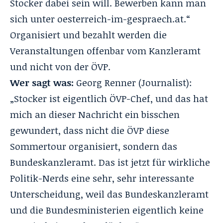
Stocker dabei sein will. Bewerben kann man
sich unter oesterreich-im-gespraech.at.“
Organisiert und bezahlt werden die
Veranstaltungen offenbar vom Kanzleramt
und nicht von der ÖVP.
Wer sagt was:
Georg Renner (Journalist):
„Stocker ist eigentlich ÖVP-Chef, und das hat
mich an dieser Nachricht ein bisschen
gewundert, dass nicht die ÖVP diese
Sommertour organisiert, sondern das
Bundeskanzleramt. Das ist jetzt für wirkliche
Politik-Nerds eine sehr, sehr interessante
Unterscheidung, weil das Bundeskanzleramt
und die Bundesministerien eigentlich keine