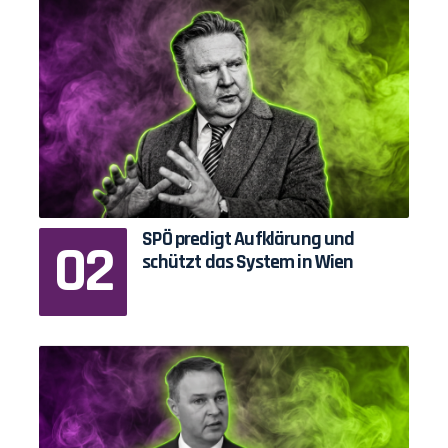
SPÖ predigt Aufklärung und
schützt das System in Wien