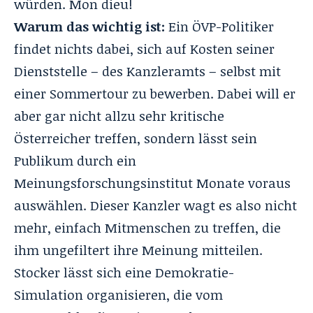
würden. Mon dieu!
Warum das wichtig ist:
Ein ÖVP-Politiker
findet nichts dabei, sich auf Kosten seiner
Dienststelle – des Kanzleramts – selbst mit
einer Sommertour zu bewerben. Dabei will er
aber gar nicht allzu sehr kritische
Österreicher treffen, sondern lässt sein
Publikum durch ein
Meinungsforschungsinstitut Monate voraus
auswählen. Dieser Kanzler wagt es also nicht
mehr, einfach Mitmenschen zu treffen, die
ihm ungefiltert ihre Meinung mitteilen.
Stocker lässt sich eine Demokratie-
Simulation organisieren, die vom