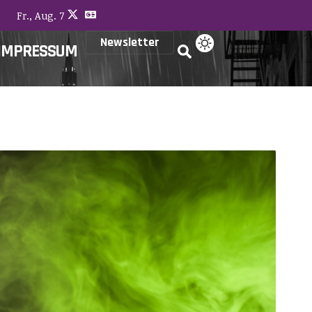
Fr., Aug. 7
Newsletter
IMPRESSUM