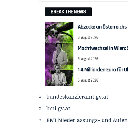
BREAK THE NEWS
Abzocke an Österreichs
6. August 2026
Machtwechsel in Wien:
6. August 2026
1,4 Milliarden Euro fü
5. August 2026
bundeskanzleramt.gv.at
bmi.gv.at
BMI Niederlassungs- und Aufent