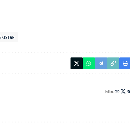
EKISTAN
Follow: