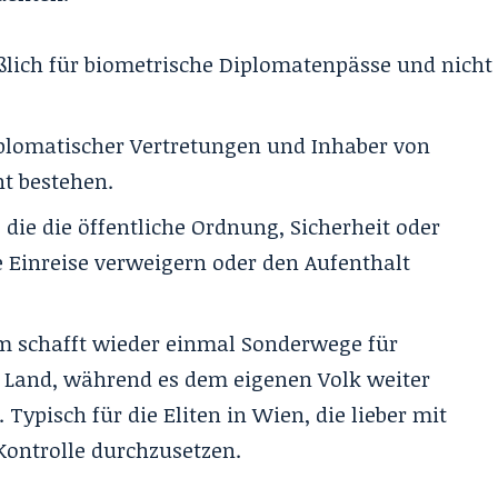
eßlich für biometrische Diplomatenpässe und nicht
diplomatischer Vertretungen und Inhaber von
ht bestehen.
die die öffentliche Ordnung, Sicherheit oder
e Einreise verweigern oder den Aufenthalt
m schafft wieder einmal Sonderwege für
 Land, während es dem eigenen Volk weiter
Typisch für die Eliten in Wien, die lieber mit
Kontrolle durchzusetzen.