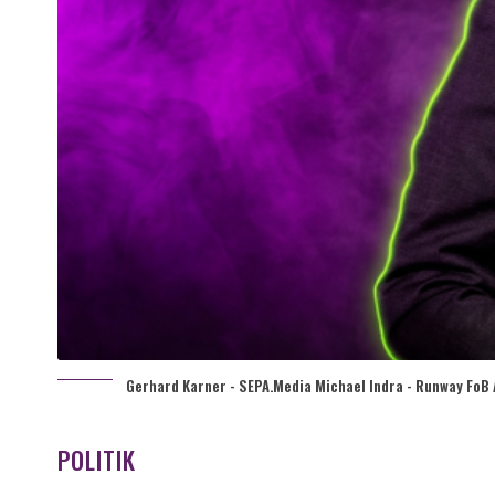
Gerhard Karner - SEPA.Media Michael Indra - Runway FoB 
POLITIK