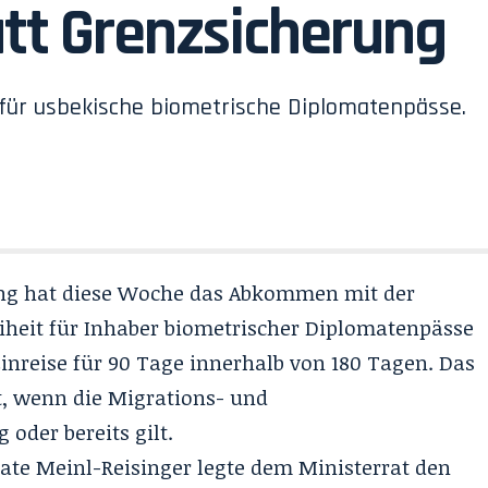
att Grenzsicherung
 für usbekische biometrische Diplomatenpässe.
ng hat diese Woche das Abkommen mit der
iheit für Inhaber biometrischer Diplomatenpässe
inreise für 90 Tage innerhalb von 180 Tagen. Das
t, wenn die Migrations- und
 oder bereits gilt.
te Meinl-Reisinger legte dem Ministerrat den