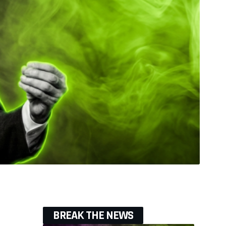
BREAK THE NEWS