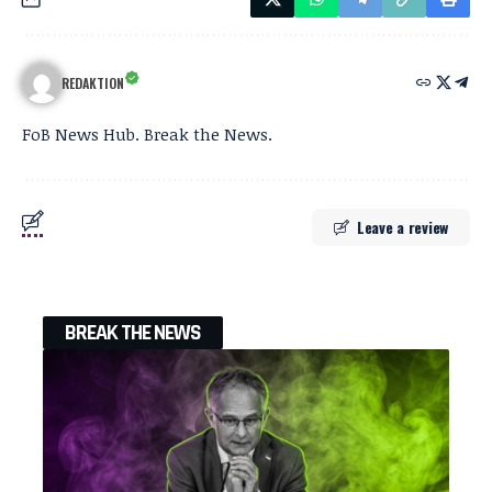
REDAKTION
FoB News Hub. Break the News.
Leave a review
BREAK THE NEWS