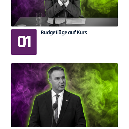
Budgetlüge auf Kurs