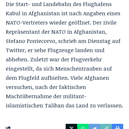
Die Start- und Landebahn des Flughafens
Kabul in Afghanistan ist nach Angaben eines
NATO-Vertreters wieder geöffnet. Der zivile
Repräsentant der NATO in Afghanistan,
Stefano Pontecorvo, schrieb am Dienstag auf
Twitter, er sehe Flugzeuge landen und
abheben. Zuletzt war der Flugverkehr
eingestellt, da sich Menschentrauben auf
dem Flugfeld aufhielten. Viele Afghanen
versuchen, nach der faktischen
Machtübernahme der militant-
islamistischen Taliban das Land zu verlassen.