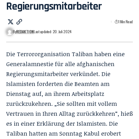
Regierungsmitarbeiter
1 Min Read
By
REDAKTION
Last updated: 20. Juli 2024
Die Terrororganisation Taliban haben eine
Generalamnestie für alle afghanischen
Regierungsmitarbeiter verkündet. Die
Islamisten forderten die Beamten am
Dienstag auf, an ihrem Arbeitsplatz
zurückzukehren. „Sie sollten mit vollem
Vertrauen in Ihren Alltag zurückkehren“, hieß
es in einer Erklärung der Islamisten. Die
Taliban hatten am Sonntag Kabul erobert