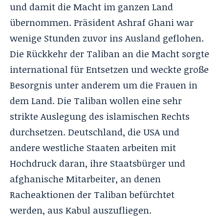
und damit die Macht im ganzen Land
übernommen. Präsident Ashraf Ghani war
wenige Stunden zuvor ins Ausland geflohen.
Die Rückkehr der Taliban an die Macht sorgte
international für Entsetzen und weckte große
Besorgnis unter anderem um die Frauen in
dem Land. Die Taliban wollen eine sehr
strikte Auslegung des islamischen Rechts
durchsetzen. Deutschland, die USA und
andere westliche Staaten arbeiten mit
Hochdruck daran, ihre Staatsbürger und
afghanische Mitarbeiter, an denen
Racheaktionen der Taliban befürchtet
werden, aus Kabul auszufliegen.