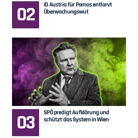
ID Austria für Pornos entlarvt
Überwachungswut
SPÖ predigt Aufklärung und
schützt das System in Wien