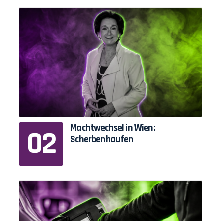
Machtwechsel in Wien:
Scherbenhaufen