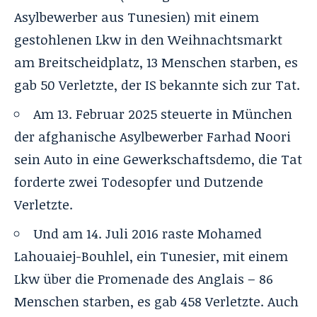
Asylbewerber aus Tunesien) mit einem
gestohlenen Lkw in den Weihnachtsmarkt
am Breitscheidplatz, 13 Menschen starben, es
gab 50 Verletzte, der IS bekannte sich zur Tat.
Am 13. Februar 2025 steuerte in München
der afghanische Asylbewerber Farhad Noori
sein Auto in eine Gewerkschaftsdemo, die Tat
forderte zwei Todesopfer und Dutzende
Verletzte.
Und am 14. Juli 2016 raste Mohamed
Lahouaiej-Bouhlel, ein Tunesier, mit einem
Lkw über die Promenade des Anglais – 86
Menschen starben, es gab 458 Verletzte. Auch