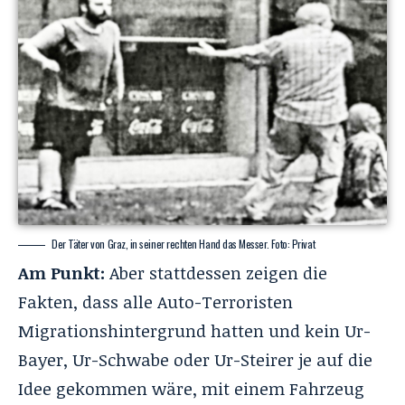
Der Täter von Graz, in seiner rechten Hand das Messer. Foto: Privat
Am Punkt:
Aber stattdessen zeigen die
Fakten, dass alle Auto-Terroristen
Migrationshintergrund hatten und kein Ur-
Bayer, Ur-Schwabe oder Ur-Steirer je auf die
Idee gekommen wäre, mit einem Fahrzeug