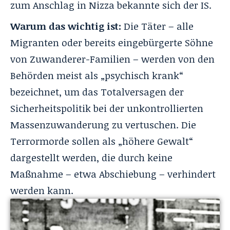
zum Anschlag in Nizza bekannte sich der IS.
Warum das wichtig ist:
Die Täter – alle
Migranten oder bereits eingebürgerte Söhne
von Zuwanderer-Familien – werden von den
Behörden meist als „psychisch krank“
bezeichnet, um das Totalversagen der
Sicherheitspolitik bei der unkontrollierten
Massenzuwanderung zu vertuschen. Die
Terrormorde sollen als „höhere Gewalt“
dargestellt werden, die durch keine
Maßnahme – etwa Abschiebung – verhindert
werden kann.