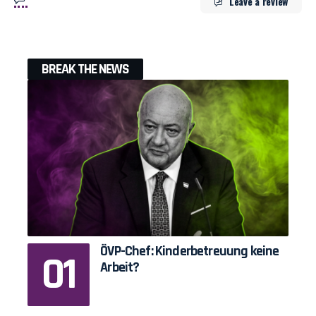
Leave a review
BREAK THE NEWS
ÖVP-Chef: Kinderbetreuung keine
Arbeit?