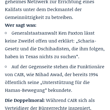
geheimes Netzwerk zur Errichtung eines
Kalifats unter dem Deckmantel der
Gemeinnützigkeit zu betreiben.
Wer sagt was:
Generalstaatsanwalt Ken Paxton lässt
keine Zweifel offen und erklärt: „Scharia-
Gesetz und die Dschihadisten, die ihm folgen,
haben in Texas nichts zu suchen“.
Auf der Gegenseite stehen die Funktionäre
von CAIR, wie Nihad Awad, der bereits 1994
öffentlich seine „Unterstützung für die
Hamas-Bewegung“ bekundete.
Die Doppelmoral:
Während CAIR sich als
Verteidiger der Bürgerrechte inszeniert,