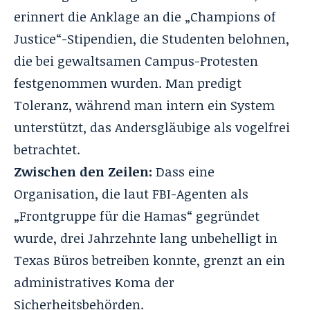
erinnert die Anklage an die „Champions of
Justice“-Stipendien, die Studenten belohnen,
die bei gewaltsamen Campus-Protesten
festgenommen wurden. Man predigt
Toleranz, während man intern ein System
unterstützt, das Andersgläubige als vogelfrei
betrachtet.
Zwischen den Zeilen:
Dass eine
Organisation, die laut FBI-Agenten als
„Frontgruppe für die Hamas“ gegründet
wurde, drei Jahrzehnte lang unbehelligt in
Texas Büros betreiben konnte, grenzt an ein
administratives Koma der
Sicherheitsbehörden.