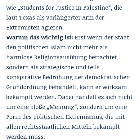
wie „Students for Justice in Palestine“, die
laut Texas als verlängerter Arm der
Extremisten agieren.
Warum das wichtig ist:
Erst wenn der Staat
den politischen Islam nicht mehr als
harmlose Religionsausübung betrachtet,
sondern als strategische und teils
konspirative Bedrohung der demokratischen
Grundordnung behandelt, kann er wirksam
bekämpft werden. Dabei handelt es sich nicht
um eine bloße „Meinung“, sondern um eine
Form des politischen Extremismus, die mit
allen rechtsstaatlichen Mitteln bekämpft
werden muss.