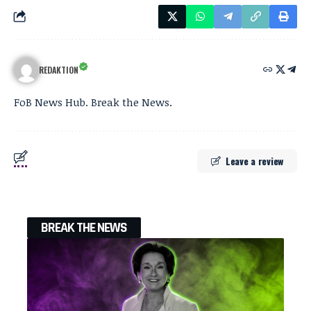
REDAKTION
FoB News Hub. Break the News.
Leave a review
BREAK THE NEWS