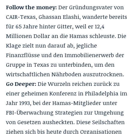
Follow the money:
Der Gründungsvater von
CAIR-Texas, Ghassan Elashi, wanderte bereits
für 65 Jahre hinter Gitter, weil er 12,4
Millionen Dollar an die Hamas schleuste. Die
Klage zielt nun darauf ab, jegliche
Finanzflüsse und den Immobilienerwerb der
Gruppe in Texas zu unterbinden, um den
wirtschaftlichen Nährboden auszutrocknen.
Go Deeper:
Die Wurzeln reichen zurück zu
einer geheimen Konferenz in Philadelphia im
Jahr 1993, bei der Hamas-Mitglieder unter
FBI-Überwachung Strategien zur Umgehung
von Gesetzen ausheckten. Diese Seilschaften
ziehen sich bis heute durch Organisationen