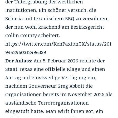
der Untergrabung der westlichen
Institutionen. Ein schöner Versuch, die
Scharia mit texanischem BBQ zu versöhnen,
der nun wohl krachend am Bezirksgericht
Collin County scheitert.
https://twitter.com/KenPaxtonTX/status/201
9442960312496339
Der Anlass:
Am 5. Februar 2026 reichte der
Staat Texas eine offizielle Klage und einen
Antrag auf einstweilige Verfügung ein,
nachdem Gouverneur Greg Abbott die
Organisationen bereits im November 2025 als
ausländische Terrororganisationen
eingestuft hatte. Man wirft ihnen vor, ein