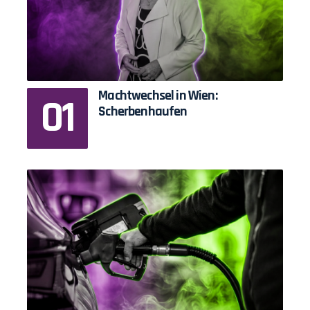
Machtwechsel in Wien:
Scherbenhaufen