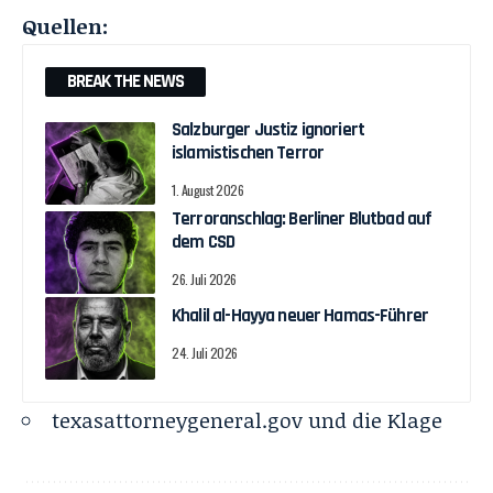
Quellen:
BREAK THE NEWS
Salzburger Justiz ignoriert
islamistischen Terror
1. August 2026
Terroranschlag: Berliner Blutbad auf
dem CSD
26. Juli 2026
Khalil al-Hayya neuer Hamas-Führer
24. Juli 2026
texasattorneygeneral.gov
und die
Klage