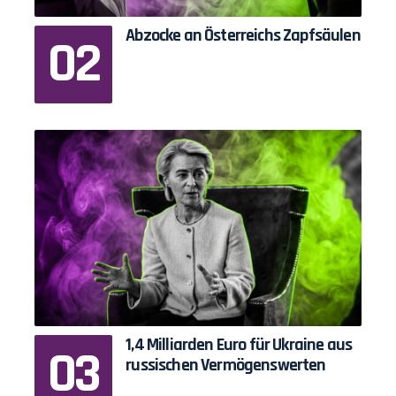
Abzocke an Österreichs Zapfsäulen
1,4 Milliarden Euro für Ukraine aus
russischen Vermögenswerten