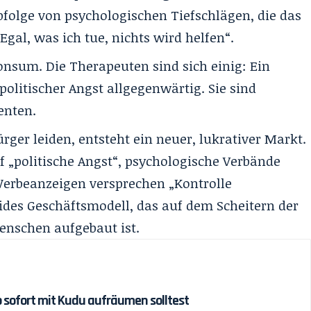
bfolge von psychologischen Tiefschlägen, die das
gal, was ich tue, nichts wird helfen“.
Konsum. Die Therapeuten sind sich einig: Ein
politischer Angst allgegenwärtig. Sie sind
enten.
ger leiden, entsteht ein neuer, lukrativer Markt.
f „politische Angst“, psychologische Verbände
erbeanzeigen versprechen „Kontrolle
ides Geschäftsmodell, das auf dem Scheitern der
enschen aufgebaut ist.
 sofort mit Kudu aufräumen solltest