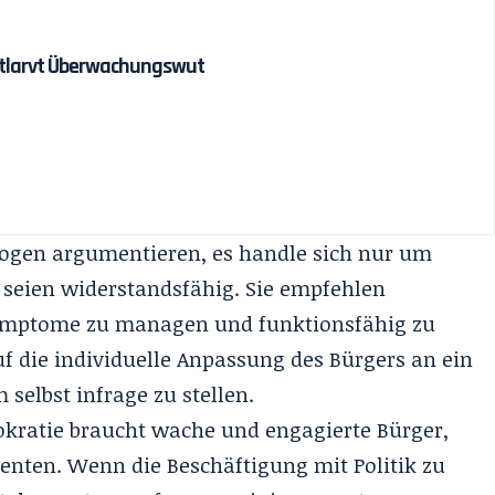
entlarvt Überwachungswut
ogen argumentieren, es handle sich nur um
seien widerstandsfähig. Sie empfehlen
Symptome zu managen und funktionsfähig zu
auf die individuelle Anpassung des Bürgers an ein
selbst infrage zu stellen.
kratie braucht wache und engagierte Bürger,
enten. Wenn die Beschäftigung mit Politik zu