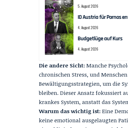
5. August 2026
ID Austria für Pornos 
4. August 2026
Budgetlüge auf Kurs
4. August 2026
Die andere Sicht:
Manche Psychol
chronischen Stress, und Menschen 
Bewältigungsstrategien, um die 
bleiben. Dieser Ansatz fokussiert 
krankes System, anstatt das System 
Warum das wichtig ist:
Eine Demo
keine emotional ausgelaugten Pati