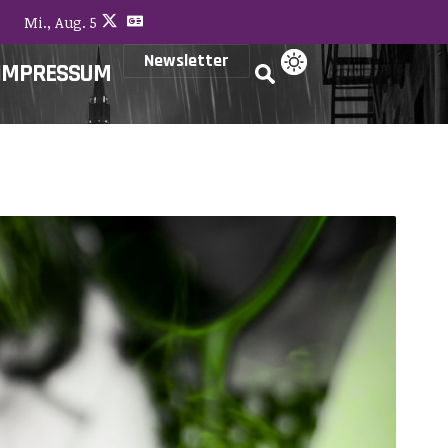
Mi., Aug. 5
Newsletter
IMPRESSUM