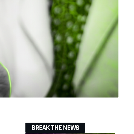
BREAK THE NEWS