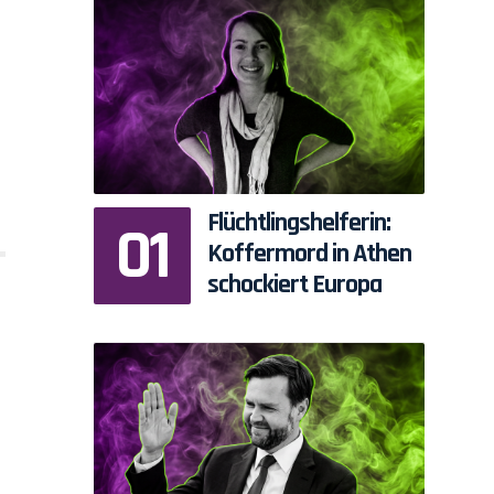
Flüchtlingshelferin:
Koffermord in Athen
schockiert Europa