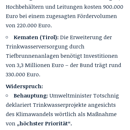
Hochbehältern und Leitungen kosten 900.000
Euro bei einem zugesagten Fördervolumen
von 220.000 Euro.
Kematen (Tirol):
Die Erweiterung der
Trinkwasserversorgung durch
Tiefbrunnenanlagen benötigt Investitionen
von 3,3 Millionen Euro – der Bund trägt rund
330.000 Euro.
Widerspruch:
Behauptung:
Umweltminister Totschnig
deklariert Trinkwasserprojekte angesichts
des Klimawandels wörtlich als Maßnahme
von
„höchster Priorität“.