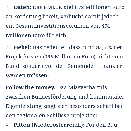
Daten:
Das BMLUK stellt 78 Millionen Euro
an Förderung bereit, verbucht damit jedoch
ein Gesamtinvestitionsvolumen von 474
Millionen Euro für sich.
Hebel:
Das bedeutet, dass rund 83,5 % der
Projektkosten (396 Millionen Euro) nicht vom
Bund, sondern von den Gemeinden finanziert
werden müssen.
Follow the money:
Das Missverhältnis
zwischen Bundesförderung und kommunaler
Eigenleistung zeigt sich besonders scharf bei
den regionalen Schlüsselprojekten:
Pitten (Niederösterreich):
Für den Bau