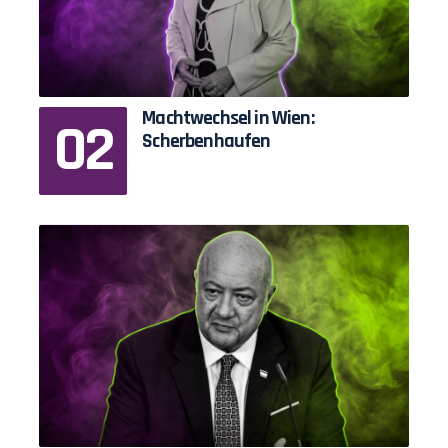
Machtwechsel in Wien:
Scherbenhaufen