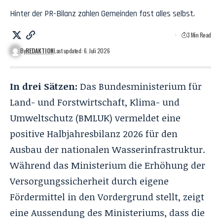
Hinter der PR-Bilanz zahlen Gemeinden fast alles selbst.
3 Min Read
By
REDAKTION
Last updated: 6. Juli 2026
In drei Sätzen:
Das Bundesministerium für
Land- und Forstwirtschaft, Klima- und
Umweltschutz (BMLUK) vermeldet eine
positive Halbjahresbilanz 2026 für den
Ausbau der nationalen Wasserinfrastruktur.
Während das Ministerium die Erhöhung der
Versorgungssicherheit durch eigene
Fördermittel in den Vordergrund stellt, zeigt
eine Aussendung des Ministeriums, dass die