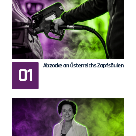
Abzocke an Österreichs Zapfsäulen