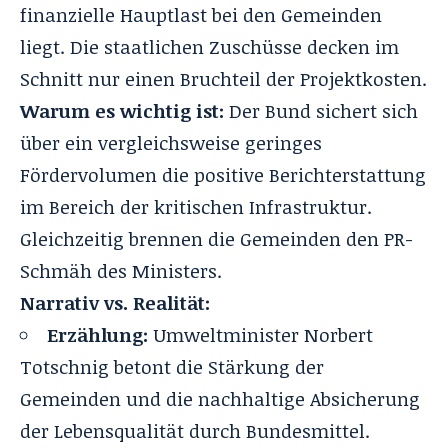
finanzielle Hauptlast bei den Gemeinden
liegt. Die staatlichen Zuschüsse decken im
Schnitt nur einen Bruchteil der Projektkosten.
Warum es wichtig ist:
Der Bund sichert sich
über ein vergleichsweise geringes
Fördervolumen die positive Berichterstattung
im Bereich der kritischen Infrastruktur.
Gleichzeitig brennen die Gemeinden den PR-
Schmäh des Ministers.
Narrativ vs. Realität:
Erzählung:
Umweltminister Norbert
Totschnig betont die Stärkung der
Gemeinden und die nachhaltige Absicherung
der Lebensqualität durch Bundesmittel.