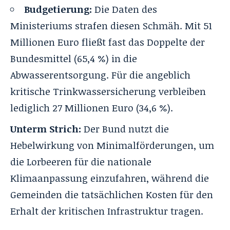
Budgetierung:
Die Daten des
Ministeriums strafen diesen Schmäh. Mit 51
Millionen Euro fließt fast das Doppelte der
Bundesmittel (65,4 %) in die
Abwasserentsorgung. Für die angeblich
kritische Trinkwassersicherung verbleiben
lediglich 27 Millionen Euro (34,6 %).
Unterm Strich:
Der Bund nutzt die
Hebelwirkung von Minimalförderungen, um
die Lorbeeren für die nationale
Klimaanpassung einzufahren, während die
Gemeinden die tatsächlichen Kosten für den
Erhalt der kritischen Infrastruktur tragen.