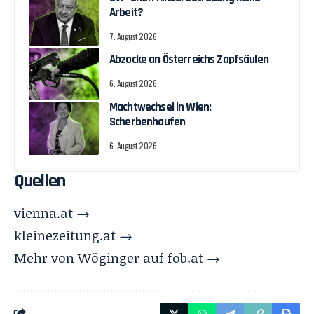
Arbeit?
7. August 2026
Abzocke an Österreichs Zapfsäulen
6. August 2026
Machtwechsel in Wien:
Scherbenhaufen
6. August 2026
Quellen
vienna.at →
kleinezeitung.at →
Mehr von Wöginger auf fob.at →