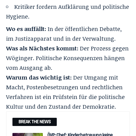
Kritiker fordern Aufklärung und politische
Hygiene.
Wo es auffällt:
In der öffentlichen Debatte,
im Justizapparat und in der Verwaltung.
Was als Nächstes kommt:
Der Prozess gegen
Wöginger. Politische Konsequenzen hängen
vom Ausgang ab.
Warum das wichtig ist:
Der Umgang mit
Macht, Postenbesetzungen und rechtlichen
Verfahren ist ein Prüfstein für die politische
Kultur und den Zustand der Demokratie.
BREAK THE NEWS
ÖVP-Chef: Kinderbetreuung keine