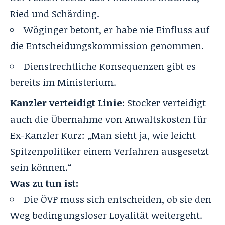
Ried und Schärding.
Wöginger betont, er habe nie Einfluss auf
die Entscheidungskommission genommen.
Dienstrechtliche Konsequenzen gibt es
bereits im Ministerium.
Kanzler verteidigt Linie:
Stocker verteidigt
auch die Übernahme von Anwaltskosten für
Ex-Kanzler Kurz: „Man sieht ja, wie leicht
Spitzenpolitiker einem Verfahren ausgesetzt
sein können.“
Was zu tun ist:
Die ÖVP muss sich entscheiden, ob sie den
Weg bedingungsloser Loyalität weitergeht.