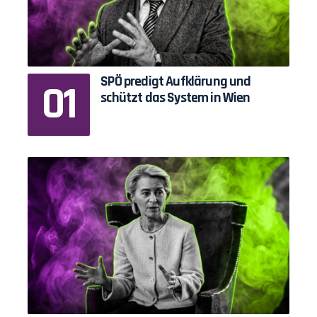
SPÖ predigt Aufklärung und
schützt das System in Wien