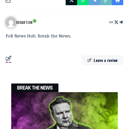
REDAKTION
FoB News Hub. Break the News.
Leave a review
BREAK THE NEWS