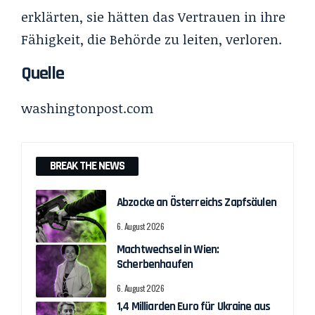
erklärten, sie hätten das Vertrauen in ihre
Fähigkeit, die Behörde zu leiten, verloren.
Quelle
washingtonpost.com
BREAK THE NEWS
Abzocke an Österreichs Zapfsäulen
6. August 2026
Machtwechsel in Wien:
Scherbenhaufen
6. August 2026
1,4 Milliarden Euro für Ukraine aus