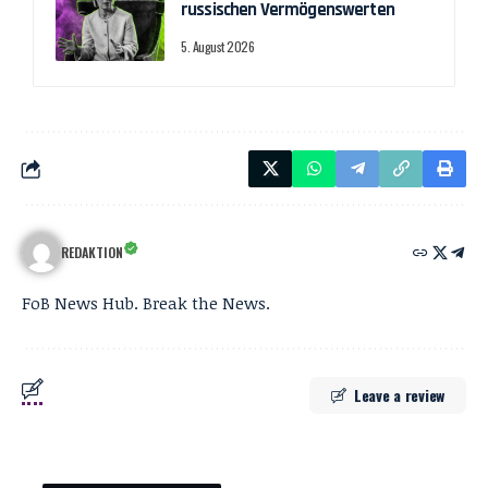
russischen Vermögenswerten
5. August 2026
REDAKTION
FoB News Hub. Break the News.
Leave a review