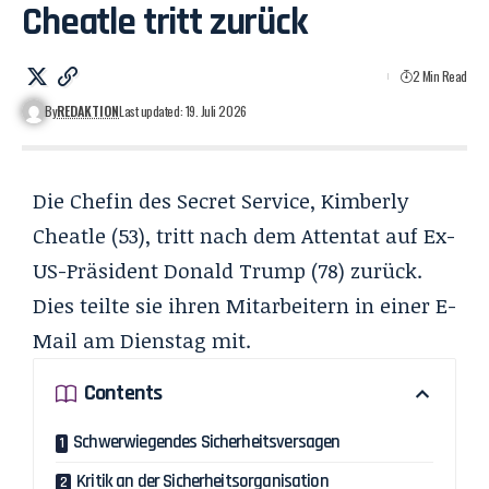
Cheatle tritt zurück
2 Min Read
By
REDAKTION
Last updated: 19. Juli 2026
Die Chefin des Secret Service, Kimberly
Cheatle (53), tritt nach dem Attentat auf Ex-
US-Präsident Donald Trump (78) zurück.
Dies teilte sie ihren Mitarbeitern in einer E-
Mail am Dienstag mit.
Contents
Schwerwiegendes Sicherheitsversagen
Kritik an der Sicherheitsorganisation