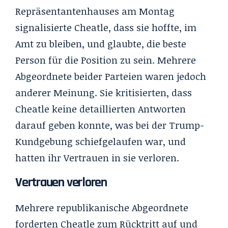
Repräsentantenhauses am Montag
signalisierte Cheatle, dass sie hoffte, im
Amt zu bleiben, und glaubte, die beste
Person für die Position zu sein. Mehrere
Abgeordnete beider Parteien waren jedoch
anderer Meinung. Sie kritisierten, dass
Cheatle keine detaillierten Antworten
darauf geben konnte, was bei der Trump-
Kundgebung schiefgelaufen war, und
hatten ihr Vertrauen in sie verloren.
Vertrauen verloren
Mehrere republikanische Abgeordnete
forderten Cheatle zum Rücktritt auf und