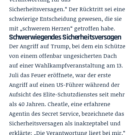
Sicherheitsversagen.“ Der Rücktritt sei eine
schwierige Entscheidung gewesen, die sie
mit „schwerem Herzen“ getroffen habe.
Schwerwiegendes Sicherheitsversagen
Der Angriff auf Trump, bei dem ein Schütze
von einem offenbar ungesicherten Dach
auf einer Wahlkampfveranstaltung am 13.
Juli das Feuer eröffnete, war der erste
Angriff auf einen US-Führer während der
Aufsicht des Elite-Schutzdienstes seit mehr
als 40 Jahren. Cheatle, eine erfahrene
Agentin des Secret Service, bezeichnete das
Sicherheitsversagen als inakzeptabel und
erklärte: „Die Verantwortung liegt bei mir.“