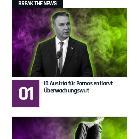
BREAK THE NEWS
ID Austria für Pornos entlarvt
Überwachungswut