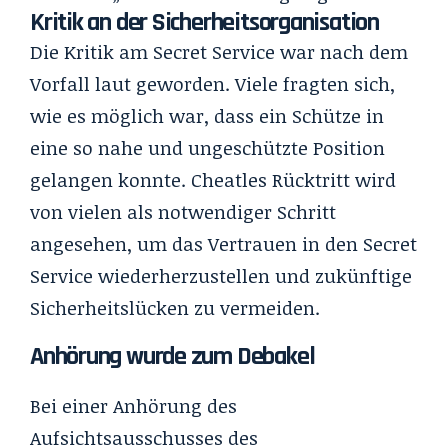
Kritik an der Sicherheitsorganisation
Die Kritik am Secret Service war nach dem
Vorfall laut geworden. Viele fragten sich,
wie es möglich war, dass ein Schütze in
eine so nahe und ungeschützte Position
gelangen konnte. Cheatles Rücktritt wird
von vielen als notwendiger Schritt
angesehen, um das Vertrauen in den Secret
Service wiederherzustellen und zukünftige
Sicherheitslücken zu vermeiden.
Anhörung wurde zum Debakel
Bei einer Anhörung des
Aufsichtsausschusses des