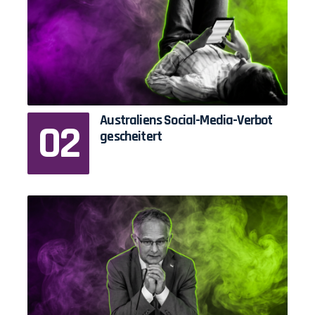
Australiens Social-Media-Verbot
gescheitert