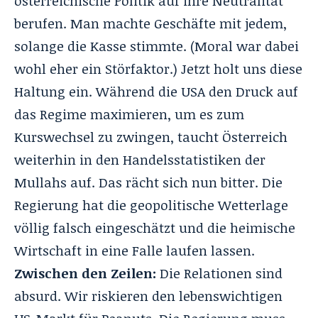
österreichische Politik auf ihre Neutralität
berufen. Man machte Geschäfte mit jedem,
solange die Kasse stimmte. (Moral war dabei
wohl eher ein Störfaktor.) Jetzt holt uns diese
Haltung ein. Während die USA den Druck auf
das Regime maximieren, um es zum
Kurswechsel zu zwingen, taucht Österreich
weiterhin in den Handelsstatistiken der
Mullahs auf. Das rächt sich nun bitter. Die
Regierung hat die geopolitische Wetterlage
völlig falsch eingeschätzt und die heimische
Wirtschaft in eine Falle laufen lassen.
Zwischen den Zeilen:
Die Relationen sind
absurd. Wir riskieren den lebenswichtigen