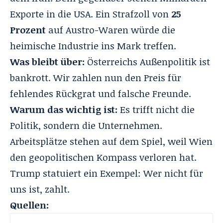
Exporte in die USA. Ein Strafzoll von
25
Prozent
auf Austro-Waren würde die
heimische Industrie ins Mark treffen.
Was bleibt über:
Österreichs Außenpolitik ist
bankrott. Wir zahlen nun den Preis für
fehlendes Rückgrat und falsche Freunde.
Warum das wichtig ist:
Es trifft nicht die
Politik, sondern die Unternehmen.
Arbeitsplätze stehen auf dem Spiel, weil Wien
den geopolitischen Kompass verloren hat.
Trump statuiert ein Exempel: Wer nicht für
uns ist, zahlt.
Quellen: