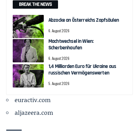
BREAK THE NEWS
Abzocke an Österreichs Zapfsäulen
6. August 2026
Machtwechsel in Wien:
Scherbenhaufen
6. August 2026
1,4 Milliarden Euro für Ukraine aus
russischen Vermögenswerten
5. August 2026
euractiv.com
aljazeera.com