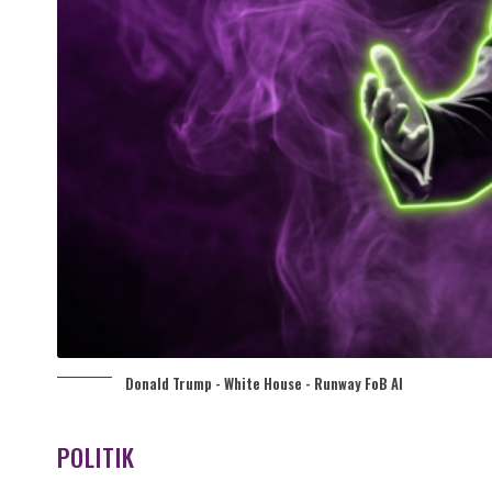
Donald Trump - White House - Runway FoB AI
POLITIK