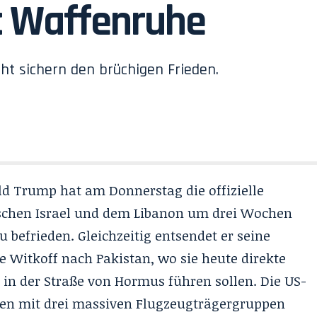
t Waffenruhe
ht sichern den brüchigen Frieden.
d Trump hat am Donnerstag die offizielle
schen Israel und dem Libanon um drei Wochen
 befrieden. Gleichzeitig entsendet er seine
e Witkoff nach Pakistan, wo sie heute direkte
in der Straße von Hormus führen sollen. Die US-
en mit drei massiven Flugzeugträgergruppen