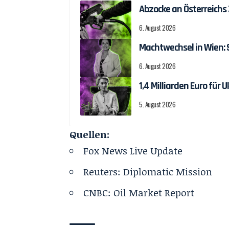
Abzocke an Österreichs
6. August 2026
Machtwechsel in Wien:
6. August 2026
1,4 Milliarden Euro fü
5. August 2026
Quellen:
Fox News Live Update
Reuters: Diplomatic Mission
CNBC: Oil Market Report