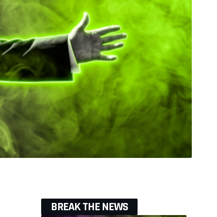
BREAK THE NEWS