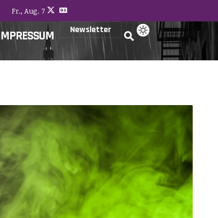
Fr., Aug. 7
Newsletter
IMPRESSUM