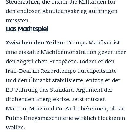
Steuerzahler, die bisher die Milliarden für
den endlosen Abnutzungskrieg aufbringen
mussten.
Das Machtspiel
Zwischen den Zeilen:
Trumps Manöver ist
eine eiskalte Machtdemonstration gegenüber
den zögerlichen Europäern. Indem er den
Iran-Deal im Rekordtempo durchpeitschte
und den Ölmarkt stabilisierte, entzog er der
EU-Führung das Standard-Argument der
drohenden Energiekrise. Jetzt müssen
Macron, Merz und Co. Farbe bekennen, ob sie
Putins Kriegsmaschinerie wirklich blockieren
wollen.