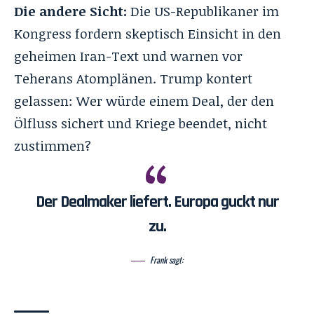
Die andere Sicht:
Die US-Republikaner im
Kongress fordern skeptisch Einsicht in den
geheimen Iran-Text und warnen vor
Teherans Atomplänen. Trump kontert
gelassen: Wer würde einem Deal, der den
Ölfluss sichert und Kriege beendet, nicht
zustimmen?
Der Dealmaker liefert. Europa guckt nur
zu.
Frank sagt: