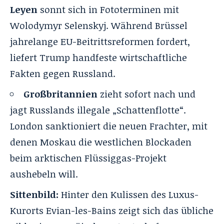
Leyen
sonnt sich in Fototerminen mit
Wolodymyr Selenskyj. Während Brüssel
jahrelange EU-Beitrittsreformen fordert,
liefert Trump handfeste wirtschaftliche
Fakten gegen Russland.
Großbritannien
zieht sofort nach und
jagt Russlands illegale „Schattenflotte“.
London sanktioniert die neuen Frachter, mit
denen Moskau die westlichen Blockaden
beim arktischen Flüssiggas-Projekt
aushebeln will.
Sittenbild:
Hinter den Kulissen des Luxus-
Kurorts Evian-les-Bains zeigt sich das übliche