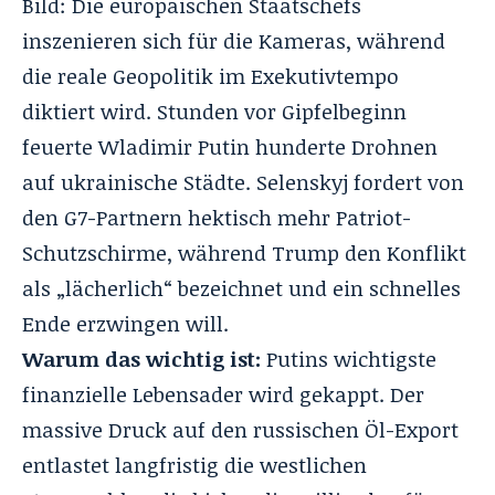
Bild: Die europäischen Staatschefs
inszenieren sich für die Kameras, während
die reale Geopolitik im Exekutivtempo
diktiert wird. Stunden vor Gipfelbeginn
feuerte Wladimir Putin hunderte Drohnen
auf ukrainische Städte. Selenskyj fordert von
den G7-Partnern hektisch mehr Patriot-
Schutzschirme, während Trump den Konflikt
als „lächerlich“ bezeichnet und ein schnelles
Ende erzwingen will.
Warum das wichtig ist:
Putins wichtigste
finanzielle Lebensader wird gekappt. Der
massive Druck auf den russischen Öl-Export
entlastet langfristig die westlichen