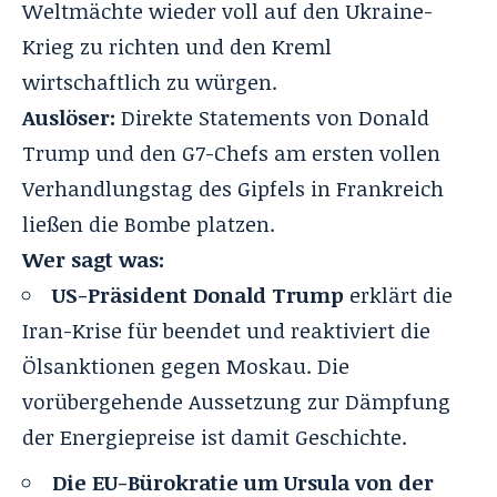
Weltmächte wieder voll auf den Ukraine-
Krieg zu richten und den Kreml
wirtschaftlich zu würgen.
Auslöser:
Direkte Statements von Donald
Trump und den G7-Chefs am ersten vollen
Verhandlungstag des Gipfels in Frankreich
ließen die Bombe platzen.
Wer sagt was:
US-Präsident Donald Trump
erklärt die
Iran-Krise für beendet und reaktiviert die
Ölsanktionen gegen Moskau. Die
vorübergehende Aussetzung zur Dämpfung
der Energiepreise ist damit Geschichte.
Die EU-Bürokratie um Ursula von der