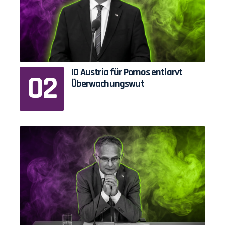
ID Austria für Pornos entlarvt
Überwachungswut