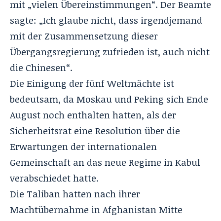
mit „vielen Übereinstimmungen“. Der Beamte
sagte: „Ich glaube nicht, dass irgendjemand
mit der Zusammensetzung dieser
Übergangsregierung zufrieden ist, auch nicht
die Chinesen“.
Die Einigung der fünf Weltmächte ist
bedeutsam, da Moskau und Peking sich Ende
August noch enthalten hatten, als der
Sicherheitsrat eine Resolution über die
Erwartungen der internationalen
Gemeinschaft an das neue Regime in Kabul
verabschiedet hatte.
Die Taliban hatten nach ihrer
Machtübernahme in Afghanistan Mitte