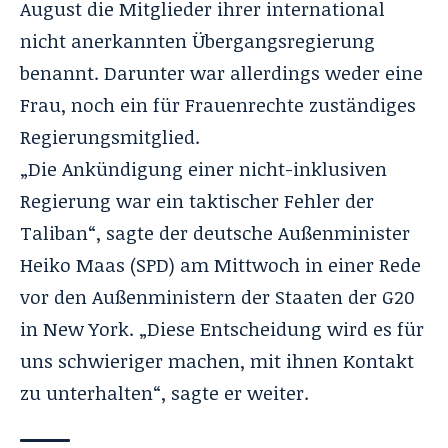
August die Mitglieder ihrer international
nicht anerkannten Übergangsregierung
benannt. Darunter war allerdings weder eine
Frau, noch ein für Frauenrechte zuständiges
Regierungsmitglied.
„Die Ankündigung einer nicht-inklusiven
Regierung war ein taktischer Fehler der
Taliban“, sagte der deutsche Außenminister
Heiko Maas (SPD) am Mittwoch in einer Rede
vor den Außenministern der Staaten der G20
in New York. „Diese Entscheidung wird es für
uns schwieriger machen, mit ihnen Kontakt
zu unterhalten“, sagte er weiter.