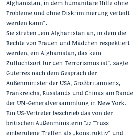
Afghanistan, in dem humanitäre Hilfe ohne
Probleme und ohne Diskriminierung verteilt
werden kann“.
Sie streben „ein Afghanistan an, in dem die
Rechte von Frauen und Mädchen respektiert
werden, ein Afghanistan, das kein
Zufluchtsort für den Terrorismus ist“, sagte
Guterres nach dem Gespräch der
Außenminister der USA, Großbritanniens,
Frankreichs, Russlands und Chinas am Rande
der UN-Generalversammlung in New York.
Ein US-Vertreter beschrieb das von der
britischen Außenministerin Liz Truss
einberufene Treffen als „konstruktiv“ und