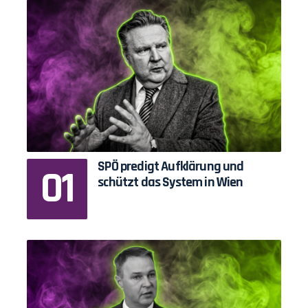
SPÖ predigt Aufklärung und
schützt das System in Wien