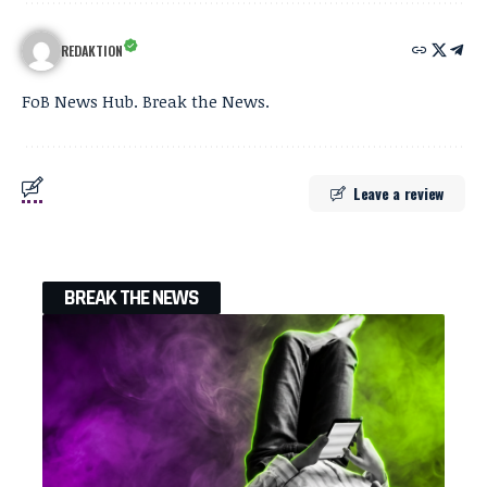
REDAKTION
FoB News Hub. Break the News.
Leave a review
BREAK THE NEWS