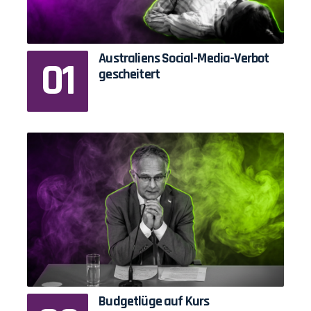
Australiens Social-Media-Verbot
gescheitert
Budgetlüge auf Kurs