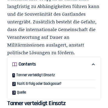
langfristig zu Abhängigkeiten führen kann
und die Souveränität des Gastlandes
untergräbt. Zusätzlich besteht die Gefahr,
dass die internationale Gemeinschaft die
Verantwortung auf Dauer an
Militärmissionen auslagert, anstatt
politische Lösungen zu fördern.
Contents
Tanner verteidigt Einsatz
Fazit: Erfolg oder Sackgasse?
Quelle
Tanner verteidigt Einsatz