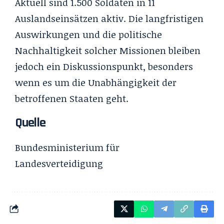
Aktuell sind 1.500 Soldaten in 11
Auslandseinsätzen aktiv. Die langfristigen
Auswirkungen und die politische
Nachhaltigkeit solcher Missionen bleiben
jedoch ein Diskussionspunkt, besonders
wenn es um die Unabhängigkeit der
betroffenen Staaten geht.
Quelle
Bundesministerium für
Landesverteidigung