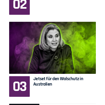
Jetset für den Walschutz in
Australien