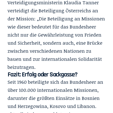
Verteidigungsministerin Klaudia Tanner
verteidigt die Beteiligung Österreichs an
der Mission: „Die Beteiligung an Missionen
wie dieser bedeutet für das Bundesheer
nicht nur die Gewährleistung von Frieden
und Sicherheit, sondern auch, eine Brücke
zwischen verschiedenen Nationen zu
bauen und zur internationalen Solidarität
beizutragen.
Fazit: Erfolg oder Sackgasse?
Seit 1960 beteiligte sich das Bundesheer an
über 100.000 internationalen Missionen,
darunter die größten Einsätze in Bosnien
und Herzegowina, Kosovo und Libanon.