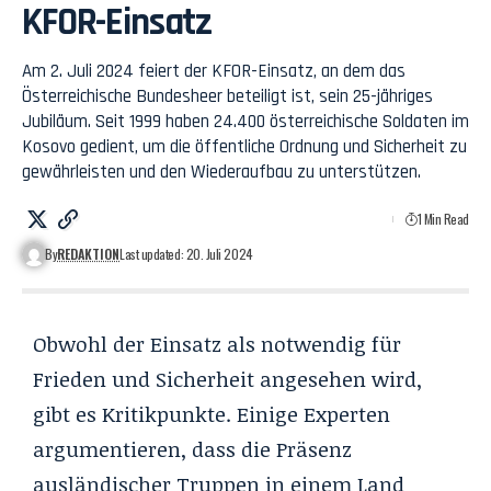
KFOR-Einsatz
Am 2. Juli 2024 feiert der KFOR-Einsatz, an dem das
Österreichische Bundesheer beteiligt ist, sein 25-jähriges
Jubiläum. Seit 1999 haben 24.400 österreichische Soldaten im
Kosovo gedient, um die öffentliche Ordnung und Sicherheit zu
gewährleisten und den Wiederaufbau zu unterstützen.
1 Min Read
By
REDAKTION
Last updated: 20. Juli 2024
Obwohl der Einsatz als notwendig für
Frieden und Sicherheit angesehen wird,
gibt es Kritikpunkte. Einige Experten
argumentieren, dass die Präsenz
ausländischer Truppen in einem Land