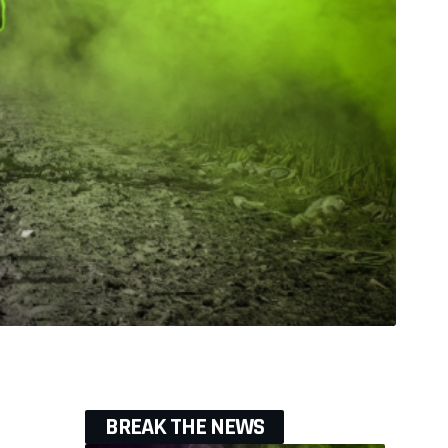
BREAK THE NEWS