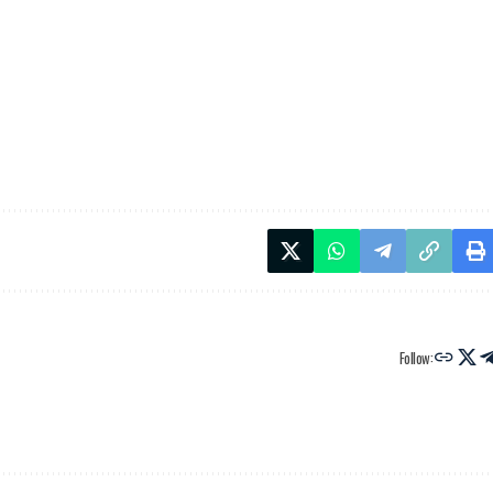
Follow: