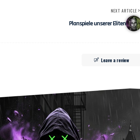
NEXT ARTICLE
Planspiele unserer Eliten
Leave a review