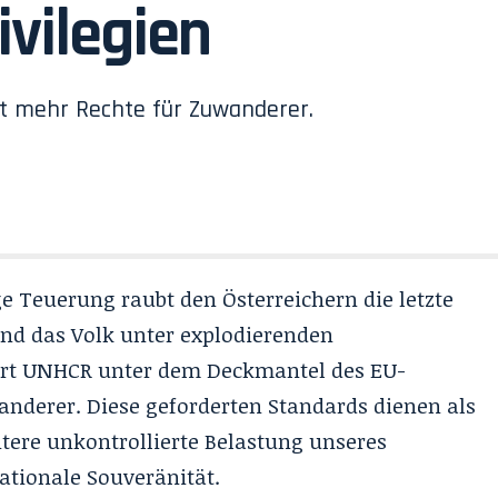
ivilegien
rt mehr Rechte für Zuwanderer.
ge Teuerung raubt den Österreichern die letzte
nd das Volk unter explodierenden
dert UNHCR unter dem Deckmantel des EU-
anderer. Diese geforderten Standards dienen als
itere unkontrollierte Belastung unseres
ationale Souveränität.