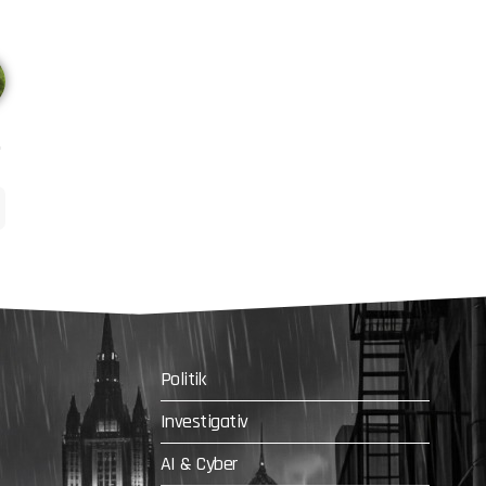
Politik
Investigativ
AI & Cyber