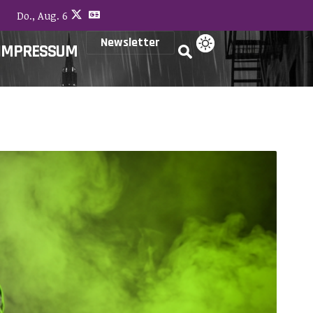
Do., Aug. 6
Newsletter
IMPRESSUM