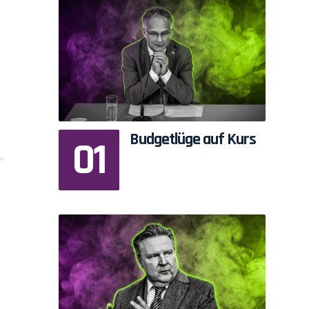
Budgetlüge auf Kurs