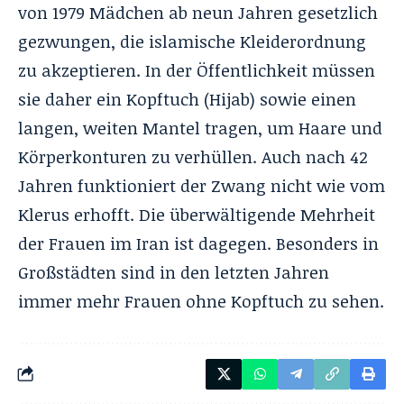
von 1979 Mädchen ab neun Jahren gesetzlich
gezwungen, die islamische Kleiderordnung
zu akzeptieren. In der Öffentlichkeit müssen
sie daher ein Kopftuch (Hijab) sowie einen
langen, weiten Mantel tragen, um Haare und
Körperkonturen zu verhüllen. Auch nach 42
Jahren funktioniert der Zwang nicht wie vom
Klerus erhofft. Die überwältigende Mehrheit
der Frauen im Iran ist dagegen. Besonders in
Großstädten sind in den letzten Jahren
immer mehr Frauen ohne Kopftuch zu sehen.