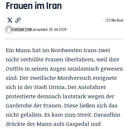
Frauen im Iran
2 Min Read
By
REDAKTION
Last updated: 20. Juli 2024
Ein Mann hat im Nordwesten Irans zwei
nicht verhüllte Frauen überfahren, weil ihre
Outfits in seinen Augen unislamisch gewesen
sind. Der zweifache Mordversuch ereignete
sich in der Stadt Urmia. Der Autofahrer
protestierte demnach lautstark wegen der
Garderobe der Frauen. Diese ließen sich das
nicht gefallen. Es kam zum Streit. Daraufhin
drückte der Mann aufs Gaspedal und