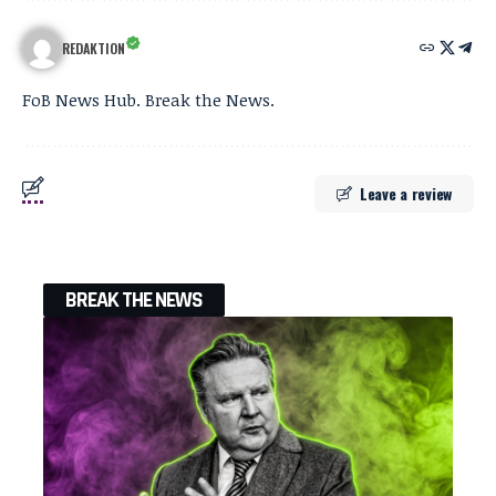
REDAKTION
FoB News Hub. Break the News.
Leave a review
BREAK THE NEWS