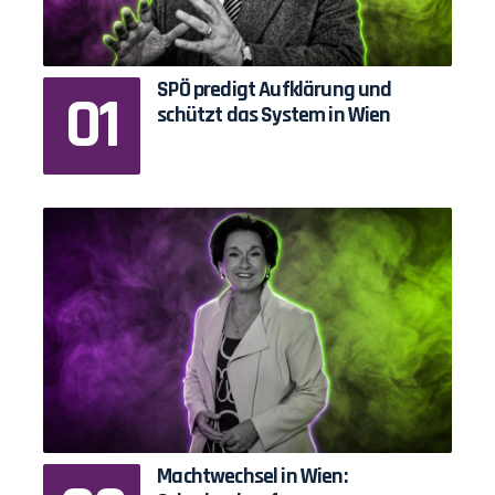
SPÖ predigt Aufklärung und
schützt das System in Wien
Machtwechsel in Wien: