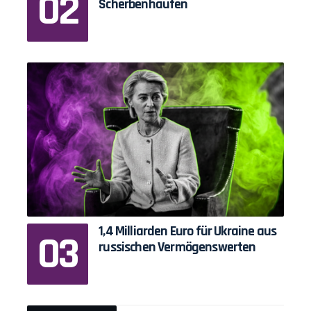
Scherbenhaufen
1,4 Milliarden Euro für Ukraine aus
russischen Vermögenswerten