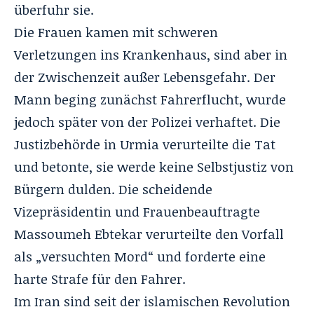
überfuhr sie.
Die Frauen kamen mit schweren
Verletzungen ins Krankenhaus, sind aber in
der Zwischenzeit außer Lebensgefahr. Der
Mann beging zunächst Fahrerflucht, wurde
jedoch später von der Polizei verhaftet. Die
Justizbehörde in Urmia verurteilte die Tat
und betonte, sie werde keine Selbstjustiz von
Bürgern dulden. Die scheidende
Vizepräsidentin und Frauenbeauftragte
Massoumeh Ebtekar verurteilte den Vorfall
als „versuchten Mord“ und forderte eine
harte Strafe für den Fahrer.
Im Iran sind seit der islamischen Revolution