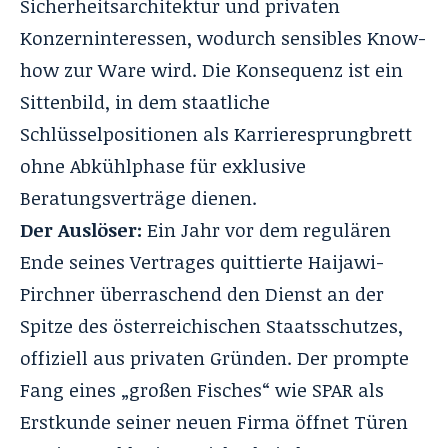
Sicherheitsarchitektur und privaten
Konzerninteressen, wodurch sensibles Know-
how zur Ware wird. Die Konsequenz ist ein
Sittenbild, in dem staatliche
Schlüsselpositionen als Karrieresprungbrett
ohne Abkühlphase für exklusive
Beratungsverträge dienen.
Der Auslöser:
Ein Jahr vor dem regulären
Ende seines Vertrages quittierte Haijawi-
Pirchner überraschend den Dienst an der
Spitze des österreichischen Staatsschutzes,
offiziell aus privaten Gründen. Der prompte
Fang eines „großen Fisches“ wie SPAR als
Erstkunde seiner neuen Firma öffnet Türen