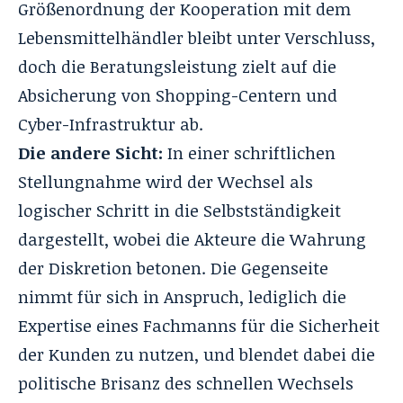
Größenordnung der Kooperation mit dem
Lebensmittelhändler bleibt unter Verschluss,
doch die Beratungsleistung zielt auf die
Absicherung von Shopping-Centern und
Cyber-Infrastruktur ab.
Die andere Sicht:
In einer schriftlichen
Stellungnahme wird der Wechsel als
logischer Schritt in die Selbstständigkeit
dargestellt, wobei die Akteure die Wahrung
der Diskretion betonen. Die Gegenseite
nimmt für sich in Anspruch, lediglich die
Expertise eines Fachmanns für die Sicherheit
der Kunden zu nutzen, und blendet dabei die
politische Brisanz des schnellen Wechsels