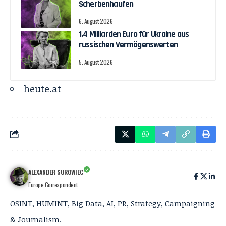
Scherbenhaufen
6. August 2026
1,4 Milliarden Euro für Ukraine aus
russischen Vermögenswerten
5. August 2026
heute.at
ALEXANDER SUROWIEC
Europe Correspondent
OSINT, HUMINT, Big Data, AI, PR, Strategy, Campaigning
& Journalism.