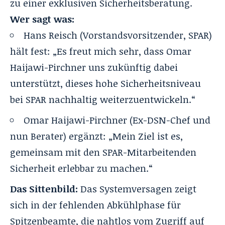
zu einer exklusiven Sicherheitsberatung.
Wer sagt was:
Hans Reisch (Vorstandsvorsitzender, SPAR)
hält fest: „Es freut mich sehr, dass Omar
Haijawi-Pirchner uns zukünftig dabei
unterstützt, dieses hohe Sicherheitsniveau
bei SPAR nachhaltig weiterzuentwickeln.“
Omar Haijawi-Pirchner (Ex-DSN-Chef und
nun Berater) ergänzt: „Mein Ziel ist es,
gemeinsam mit den SPAR-Mitarbeitenden
Sicherheit erlebbar zu machen.“
Das Sittenbild:
Das Systemversagen zeigt
sich in der fehlenden Abkühlphase für
Spitzenbeamte, die nahtlos vom Zugriff auf