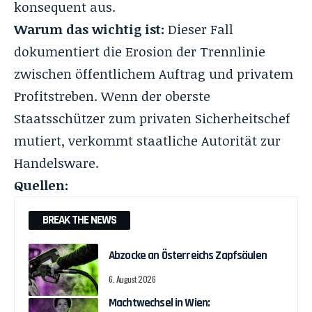
konsequent aus.
Warum das wichtig ist:
Dieser Fall
dokumentiert die Erosion der Trennlinie
zwischen öffentlichem Auftrag und privatem
Profitstreben. Wenn der oberste
Staatsschützer zum privaten Sicherheitschef
mutiert, verkommt staatliche Autorität zur
Handelsware.
Quellen:
BREAK THE NEWS
Abzocke an Österreichs Zapfsäulen
6. August 2026
Machtwechsel in Wien: