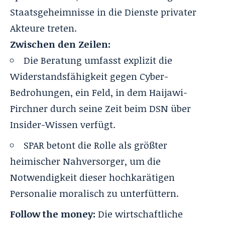
Staatsgeheimnisse in die Dienste privater
Akteure treten.
Zwischen den Zeilen:
Die Beratung umfasst explizit die
Widerstandsfähigkeit gegen Cyber-
Bedrohungen, ein Feld, in dem Haijawi-
Pirchner durch seine Zeit beim DSN über
Insider-Wissen verfügt.
SPAR betont die Rolle als größter
heimischer Nahversorger, um die
Notwendigkeit dieser hochkarätigen
Personalie moralisch zu unterfüttern.
Follow the money:
Die wirtschaftliche