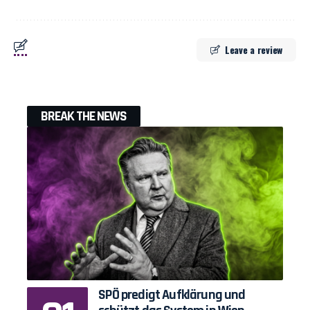
Leave a review
BREAK THE NEWS
SPÖ predigt Aufklärung und