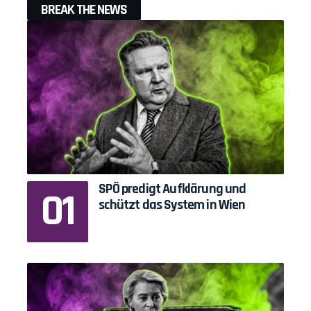
BREAK THE NEWS
SPÖ predigt Aufklärung und
schützt das System in Wien