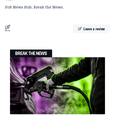
FoB News Hub. Break the News.
Leave a review
BREAK THE NEWS