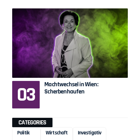
Machtwechsel in Wien:
Scherbenhaufen
CATEGORIES
Politik
Wirtschaft
Investigativ