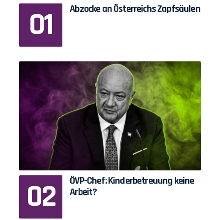
Abzocke an Österreichs Zapfsäulen
ÖVP-Chef: Kinderbetreuung keine
Arbeit?