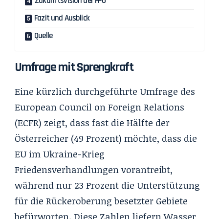
Zukunftsvision der FPÖ
Fazit und Ausblick
Quelle
Umfrage mit Sprengkraft
Eine kürzlich durchgeführte Umfrage des
European Council on Foreign Relations
(ECFR) zeigt, dass fast die Hälfte der
Österreicher (49 Prozent) möchte, dass die
EU im Ukraine-Krieg
Friedensverhandlungen vorantreibt,
während nur 23 Prozent die Unterstützung
für die Rückeroberung besetzter Gebiete
befürworten. Diese Zahlen liefern Wasser