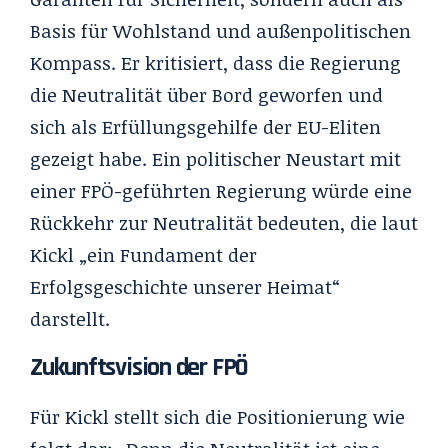
Basis für Wohlstand und außenpolitischen
Kompass. Er kritisiert, dass die Regierung
die Neutralität über Bord geworfen und
sich als Erfüllungsgehilfe der EU-Eliten
gezeigt habe. Ein politischer Neustart mit
einer FPÖ-geführten Regierung würde eine
Rückkehr zur Neutralität bedeuten, die laut
Kickl „ein Fundament der
Erfolgsgeschichte unserer Heimat“
darstellt.
Zukunftsvision der FPÖ
Für Kickl stellt sich die Positionierung wie