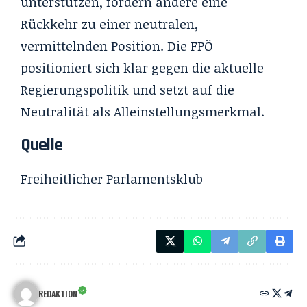
unterstützen, fordern andere eine
Rückkehr zu einer neutralen,
vermittelnden Position. Die FPÖ
positioniert sich klar gegen die aktuelle
Regierungspolitik und setzt auf die
Neutralität als Alleinstellungsmerkmal.
Quelle
Freiheitlicher Parlamentsklub
REDAKTION