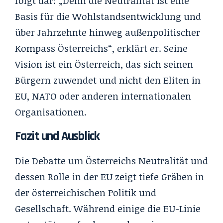
folgt dar: „Denn die Neutralität ist eine
Basis für die Wohlstandsentwicklung und
über Jahrzehnte hinweg außenpolitischer
Kompass Österreichs“, erklärt er. Seine
Vision ist ein Österreich, das sich seinen
Bürgern zuwendet und nicht den Eliten in
EU, NATO oder anderen internationalen
Organisationen.
Fazit und Ausblick
Die Debatte um Österreichs Neutralität und
dessen Rolle in der EU zeigt tiefe Gräben in
der österreichischen Politik und
Gesellschaft. Während einige die EU-Linie