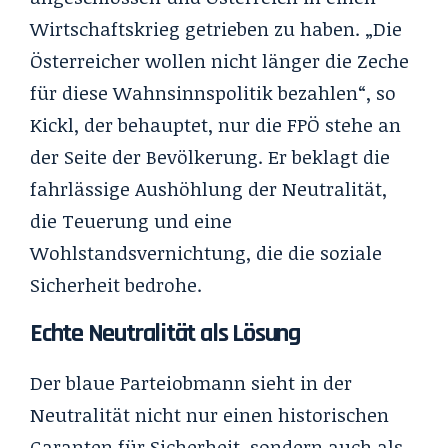
Wirtschaftskrieg getrieben zu haben. „Die
Österreicher wollen nicht länger die Zeche
für diese Wahnsinnspolitik bezahlen“, so
Kickl, der behauptet, nur die FPÖ stehe an
der Seite der Bevölkerung. Er beklagt die
fahrlässige Aushöhlung der Neutralität,
die Teuerung und eine
Wohlstandsvernichtung, die die soziale
Sicherheit bedrohe.
Echte Neutralität als Lösung
Der blaue Parteiobmann sieht in der
Neutralität nicht nur einen historischen
Garanten für Sicherheit, sondern auch als