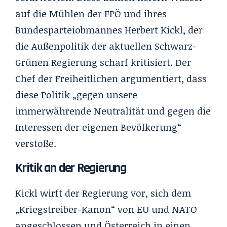
auf die Mühlen der FPÖ und ihres
Bundesparteiobmannes Herbert Kickl, der
die Außenpolitik der aktuellen Schwarz-
Grünen Regierung scharf kritisiert. Der
Chef der Freiheitlichen argumentiert, dass
diese Politik „gegen unsere
immerwährende Neutralität und gegen die
Interessen der eigenen Bevölkerung“
verstoße.
Kritik an der Regierung
Kickl wirft der Regierung vor, sich dem
„Kriegstreiber-Kanon“ von EU und NATO
angeschlossen und Österreich in einen