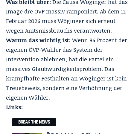
Was bleibt über:
Die Causa Wöginger hat das
Image dre ÖVP massiv ramponiert. Ab dem 11.
Februar 2026 muss Wöginger sich erneut
wegen Amtsmissbrauchs verantworten.
Warum das wichtig ist:
Wenn 84 Prozent der
eigenen ÖVP-Wähler das System der
Intervention ablehnen, hat die Partei ein
massives Glaubwürdigkeitsproblem. Das
krampfhafte Festhalten an Wöginger ist kein
Treuebeweis, sondern eine Verhöhnung der
eigenen Wähler.
Links:
BREAK THE NEWS