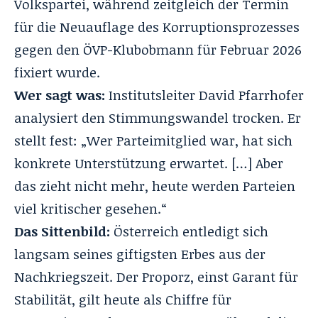
Volkspartei, während zeitgleich der Termin
für die Neuauflage des Korruptionsprozesses
gegen den ÖVP-Klubobmann für Februar 2026
fixiert wurde.
Wer sagt was:
Institutsleiter David Pfarrhofer
analysiert den Stimmungswandel trocken. Er
stellt fest: „Wer Parteimitglied war, hat sich
konkrete Unterstützung erwartet. […] Aber
das zieht nicht mehr, heute werden Parteien
viel kritischer gesehen.“
Das Sittenbild:
Österreich entledigt sich
langsam seines giftigsten Erbes aus der
Nachkriegszeit. Der Proporz, einst Garant für
Stabilität, gilt heute als Chiffre für