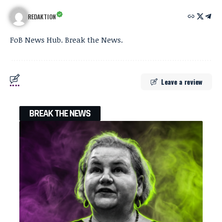
REDAKTION
FoB News Hub. Break the News.
Leave a review
BREAK THE NEWS