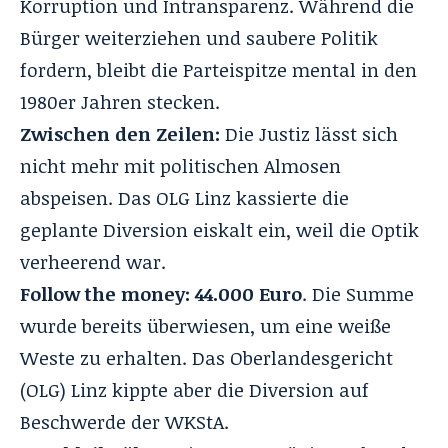
Korruption und Intransparenz. Während die
Bürger weiterziehen und saubere Politik
fordern, bleibt die Parteispitze mental in den
1980er Jahren stecken.
Zwischen den Zeilen:
Die Justiz lässt sich
nicht mehr mit politischen Almosen
abspeisen. Das OLG Linz kassierte die
geplante Diversion eiskalt ein, weil die Optik
verheerend war.
Follow the money:
44.000 Euro
. Die Summe
wurde bereits überwiesen, um eine weiße
Weste zu erhalten. Das Oberlandesgericht
(OLG) Linz kippte aber die Diversion auf
Beschwerde der WKStA.