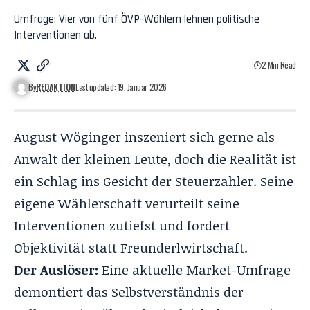
Umfrage: Vier von fünf ÖVP-Wählern lehnen politische
Interventionen ab.
2 Min Read
By
REDAKTION
Last updated: 19. Januar 2026
August Wöginger inszeniert sich gerne als
Anwalt der kleinen Leute, doch die Realität ist
ein Schlag ins Gesicht der Steuerzahler. Seine
eigene Wählerschaft verurteilt seine
Interventionen zutiefst und fordert
Objektivität statt Freunderlwirtschaft.
Der Auslöser:
Eine aktuelle Market-Umfrage
demontiert das Selbstverständnis der