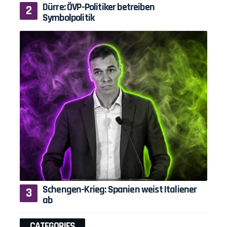
Dürre: ÖVP-Politiker betreiben
Symbolpolitik
Schengen-Krieg: Spanien weist Italiener
ab
CATEGORIES