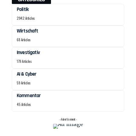
Politik
2942 Articles
Wirtschaft
68 Articles
Investigativ
179 Articles
AI & Cyber
59 Articles
Kommentar
45 Articles
- Advertisement -