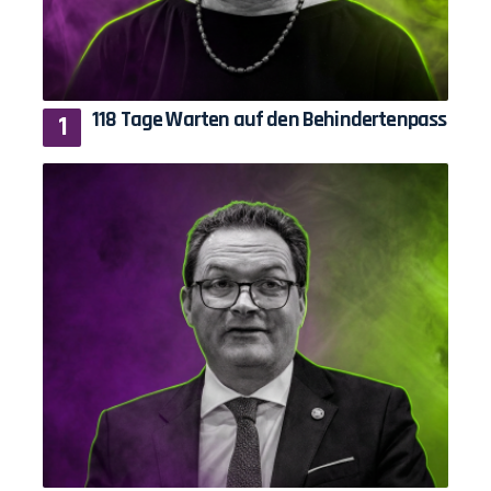
118 Tage Warten auf den Behindertenpass