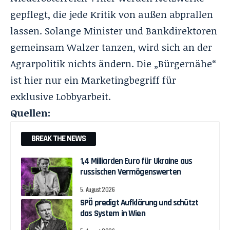
gepflegt, die jede Kritik von außen abprallen
lassen. Solange Minister und Bankdirektoren
gemeinsam Walzer tanzen, wird sich an der
Agrarpolitik nichts ändern. Die „Bürgernähe“
ist hier nur ein Marketingbegriff für
exklusive Lobbyarbeit.
Quellen:
BREAK THE NEWS
1,4 Milliarden Euro für Ukraine aus
russischen Vermögenswerten
5. August 2026
SPÖ predigt Aufklärung und schützt
das System in Wien