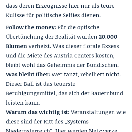
dass deren Erzeugnisse hier nur als teure
Kulisse für politische Selfies dienen.
Follow the money:
Für die optische
Übertünchung der Realität wurden
20.000
Blumen
verheizt. Was dieser florale Exzess
und die Miete des Austria Centers kosten,
bleibt wohl das Geheimnis der Bündischen.
Was bleibt über:
Wer tanzt, rebelliert nicht.
Dieser Ball ist das teuerste
Beruhigungsmittel, das sich der Bauernbund
leisten kann.
Warum das wichtig ist:
Veranstaltungen wie
diese sind der Kitt des „Systems
Niederösterreich“. Hier werden Netzwerke