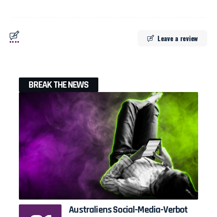
Leave a review
BREAK THE NEWS
Australiens Social-Media-Verbot