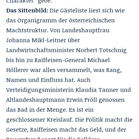
Charakter“ gebe.
Das Sittenbild:
Die Gästeliste liest sich wie
das Organigramm der österreichischen
Machtstruktur. Von Landeshauptfrau
Johanna Mikl-Leitner über
Landwirtschaftsminister Norbert Totschnig
bis hin zu Raiffeisen-General Michael
Höllerer war alles versammelt, was Rang,
Namen und Einfluss hat. Auch
Verteidigungsministerin Klaudia Tanner und
Altlandeshauptmann Erwin Pröll genossen
das Bad in der Menge. Es ist ein
geschlossener Kreislauf. Die Politik macht die
Gesetze, Raiffeisen macht das Geld, und der