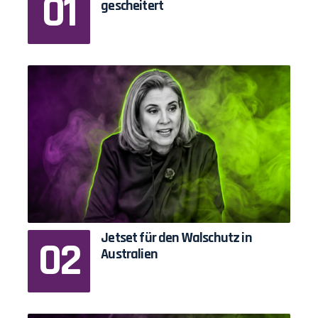
gescheitert
Jetset für den Walschutz in
Australien