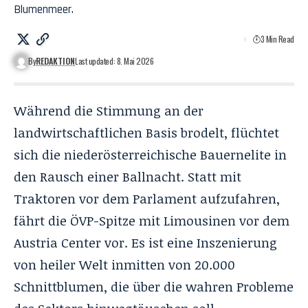
Blumenmeer.
3 Min Read
By
REDAKTION
Last updated: 8. Mai 2026
Während die Stimmung an der
landwirtschaftlichen Basis brodelt, flüchtet
sich die niederösterreichische Bauernelite in
den Rausch einer Ballnacht. Statt mit
Traktoren vor dem Parlament aufzufahren,
fährt die ÖVP-Spitze mit Limousinen vor dem
Austria Center vor. Es ist eine Inszenierung
von heiler Welt inmitten von 20.000
Schnittblumen, die über die wahren Probleme