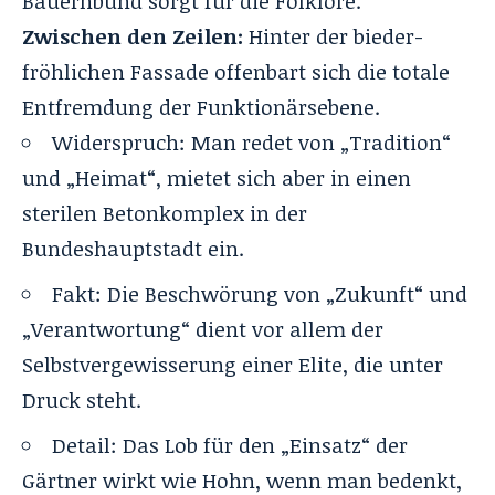
Bauernbund sorgt für die Folklore.
Zwischen den Zeilen:
Hinter der bieder-
fröhlichen Fassade offenbart sich die totale
Entfremdung der Funktionärsebene.
Widerspruch: Man redet von „Tradition“
und „Heimat“, mietet sich aber in einen
sterilen Betonkomplex in der
Bundeshauptstadt ein.
Fakt: Die Beschwörung von „Zukunft“ und
„Verantwortung“ dient vor allem der
Selbstvergewisserung einer Elite, die unter
Druck steht.
Detail: Das Lob für den „Einsatz“ der
Gärtner wirkt wie Hohn, wenn man bedenkt,