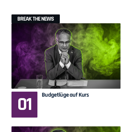
BREAK THE NEWS
Budgetlüge auf Kurs