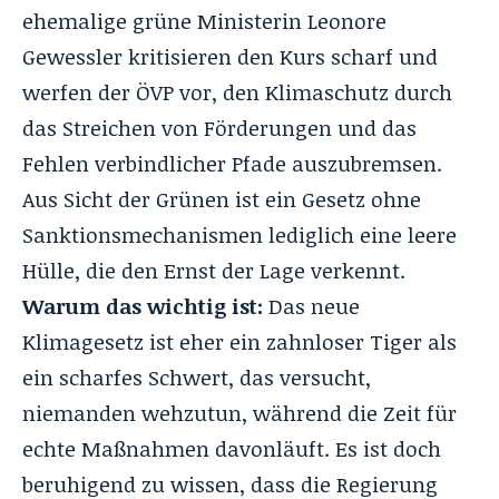
ehemalige grüne Ministerin Leonore
Gewessler kritisieren den Kurs scharf und
werfen der ÖVP vor, den Klimaschutz durch
das Streichen von Förderungen und das
Fehlen verbindlicher Pfade auszubremsen.
Aus Sicht der Grünen ist ein Gesetz ohne
Sanktionsmechanismen lediglich eine leere
Hülle, die den Ernst der Lage verkennt.
Warum das wichtig ist:
Das neue
Klimagesetz ist eher ein zahnloser Tiger als
ein scharfes Schwert, das versucht,
niemanden wehzutun, während die Zeit für
echte Maßnahmen davonläuft. Es ist doch
beruhigend zu wissen, dass die Regierung