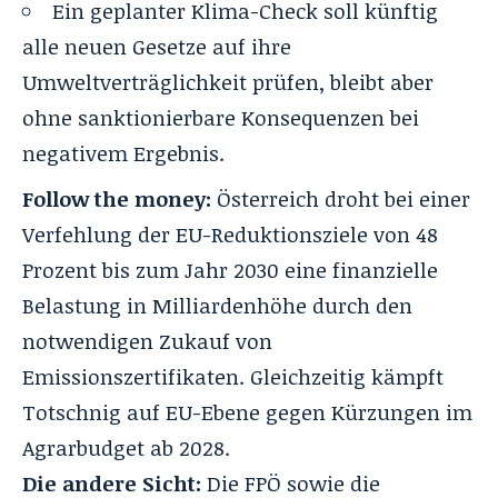
Ein geplanter Klima-Check soll künftig
alle neuen Gesetze auf ihre
Umweltverträglichkeit prüfen, bleibt aber
ohne sanktionierbare Konsequenzen bei
negativem Ergebnis.
Follow the money:
Österreich droht bei einer
Verfehlung der EU-Reduktionsziele von 48
Prozent bis zum Jahr 2030 eine finanzielle
Belastung in Milliardenhöhe durch den
notwendigen Zukauf von
Emissionszertifikaten. Gleichzeitig kämpft
Totschnig auf EU-Ebene gegen Kürzungen im
Agrarbudget ab 2028.
Die andere Sicht:
Die FPÖ sowie die