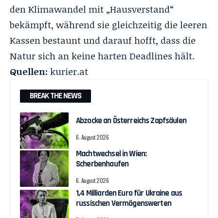
den Klimawandel mit „Hausverstand“
bekämpft, während sie gleichzeitig die leeren
Kassen bestaunt und darauf hofft, dass die
Natur sich an keine harten Deadlines hält.
Quellen:
kurier.at
BREAK THE NEWS
Abzocke an Österreichs Zapfsäulen
6. August 2026
Machtwechsel in Wien:
Scherbenhaufen
6. August 2026
1,4 Milliarden Euro für Ukraine aus
russischen Vermögenswerten