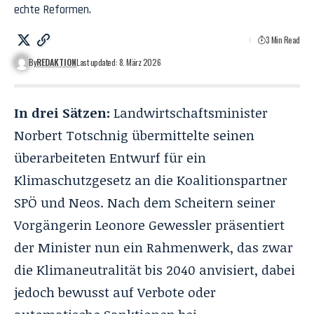
echte Reformen.
3 Min Read
By
REDAKTION
Last updated: 8. März 2026
In drei Sätzen:
Landwirtschaftsminister
Norbert Totschnig übermittelte seinen
überarbeiteten Entwurf für ein
Klimaschutzgesetz an die Koalitionspartner
SPÖ und Neos. Nach dem Scheitern seiner
Vorgängerin Leonore Gewessler präsentiert
der Minister nun ein Rahmenwerk, das zwar
die Klimaneutralität bis 2040 anvisiert, dabei
jedoch bewusst auf Verbote oder