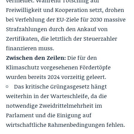
vermeidet. Während Totschnig auf
Freiwilligkeit und Kooperation setzt, drohen
bei Verfehlung der EU-Ziele für 2030 massive
Strafzahlungen durch den Ankauf von
Zertifikaten, die letztlich der Steuerzahler
finanzieren muss.
Zwischen den Zeilen:
Die für den
Klimaschutz vorgesehenen Fördertöpfe
wurden bereits 2024 vorzeitig geleert.
Das kritische Grüngasgesetz hängt
weiterhin in der Warteschleife, da die
notwendige Zweidrittelmehrheit im
Parlament und die Einigung auf
wirtschaftliche Rahmenbedingungen fehlen.