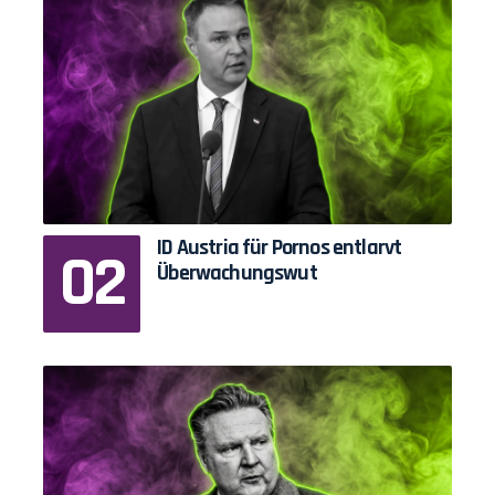
ID Austria für Pornos entlarvt
Überwachungswut