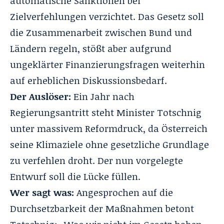
automatische Sanktionen bei
Zielverfehlungen verzichtet. Das Gesetz soll
die Zusammenarbeit zwischen Bund und
Ländern regeln, stößt aber aufgrund
ungeklärter Finanzierungsfragen weiterhin
auf erheblichen Diskussionsbedarf.
Der Auslöser:
Ein Jahr nach
Regierungsantritt steht Minister Totschnig
unter massivem Reformdruck, da Österreich
seine Klimaziele ohne gesetzliche Grundlage
zu verfehlen droht. Der nun vorgelegte
Entwurf soll die Lücke füllen.
Wer sagt was:
Angesprochen auf die
Durchsetzbarkeit der Maßnahmen betont