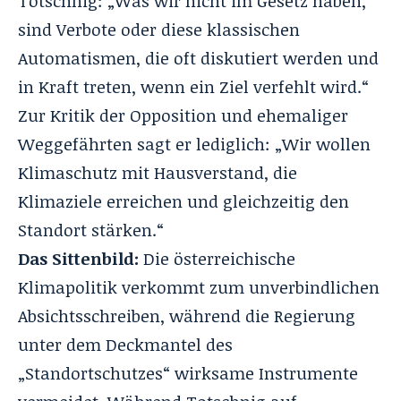
Totschnig: „Was wir nicht im Gesetz haben,
sind Verbote oder diese klassischen
Automatismen, die oft diskutiert werden und
in Kraft treten, wenn ein Ziel verfehlt wird.“
Zur Kritik der Opposition und ehemaliger
Weggefährten sagt er lediglich: „Wir wollen
Klimaschutz mit Hausverstand, die
Klimaziele erreichen und gleichzeitig den
Standort stärken.“
Das Sittenbild:
Die österreichische
Klimapolitik verkommt zum unverbindlichen
Absichtsschreiben, während die Regierung
unter dem Deckmantel des
„Standortschutzes“ wirksame Instrumente