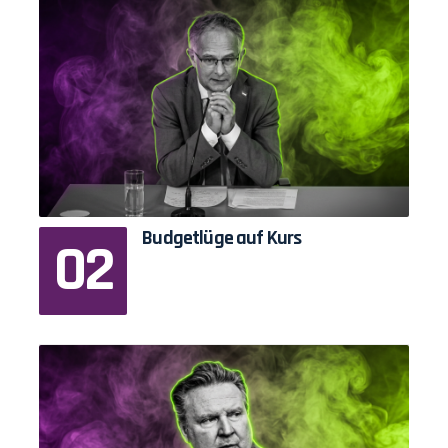
Budgetlüge auf Kurs