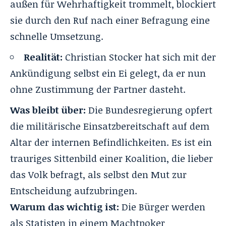
außen für Wehrhaftigkeit trommelt, blockiert
sie durch den Ruf nach einer Befragung eine
schnelle Umsetzung.
Realität:
Christian Stocker hat sich mit der
Ankündigung selbst ein Ei gelegt, da er nun
ohne Zustimmung der Partner dasteht.
Was bleibt über:
Die Bundesregierung opfert
die militärische Einsatzbereitschaft auf dem
Altar der internen Befindlichkeiten. Es ist ein
trauriges Sittenbild einer Koalition, die lieber
das Volk befragt, als selbst den Mut zur
Entscheidung aufzubringen.
Warum das wichtig ist:
Die Bürger werden
als Statisten in einem Machtpoker