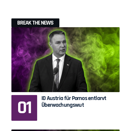
BREAK THE NEWS
ID Austria für Pornos entlarvt
Überwachungswut