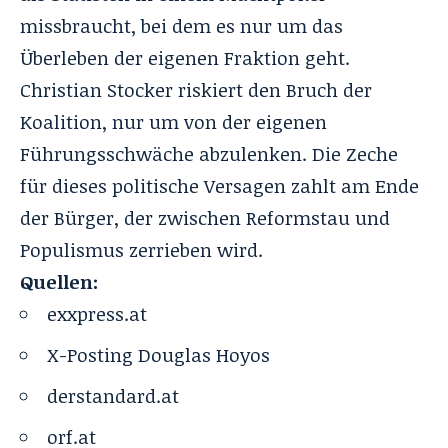
missbraucht, bei dem es nur um das
Überleben der eigenen Fraktion geht.
Christian Stocker riskiert den Bruch der
Koalition, nur um von der eigenen
Führungsschwäche abzulenken. Die Zeche
für dieses politische Versagen zahlt am Ende
der Bürger, der zwischen Reformstau und
Populismus zerrieben wird.
Quellen:
exxpress.at
X-Posting Douglas Hoyos
derstandard.at
orf.at