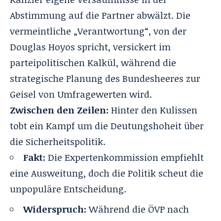
Abstimmung auf die Partner abwälzt. Die
vermeintliche „Verantwortung“, von der
Douglas Hoyos spricht, versickert im
parteipolitischen Kalkül, während die
strategische Planung des Bundesheeres zur
Geisel von Umfragewerten wird.
Zwischen den Zeilen:
Hinter den Kulissen
tobt ein Kampf um die Deutungshoheit über
die Sicherheitspolitik.
Fakt:
Die Expertenkommission empfiehlt
eine Ausweitung, doch die Politik scheut die
unpopuläre Entscheidung.
Widerspruch:
Während die ÖVP nach