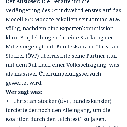
Der Auslöser:
Die Debatte um die
Verlängerung des Grundwehrdienstes auf das
Modell 8+2 Monate eskaliert seit Januar 2026
völlig, nachdem eine Expertenkommission
klare Empfehlungen für eine Stärkung der
Miliz vorgelegt hat. Bundeskanzler Christian
Stocker (ÖVP) überraschte seine Partner nun
mit dem Ruf nach einer Volksbefragung, was
als massiver Überrumpelungsversuch
gewertet wird.
Wer sagt was:
Christian Stocker (ÖVP, Bundeskanzler)
forcierte dennoch den Alleingang, um die
Koalition durch den „Elchtest“ zu jagen.