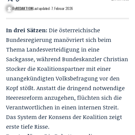
By
REDAKTION
Last updated: 7. Februar 2026
In drei Sätzen:
Die österreichische
Bundesregierung manövriert sich beim
Thema Landesverteidigung in eine
Sackgasse, während Bundeskanzler Christian
Stocker die Koalitionspartner mit einer
unangekündigten Volksbefragung vor den
Kopf stößt. Anstatt die dringend notwendige
Heeresreform anzugehen, flüchten sich die
Verantwortlichen in einen internen Streit.
Das System der Konsens der Koalition zeigt
erste tiefe Risse.