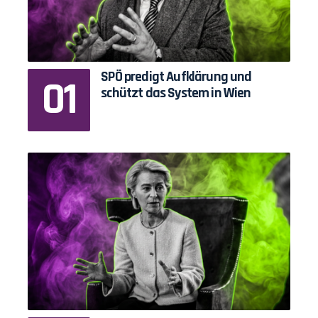
SPÖ predigt Aufklärung und
schützt das System in Wien