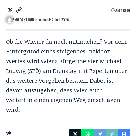
0 Min Read
By
REDAKTION
Last updated: 2. Juni 2026
Ob die Wiener da noch mitmachen? Vor dem
Hintergrund eines steigendes Inzidenz-
Wertes wird Wiens Bürgermeister Michael
Ludwig (SPÖ) am Dienstag mit Experten über
das weitere Vorgehen beraten. Dabei ist
davon auszugehen, dass Wien auch
weiterhin einen eigenen Weg einschlagen
wird.