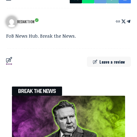
REDAKTION
FoB News Hub. Break the News.
Leave a review
BREAK THE NEWS