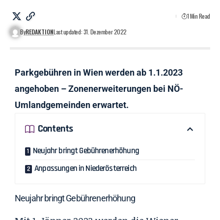
1 Min Read
By
REDAKTION
Last updated: 31. Dezember 2022
Parkgebühren in Wien werden ab 1.1.2023
angehoben – Zonenerweiterungen bei NÖ-
Umlandgemeinden erwartet.
Contents
Neujahr bringt Gebührenerhöhung
Anpassungen in Niederösterreich
Neujahr bringt Gebührenerhöhung