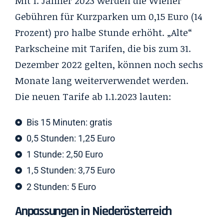
Mit 1. Jänner 2023 werden die Wiener
Gebühren für Kurzparken um 0,15 Euro (14
Prozent) pro halbe Stunde erhöht. „Alte“
Parkscheine mit Tarifen, die bis zum 31.
Dezember 2022 gelten, können noch sechs
Monate lang weiterverwendet werden.
Die neuen Tarife ab 1.1.2023 lauten:
Bis 15 Minuten: gratis
0,5 Stunden: 1,25 Euro
1 Stunde: 2,50 Euro
1,5 Stunden: 3,75 Euro
2 Stunden: 5 Euro
Anpassungen in Niederösterreich