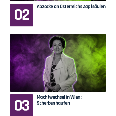
Abzocke an Österreichs Zapfsäulen
Machtwechsel in Wien:
Scherbenhaufen