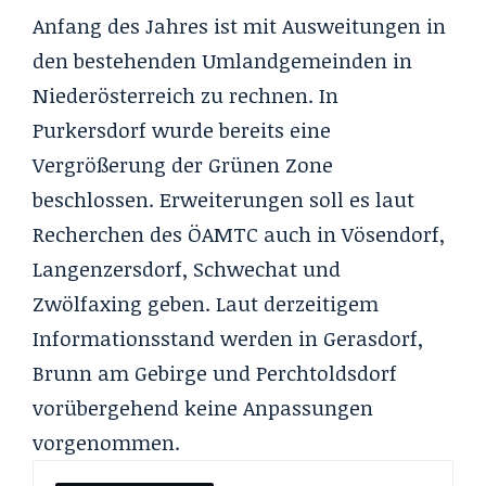
Anfang des Jahres ist mit Ausweitungen in
den bestehenden Umlandgemeinden in
Niederösterreich zu rechnen. In
Purkersdorf wurde bereits eine
Vergrößerung der Grünen Zone
beschlossen. Erweiterungen soll es laut
Recherchen des ÖAMTC auch in Vösendorf,
Langenzersdorf, Schwechat und
Zwölfaxing geben. Laut derzeitigem
Informationsstand werden in Gerasdorf,
Brunn am Gebirge und Perchtoldsdorf
vorübergehend keine Anpassungen
vorgenommen.