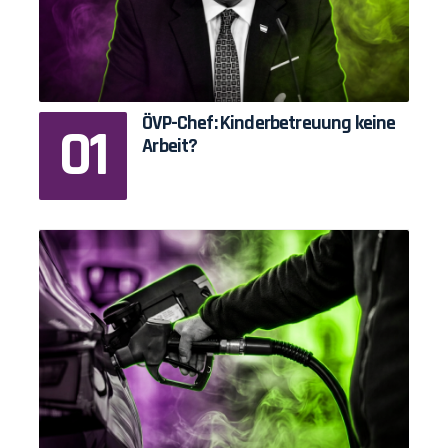
ÖVP-Chef: Kinderbetreuung keine
Arbeit?