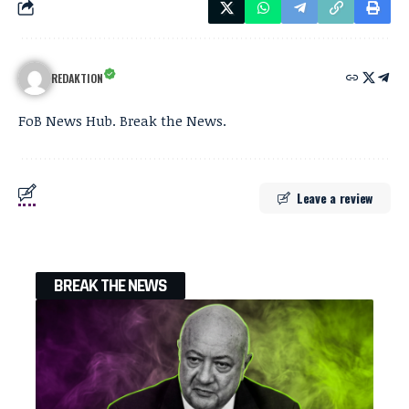
REDAKTION
FoB News Hub. Break the News.
Leave a review
BREAK THE NEWS