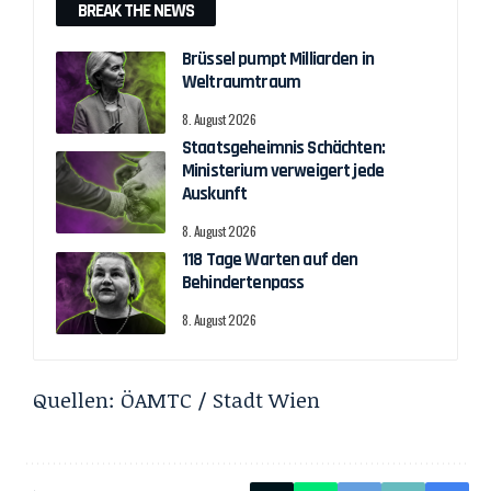
BREAK THE NEWS
Brüssel pumpt Milliarden in
Weltraumtraum
8. August 2026
Staatsgeheimnis Schächten:
Ministerium verweigert jede
Auskunft
8. August 2026
118 Tage Warten auf den
Behindertenpass
8. August 2026
Quellen:
ÖAMTC
/
Stadt Wien