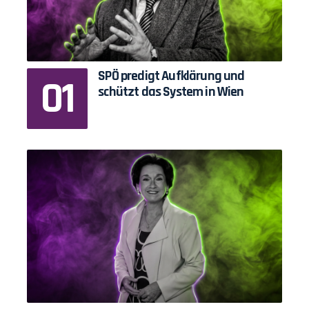
SPÖ predigt Aufklärung und
schützt das System in Wien