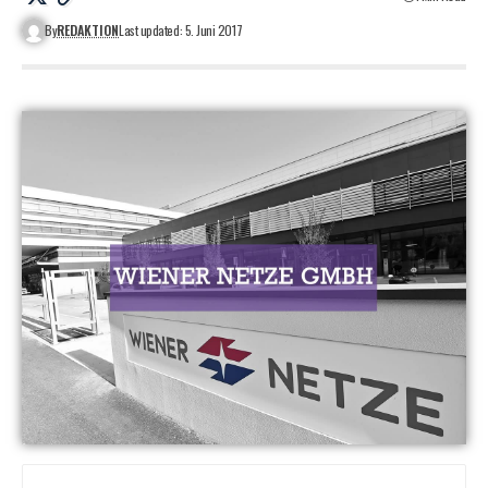
By
REDAKTION
Last updated: 5. Juni 2017