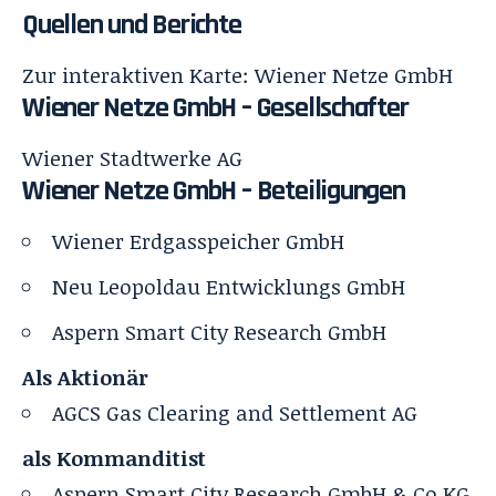
Quellen und Berichte
Zur interaktiven Karte:
Wiener Netze GmbH
Wiener Netze GmbH – Gesellschafter
Wiener Stadtwerke AG
Wiener Netze GmbH – Beteiligungen
Wiener Erdgasspeicher GmbH
Neu Leopoldau Entwicklungs GmbH
Aspern Smart City Research GmbH
Als Aktionär
AGCS Gas Clearing and Settlement AG
als Kommanditist
Aspern Smart City Research GmbH & Co KG