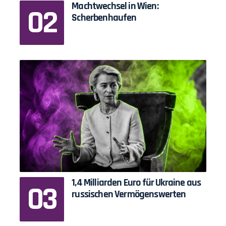
Machtwechsel in Wien:
Scherbenhaufen
1,4 Milliarden Euro für Ukraine aus
russischen Vermögenswerten