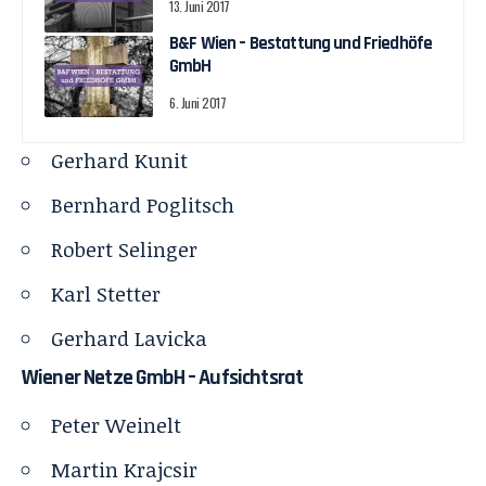
13. Juni 2017
B&F Wien – Bestattung und Friedhöfe
GmbH
6. Juni 2017
Gerhard Kunit
Bernhard Poglitsch
Robert Selinger
Karl Stetter
Gerhard Lavicka
Wiener Netze GmbH – Aufsichtsrat
Peter Weinelt
Martin Krajcsir