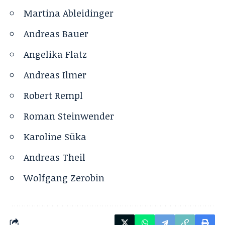
Martina Ableidinger
Andreas Bauer
Angelika Flatz
Andreas Ilmer
Robert Rempl
Roman Steinwender
Karoline Süka
Andreas Theil
Wolfgang Zerobin