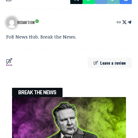
REDAKTION
FoB News Hub. Break the News.
Leave a review
BREAK THE NEWS