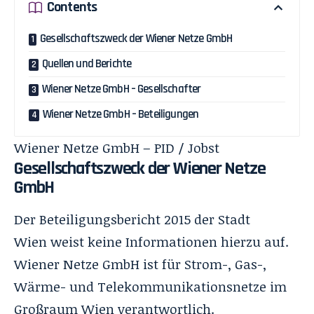
Contents
Gesellschaftszweck der Wiener Netze GmbH
Quellen und Berichte
Wiener Netze GmbH – Gesellschafter
Wiener Netze GmbH – Beteiligungen
Wiener Netze GmbH – PID / Jobst
Gesellschaftszweck der Wiener Netze
GmbH
Der Beteiligungsbericht 2015 der Stadt
Wien weist keine Informationen hierzu auf.
Wiener Netze GmbH ist für Strom-, Gas-,
Wärme- und Telekommunikationsnetze im
Großraum Wien verantwortlich.