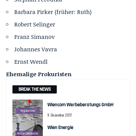
Barbara Pirker (früher: Ruth)
Robert Selinger
Franz Simanov
Johannes Vavra
Ernst Wendl
Ehemalige Prokuristen
BREAK THE NEWS
Wiencom Werbeberatungs GmbH
9. Dezember 2017
Wien Energie