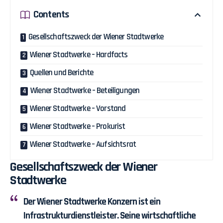
Contents
Gesellschaftszweck der Wiener Stadtwerke
Wiener Stadtwerke – Hardfacts
Quellen und Berichte
Wiener Stadtwerke – Beteiligungen
Wiener Stadtwerke – Vorstand
Wiener Stadtwerke – Prokurist
Wiener Stadtwerke – Aufsichtsrat
Gesellschaftszweck der Wiener
Stadtwerke
Der Wiener Stadtwerke Konzern ist ein
Infrastrukturdienstleister. Seine wirtschaftliche