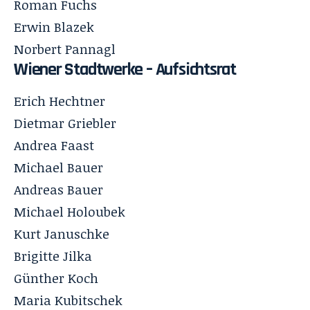
Roman Fuchs
Erwin Blazek
Norbert Pannagl
Wiener Stadtwerke –
Aufsichtsrat
Erich Hechtner
Dietmar Griebler
Andrea Faast
Michael Bauer
Andreas Bauer
Michael Holoubek
Kurt Januschke
Brigitte Jilka
Günther Koch
Maria Kubitschek