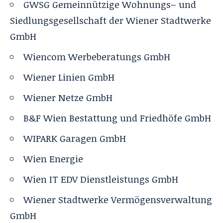
GWSG Gemeinnützige Wohnungs– und
Siedlungsgesellschaft der Wiener Stadtwerke
GmbH
Wiencom Werbeberatungs GmbH
Wiener Linien GmbH
Wiener Netze GmbH
B&F Wien Bestattung und Friedhöfe GmbH
WIPARK Garagen GmbH
Wien Energie
Wien IT EDV Dienstleistungs GmbH
Wiener Stadtwerke Vermögensverwaltung
GmbH