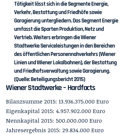
Tätigkeit lässt sich in die Segmente Energie,
Verkehr, Bestattung und Friedhöfe sowie
Garagierung untergliedern. Das Segment Energie
umfasst die Sparten Produktion, Netz und
Vertrieb. Weiters erbringen die Wiener
Stadtwerke Serviceleistungen in den Bereichen
des öffentlichen Personennahverkehrs (Wiener
Linien und Wiener Lokalbahnen), der Bestattung
und Friedhofsverwaltung sowie Garagierung.
(Quelle: Beteiligungsbericht 2015)
Wiener Stadtwerke – Hardfacts
Bilanzsumme 2015: 13.936.375.000 Euro
Eigenkapital 2015: 4.957.902.000 Euro
Nennkapital 2015: 500.000.000 Euro
Jahresergebnis 2015: 29.834.000 Euro