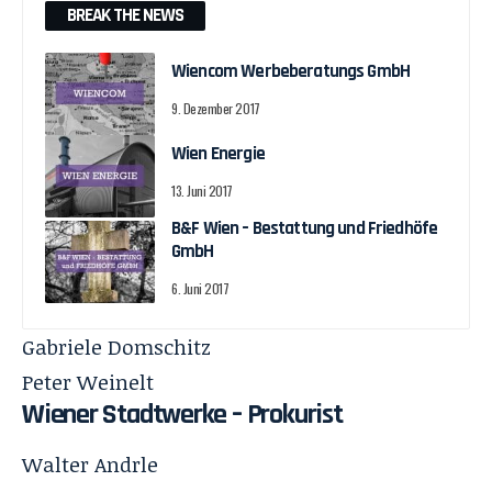
BREAK THE NEWS
Wiencom Werbeberatungs GmbH
9. Dezember 2017
Wien Energie
13. Juni 2017
B&F Wien – Bestattung und Friedhöfe
GmbH
6. Juni 2017
Gabriele Domschitz
Peter Weinelt
Wiener Stadtwerke –
Prokurist
Walter Andrle