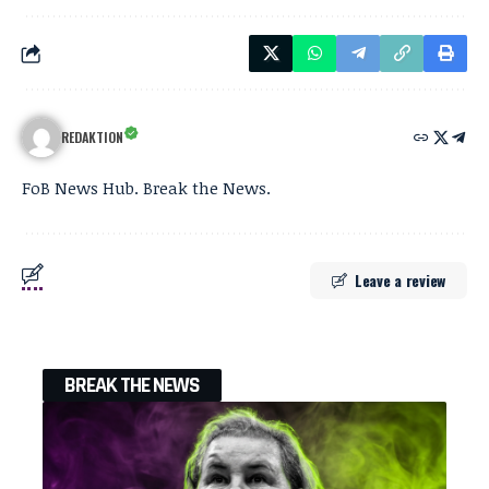
REDAKTION
FoB News Hub. Break the News.
Leave a review
BREAK THE NEWS