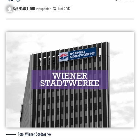
By
REDAKTION
Last updated: 13. Juni 2017
Foto: Wiener Stadtwerke