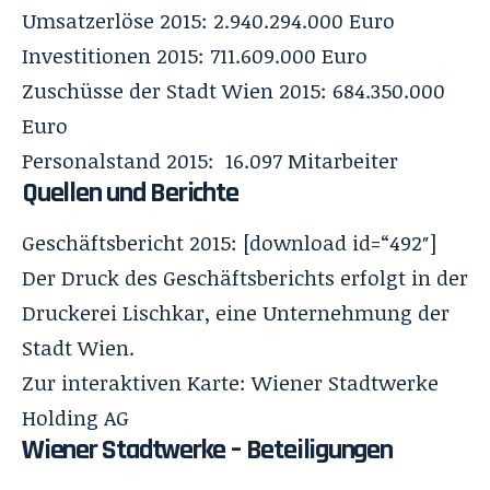
Umsatzerlöse 2015: 2.940.294.000 Euro
Investitionen 2015: 711.609.000 Euro
Zuschüsse der Stadt Wien 2015: 684.350.000
Euro
Personalstand 2015: 16.097 Mitarbeiter
Quellen und Berichte
Geschäftsbericht 2015: [download id=“492″]
Der Druck des Geschäftsberichts erfolgt in der
Druckerei Lischkar
, eine Unternehmung der
Stadt Wien.
Zur interaktiven Karte:
Wiener Stadtwerke
Holding AG
Wiener Stadtwerke –
Beteiligungen