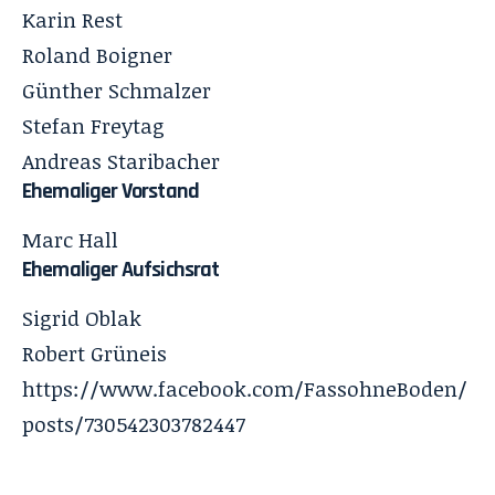
Karin Rest
Roland Boigner
Günther Schmalzer
Stefan Freytag
Andreas Staribacher
Ehemaliger Vorstand
Marc Hall
Ehemaliger Aufsichsrat
Sigrid Oblak
Robert Grüneis
https://www.facebook.com/FassohneBoden/
posts/730542303782447