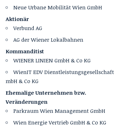
Neue Urbane Mobilität Wien GmbH
Aktionär
Verbund AG
AG der Wiener Lokalbahnen
Kommanditist
WIENER LINIEN GmbH & Co KG
WienIT EDV Dienstleistungsgesellschaft
mbH & Co KG
Ehemalige Unternehmen bzw.
Veränderungen
Parkraum Wien Management GmbH
Wien Energie Vertrieb GmbH & Co KG