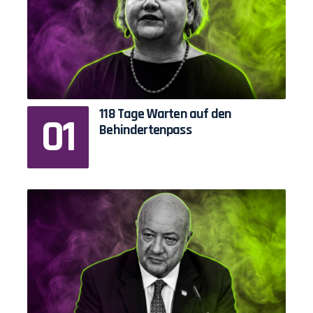
118 Tage Warten auf den
Behindertenpass