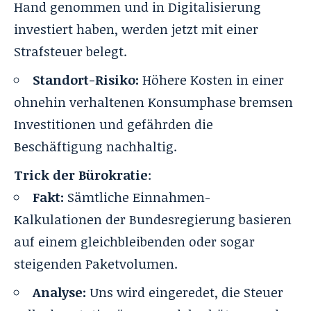
Hand genommen und in Digitalisierung
investiert haben, werden jetzt mit einer
Strafsteuer belegt.
Standort-Risiko:
Höhere Kosten in einer
ohnehin verhaltenen Konsumphase bremsen
Investitionen und gefährden die
Beschäftigung nachhaltig.
Trick der Bürokratie
:
Fakt:
Sämtliche Einnahmen-
Kalkulationen der Bundesregierung basieren
auf einem gleichbleibenden oder sogar
steigenden Paketvolumen.
Analyse:
Uns wird eingeredet, die Steuer