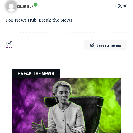
REDAKTION
FoB News Hub. Break the News.
Leave a review
BREAK THE NEWS