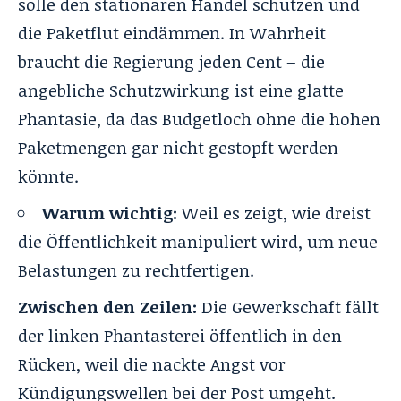
solle den stationären Handel schützen und
die Paketflut eindämmen. In Wahrheit
braucht die Regierung jeden Cent – die
angebliche Schutzwirkung ist eine glatte
Phantasie, da das Budgetloch ohne die hohen
Paketmengen gar nicht gestopft werden
könnte.
Warum wichtig:
Weil es zeigt, wie dreist
die Öffentlichkeit manipuliert wird, um neue
Belastungen zu rechtfertigen.
Zwischen den Zeilen:
Die Gewerkschaft fällt
der linken Phantasterei öffentlich in den
Rücken, weil die nackte Angst vor
Kündigungswellen bei der Post umgeht.