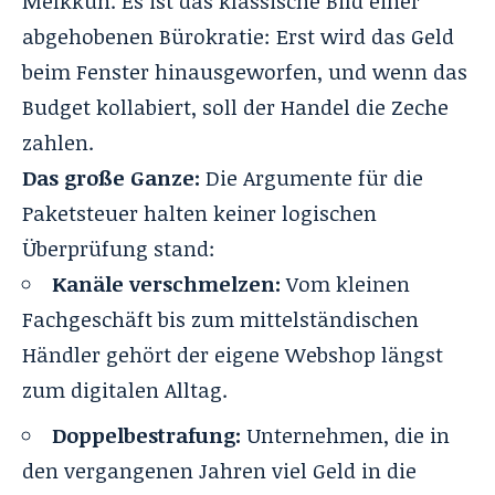
Melkkuh. Es ist das klassische Bild einer
abgehobenen Bürokratie: Erst wird das Geld
beim Fenster hinausgeworfen, und wenn das
Budget kollabiert, soll der Handel die Zeche
zahlen.
Das große Ganze:
Die Argumente für die
Paketsteuer halten keiner logischen
Überprüfung stand:
Kanäle verschmelzen:
Vom kleinen
Fachgeschäft bis zum mittelständischen
Händler gehört der eigene Webshop längst
zum digitalen Alltag.
Doppelbestrafung:
Unternehmen, die in
den vergangenen Jahren viel Geld in die