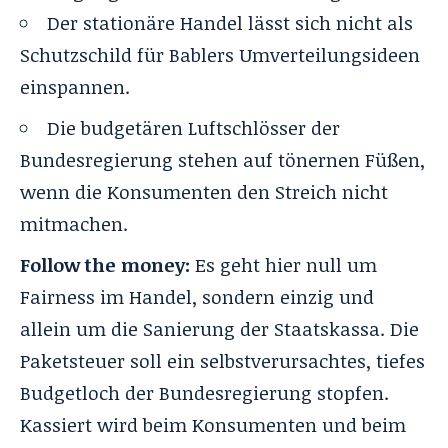
Der stationäre Handel lässt sich nicht als
Schutzschild für Bablers Umverteilungsideen
einspannen.
Die budgetären Luftschlösser der
Bundesregierung stehen auf tönernen Füßen,
wenn die Konsumenten den Streich nicht
mitmachen.
Follow the money:
Es geht hier null um
Fairness im Handel, sondern einzig und
allein um die Sanierung der Staatskassa. Die
Paketsteuer soll ein selbstverursachtes, tiefes
Budgetloch der Bundesregierung stopfen.
Kassiert wird beim Konsumenten und beim