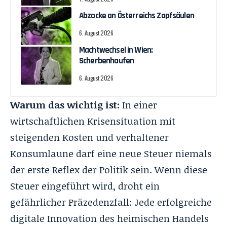
Abzocke an Österreichs Zapfsäulen
6. August 2026
Machtwechsel in Wien:
Scherbenhaufen
6. August 2026
Warum das wichtig ist:
In einer
wirtschaftlichen Krisensituation mit
steigenden Kosten und verhaltener
Konsumlaune darf eine neue Steuer niemals
der erste Reflex der Politik sein. Wenn diese
Steuer eingeführt wird, droht ein
gefährlicher Präzedenzfall: Jede erfolgreiche
digitale Innovation des heimischen Handels