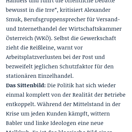
Handels und führt die öffentliche Debatte
bewusst in die Irre“, kritisiert Alexander
Smuk, Berufsgruppensprecher für Versand-
und Internethandel der Wirtschaftskammer
Österreich (WKÖ). Selbst die Gewerkschaft
zieht die Reißleine, warnt vor
Arbeitsplatzverlusten bei der Post und
bezweifelt jeglichen Schutzfaktor für den
stationären Einzelhandel.
Das Sittenbild:
Die Politik hat sich wieder
einmal komplett von der Realität der Betriebe
entkoppelt. Während der Mittelstand in der
Krise um jeden Kunden kämpft, wittern
Babler und linke Ideologen eine neue