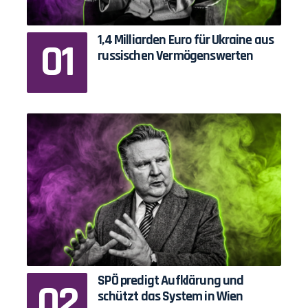
1,4 Milliarden Euro für Ukraine aus
russischen Vermögenswerten
SPÖ predigt Aufklärung und
schützt das System in Wien