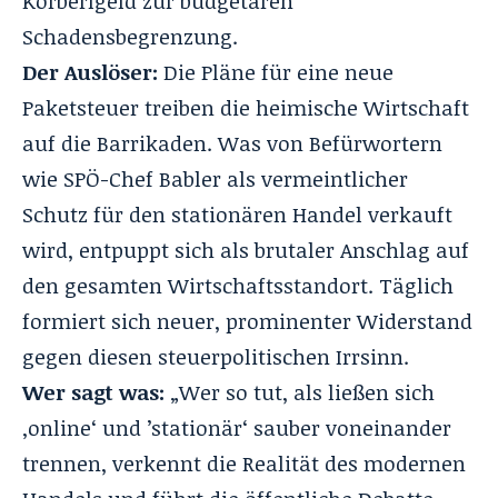
Körberlgeld zur budgetären
Schadensbegrenzung.
Der Auslöser:
Die Pläne für eine neue
Paketsteuer treiben die heimische Wirtschaft
auf die Barrikaden. Was von Befürwortern
wie SPÖ-Chef Babler als vermeintlicher
Schutz für den stationären Handel verkauft
wird, entpuppt sich als brutaler Anschlag auf
den gesamten Wirtschaftsstandort. Täglich
formiert sich neuer, prominenter Widerstand
gegen diesen steuerpolitischen Irrsinn.
Wer sagt was:
„Wer so tut, als ließen sich
‚online‘ und ’stationär‘ sauber voneinander
trennen, verkennt die Realität des modernen