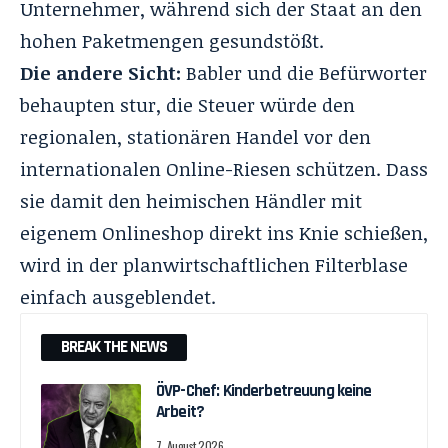
Unternehmer, während sich der Staat an den
hohen Paketmengen gesundstößt.
Die andere Sicht:
Babler und die Befürworter
behaupten stur, die Steuer würde den
regionalen, stationären Handel vor den
internationalen Online-Riesen schützen. Dass
sie damit den heimischen Händler mit
eigenem Onlineshop direkt ins Knie schießen,
wird in der planwirtschaftlichen Filterblase
einfach ausgeblendet.
BREAK THE NEWS
ÖVP-Chef: Kinderbetreuung keine
Arbeit?
7. August 2026