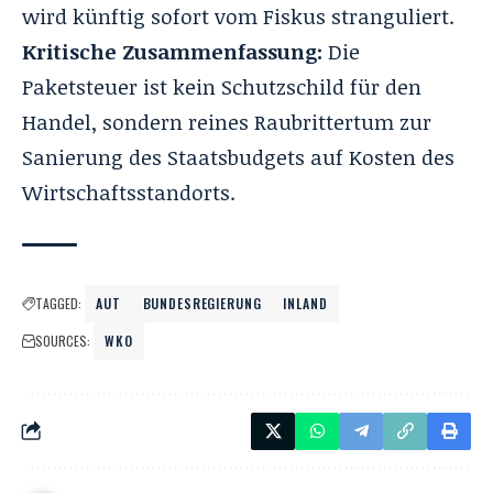
wird künftig sofort vom Fiskus stranguliert.
Kritische Zusammenfassung:
Die
Paketsteuer ist kein Schutzschild für den
Handel, sondern reines Raubrittertum zur
Sanierung des Staatsbudgets auf Kosten des
Wirtschaftsstandorts.
TAGGED:
AUT
BUNDESREGIERUNG
INLAND
SOURCES:
WKO