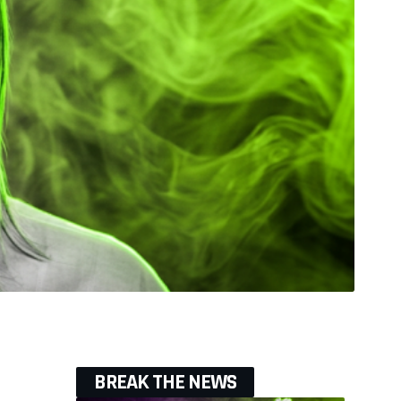
BREAK THE NEWS