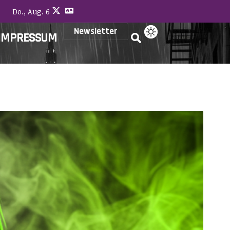
Do., Aug. 6
Newsletter
IMPRESSUM