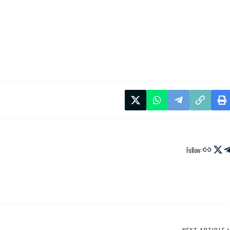
Follow: