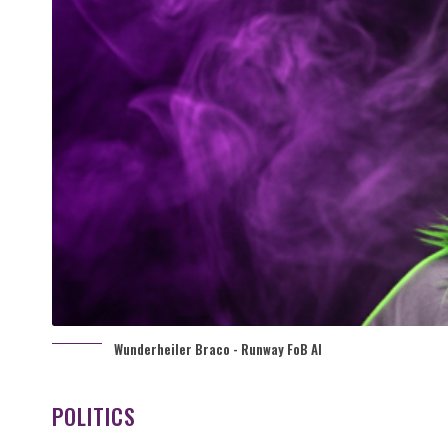
Wunderheiler Braco - Runway FoB AI
POLITICS