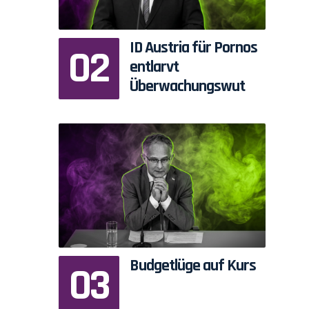
ID Austria für Pornos
entlarvt
Überwachungswut
Budgetlüge auf Kurs