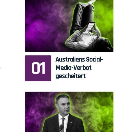
Australiens Social-
Media-Verbot
gescheitert