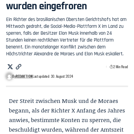
wurden eingefroren
Ein Richter des brasilianischen Obersten Gerichtshofs hat am
Mittwoch gedroht, die Social-Media-Plattform X im Land zu
sperren, falls der Besitzer Elon Musk innerhalb von 24
Stunden keinen rechtlichen Vertreter für die Plattform
benennt. Ein monatelanger Konflikt zwischen dem
Höchstrichter Alexandre de Moraes und Elon Musk eskaliert.
2 Min Read
By
REDAKTION
Last updated: 30. August 2024
Der Streit zwischen Musk und de Moraes
begann, als der Richter X Anfang des Jahres
anwies, bestimmte Konten zu sperren, die
beschuldigt wurden, während der Amtszeit