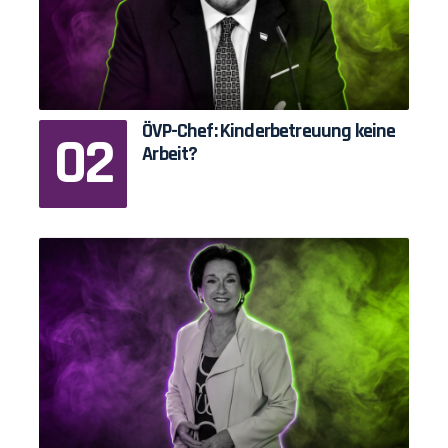
ÖVP-Chef: Kinderbetreuung keine
Arbeit?