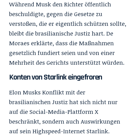
Während Musk den Richter öffentlich
beschuldigte, gegen die Gesetze zu
verstoßen, die er eigentlich schützen sollte,
bleibt die brasilianische Justiz hart. De
Moraes erklärte, dass die Maßnahmen
gesetzlich fundiert seien und von einer
Mehrheit des Gerichts unterstützt würden.
Konten von Starlink eingefroren
Elon Musks Konflikt mit der
brasilianischen Justiz hat sich nicht nur
auf die Social-Media-Plattform X
beschränkt, sondern auch Auswirkungen
auf sein Highspeed-Internet Starlink.