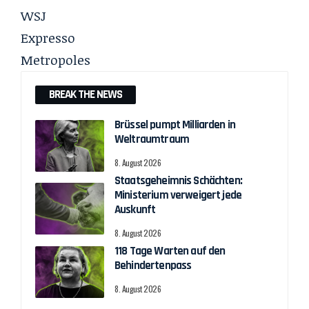
WSJ
Expresso
Metropoles
BREAK THE NEWS
Brüssel pumpt Milliarden in
Weltraumtraum
8. August 2026
Staatsgeheimnis Schächten:
Ministerium verweigert jede
Auskunft
8. August 2026
118 Tage Warten auf den
Behindertenpass
8. August 2026