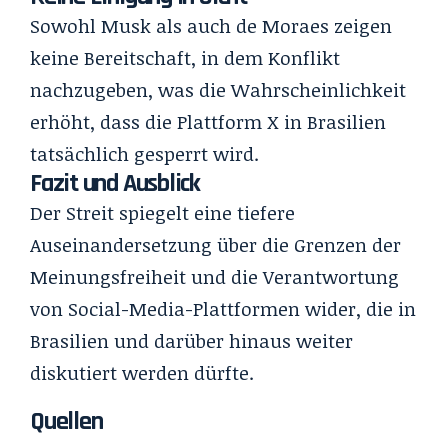
Sowohl Musk als auch de Moraes zeigen
keine Bereitschaft, in dem Konflikt
nachzugeben, was die Wahrscheinlichkeit
erhöht, dass die Plattform X in Brasilien
tatsächlich gesperrt wird.
Fazit und Ausblick
Der Streit spiegelt eine tiefere
Auseinandersetzung über die Grenzen der
Meinungsfreiheit und die Verantwortung
von Social-Media-Plattformen wider, die in
Brasilien und darüber hinaus weiter
diskutiert werden dürfte.
Quellen