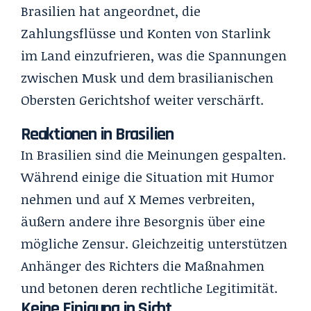
Brasilien hat angeordnet, die
Zahlungsflüsse und Konten von Starlink
im Land einzufrieren, was die Spannungen
zwischen Musk und dem brasilianischen
Obersten Gerichtshof weiter verschärft.
Reaktionen in Brasilien
In Brasilien sind die Meinungen gespalten.
Während einige die Situation mit Humor
nehmen und auf X Memes verbreiten,
äußern andere ihre Besorgnis über eine
mögliche Zensur. Gleichzeitig unterstützen
Anhänger des Richters die Maßnahmen
und betonen deren rechtliche Legitimität.
Keine Einigung in Sicht