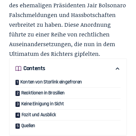
des ehemaligen Präsidenten Jair Bolsonaro
Falschmeldungen und Hassbotschaften
verbreitet zu haben. Diese Anordnung
führte zu einer Reihe von rechtlichen
Auseinandersetzungen, die nun in dem
Ultimatum des Richters gipfelten.
Contents
Konten von Starlink eingefroren
Reaktionen in Brasilien
Keine Einigung in Sicht
Fazit und Ausblick
Quellen