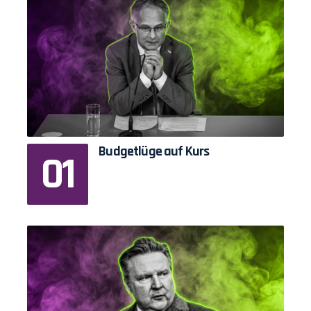
Budgetlüge auf Kurs