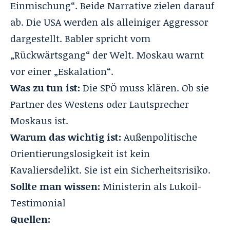
Einmischung“. Beide Narrative zielen darauf
ab. Die USA werden als alleiniger Aggressor
dargestellt. Babler spricht vom
„Rückwärtsgang“ der Welt. Moskau warnt
vor einer „Eskalation“.
Was zu tun ist:
Die SPÖ muss klären. Ob sie
Partner des Westens oder Lautsprecher
Moskaus ist.
Warum das wichtig ist:
Außenpolitische
Orientierungslosigkeit ist kein
Kavaliersdelikt. Sie ist ein Sicherheitsrisiko.
Sollte man wissen:
Ministerin als Lukoil-
Testimonial
Quellen: