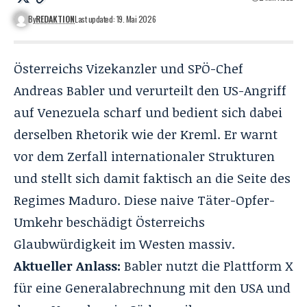
By
REDAKTION
Last updated: 19. Mai 2026
Österreichs Vizekanzler und SPÖ-Chef
Andreas Babler und verurteilt den US-Angriff
auf Venezuela scharf und bedient sich dabei
derselben Rhetorik wie der Kreml. Er warnt
vor dem Zerfall internationaler Strukturen
und stellt sich damit faktisch an die Seite des
Regimes Maduro. Diese naive Täter-Opfer-
Umkehr beschädigt Österreichs
Glaubwürdigkeit im Westen massiv.
Aktueller Anlass:
Babler nutzt die Plattform X
für eine Generalabrechnung mit den USA und