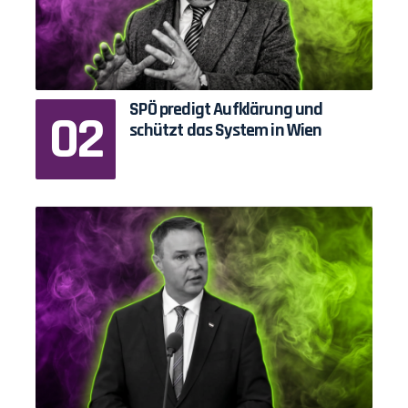
SPÖ predigt Aufklärung und
schützt das System in Wien