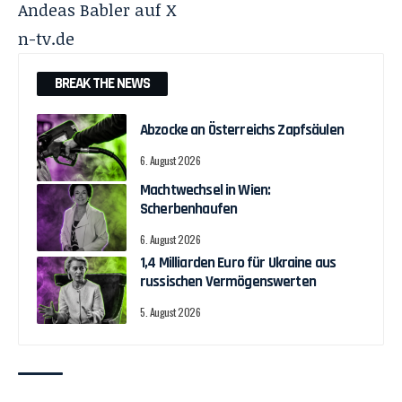
Andeas Babler auf X
n-tv.de
BREAK THE NEWS
Abzocke an Österreichs Zapfsäulen
6. August 2026
Machtwechsel in Wien:
Scherbenhaufen
6. August 2026
1,4 Milliarden Euro für Ukraine aus
russischen Vermögenswerten
5. August 2026