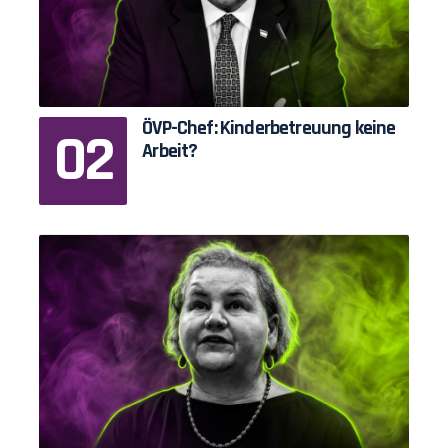
ÖVP-Chef: Kinderbetreuung keine
Arbeit?