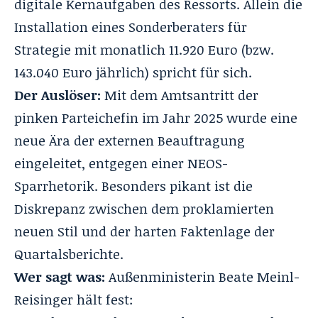
digitale Kernaufgaben des Ressorts. Allein die
Installation eines Sonderberaters für
Strategie mit monatlich 11.920 Euro (bzw.
143.040 Euro jährlich) spricht für sich.
Der Auslöser:
Mit dem Amtsantritt der
pinken Parteichefin im Jahr 2025 wurde eine
neue Ära der externen Beauftragung
eingeleitet, entgegen einer NEOS-
Sparrhetorik. Besonders pikant ist die
Diskrepanz zwischen dem proklamierten
neuen Stil und der harten Faktenlage der
Quartalsberichte.
Wer sagt was:
Außenministerin Beate Meinl-
Reisinger hält fest: