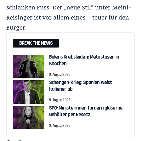
schlanken Fuss. Der „neue Stil“ unter Meinl-
Reisinger ist vor allem eines – teuer für den
Bürger.
BREAK THE NEWS
Bidens Krebsleiden: Metastasen in
Knochen
9. August 2026
Schengen-Krieg: Spanien weist
Italiener ab
9. August 2026
SPÖ-Ministerinnen fordern gläserne
Gehälter per Gesetz
9. August 2026