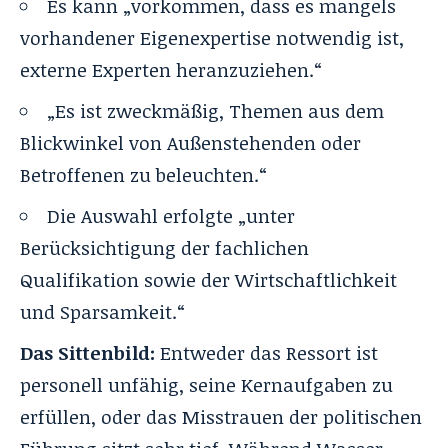
Es kann „vorkommen, dass es mangels
vorhandener Eigenexpertise notwendig ist,
externe Experten heranzuziehen.“
„Es ist zweckmäßig, Themen aus dem
Blickwinkel von Außenstehenden oder
Betroffenen zu beleuchten.“
Die Auswahl erfolgte „unter
Berücksichtigung der fachlichen
Qualifikation sowie der Wirtschaftlichkeit
und Sparsamkeit.“
Das Sittenbild:
Entweder das Ressort ist
personell unfähig, seine Kernaufgaben zu
erfüllen, oder das Misstrauen der politischen