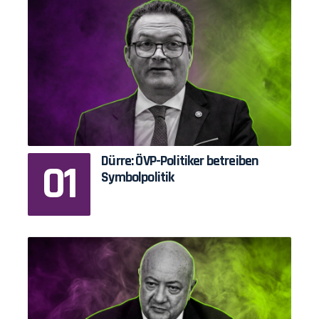
Dürre: ÖVP-Politiker betreiben
Symbolpolitik