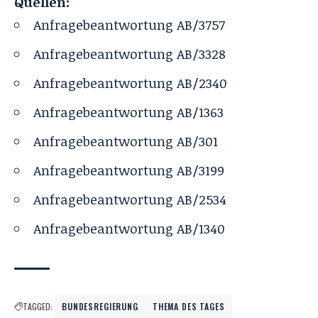
Quellen:
Anfragebeantwortung
AB/3757
Anfragebeantwortung
AB/3328
Anfragebeantwortung
AB/2340
Anfragebeantwortung
AB/1363
Anfragebeantwortung
AB/301
Anfragebeantwortung
AB/3199
Anfragebeantwortung
AB/2534
Anfragebeantwortung AB/1340
TAGGED:
BUNDESREGIERUNG
THEMA DES TAGES