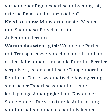
vorhandener Eigenexpertise notwendig ist,
externe Experten heranzuziehen“.
Need to know:
Ministerin mastet Medien
und
Sadomaso-Botschafter im
Außenministerium
.
Warum das wichtig ist:
Wenn eine Partei
mit Transparenzversprechen antritt und im
ersten Jahr hunderttausende Euro für Berater
verpulvert, ist das politische Doppelmoral in
Reinform. Diese systematische Auslagerung
staatlicher Expertise zementiert eine
kostspielige Abhängigkeit auf Kosten der
Steuerzahler. Die strukturelle Anfütterung
von Journalisten macht ebenfalls keinen