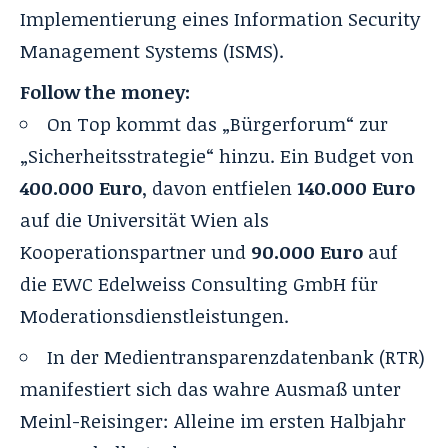
Implementierung eines Information Security
Management Systems (ISMS).
Follow the money:
On Top kommt das „Bürgerforum“ zur
„Sicherheitsstrategie“ hinzu. Ein Budget von
400.000 Euro
, davon entfielen
140.000 Euro
auf die Universität Wien als
Kooperationspartner und
90.000 Euro
auf
die EWC Edelweiss Consulting GmbH für
Moderationsdienstleistungen.
In der Medientransparenzdatenbank (RTR)
manifestiert sich das wahre Ausmaß unter
Meinl-Reisinger: Alleine im ersten Halbjahr