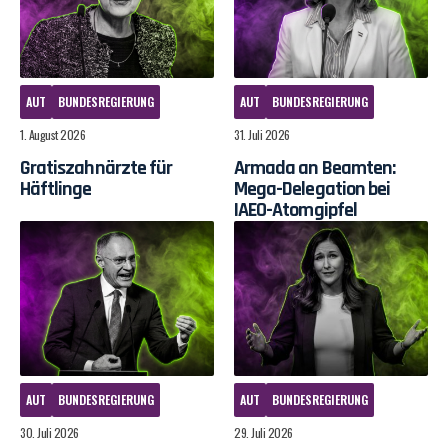
AUT
BUNDESREGIERUNG
AUT
BUNDESREGIERUNG
1. August 2026
31. Juli 2026
Gratiszahnärzte für
Armada an Beamten:
Häftlinge
Mega-Delegation bei
IAEO-Atomgipfel
AUT
BUNDESREGIERUNG
AUT
BUNDESREGIERUNG
30. Juli 2026
29. Juli 2026