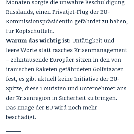
Monaten sorgte die unwahre Beschuldigung
Russlands, einen Privatjet-Flug der EU-
Kommissionspräsidentin gefährdet zu haben,
für Kopfschütteln.
Warum das wichtig ist:
Untätigkeit und
leere Worte statt rasches Krisenmanagement
– zehntausende Europäer sitzen in den von
iranischen Raketen gefährdeten Golfstaaten
fest, es gibt aktuell keine Initiative der EU-
Spitze, diese Touristen und Unternehmer aus
der Krisenregion in Sicherheit zu bringen.
Das Image der EU wird noch mehr
beschädigt.