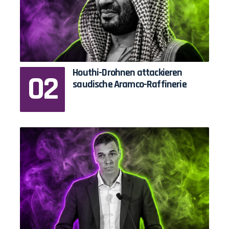
Houthi-Drohnen attackieren
saudische Aramco-Raffinerie