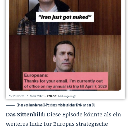
Eines von hunderten X-Postings mit deutlicher Kritik an der EU
Das Sittenbild:
Diese Episode könnte als ein
weiteres Indiz für Europas strategische