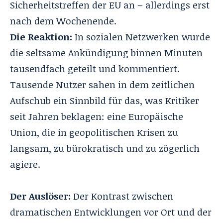
Sicherheitstreffen der EU an – allerdings erst
nach dem Wochenende.
Die Reaktion:
In sozialen Netzwerken wurde
die seltsame Ankündigung binnen Minuten
tausendfach geteilt und kommentiert.
Tausende Nutzer sahen in dem zeitlichen
Aufschub ein Sinnbild für das, was Kritiker
seit Jahren beklagen: eine Europäische
Union, die in geopolitischen Krisen zu
langsam, zu bürokratisch und zu zögerlich
agiere.
Der Auslöser:
Der Kontrast zwischen
dramatischen Entwicklungen vor Ort und der