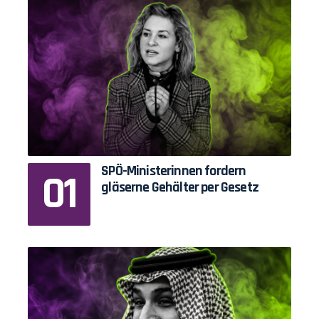
SPÖ-Ministerinnen fordern
gläserne Gehälter per Gesetz