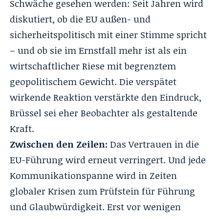
Schwäche gesehen werden: Seit Jahren wird
diskutiert, ob die EU außen- und
sicherheitspolitisch mit einer Stimme spricht
– und ob sie im Ernstfall mehr ist als ein
wirtschaftlicher Riese mit begrenztem
geopolitischem Gewicht. Die verspätet
wirkende Reaktion verstärkte den Eindruck,
Brüssel sei eher Beobachter als gestaltende
Kraft.
Zwischen den Zeilen:
Das Vertrauen in die
EU-Führung wird erneut verringert. Und jede
Kommunikationspanne wird in Zeiten
globaler Krisen zum Prüfstein für Führung
und Glaubwürdigkeit. Erst vor wenigen