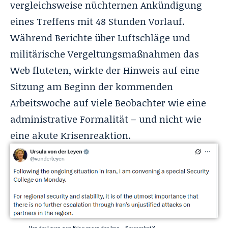
vergleichsweise nüchternen Ankündigung
eines Treffens mit 48 Stunden Vorlauf.
Während Berichte über Luftschläge und
militärische Vergeltungsmaßnahmen das
Web fluteten, wirkte der Hinweis auf eine
Sitzung am Beginn der kommenden
Arbeitswoche auf viele Beobachter wie eine
administrative Formalität – und nicht wie
eine akute Krisenreaktion.