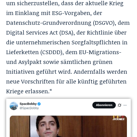
um sicherzustellen, dass der aktuelle Krieg
im Einklang mit ESG-Vorgaben, der
Datenschutz-Grundverordnung (DSGVO), dem
Digital Services Act (DSA), der Richtlinie über
die unternehmerischen Sorgfaltspflichten in
Lieferketten (CSDDD), dem EU-Migrations-
und Asylpakt sowie sämtlichen grünen
Initiativen geführt wird. Andernfalls werden
neue Vorschriften für alle künftig geführten
Kriege erlassen.“