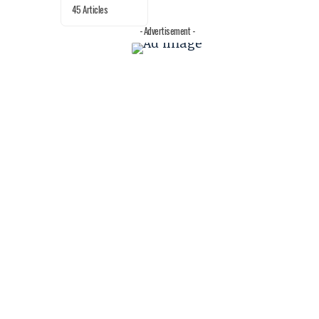
45 Articles
- Advertisement -