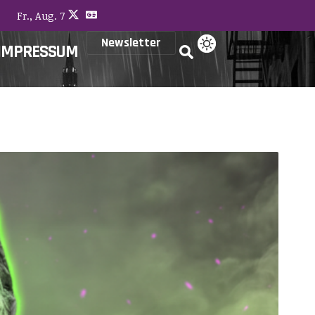
Fr., Aug. 7
Newsletter
IMPRESSUM