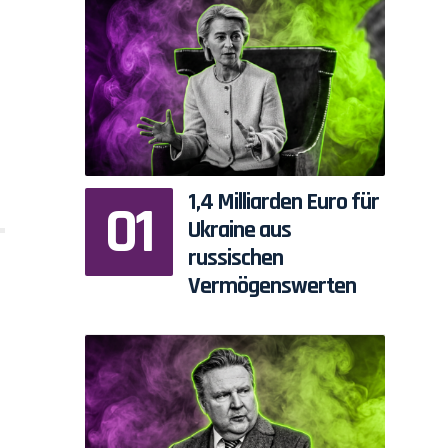
1,4 Milliarden Euro für
Ukraine aus
russischen
Vermögenswerten