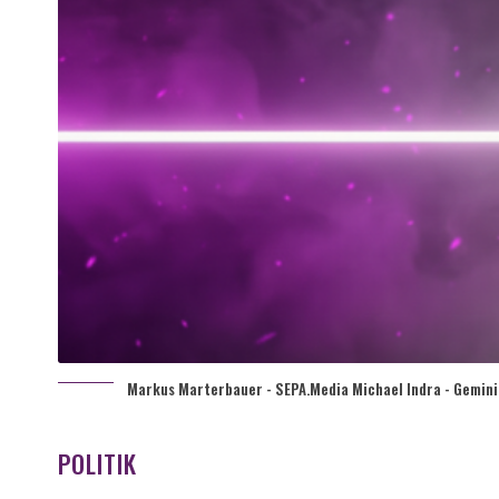
Markus Marterbauer - SEPA.Media Michael Indra - Gemini 
POLITIK