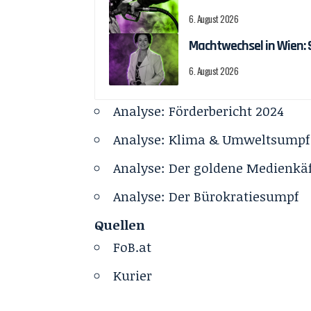
6. August 2026
Machtwechsel in Wien:
6. August 2026
Analyse: Förderbericht 2024
Analyse: Klima & Umweltsumpf
Analyse: Der goldene Medienkä
Analyse: Der Bürokratiesumpf
Quellen
FoB.at
Kurier