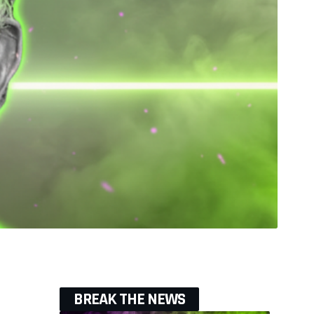
BREAK THE NEWS