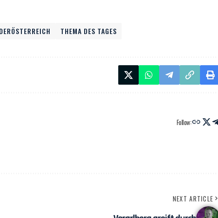
EDERÖSTERREICH
THEMA DES TAGES
Follow:
NEXT ARTICLE