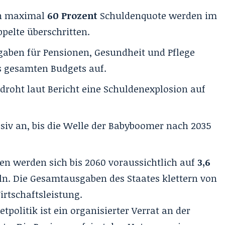
on maximal
60 Prozent
Schuldenquote werden im
pelte überschritten.
aben für Pensionen, Gesundheit und Pflege
 gesamten Budgets auf.
droht laut Bericht eine Schuldenexplosion auf
siv an, bis die Welle der Babyboomer nach 2035
en werden sich bis 2060 voraussichtlich auf
3,6
ln. Die Gesamtausgaben des Staates klettern von
rtschaftsleistung.
tpolitik ist ein organisierter Verrat an der