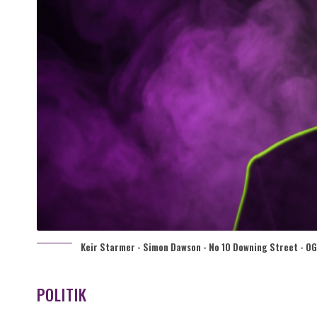
Keir Starmer - Simon Dawson - No 10 Downing Street - OG 
POLITIK