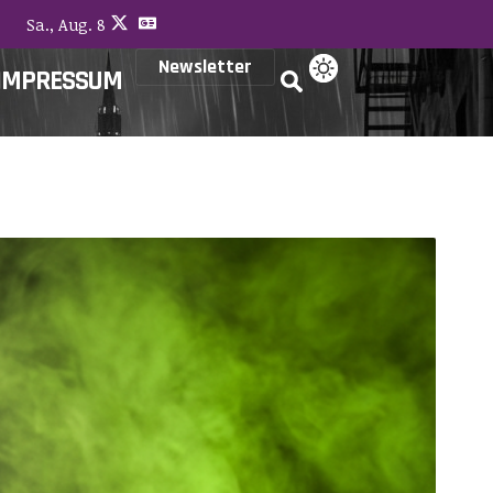
Sa., Aug. 8
Newsletter
IMPRESSUM