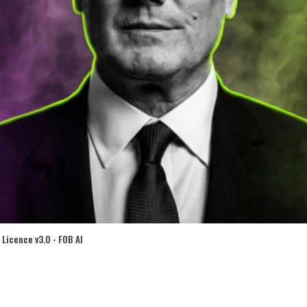
Licence v3.0 - FOB AI