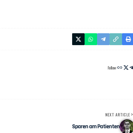
Follow:
NEXT ARTICLE
Sparen am Patienten