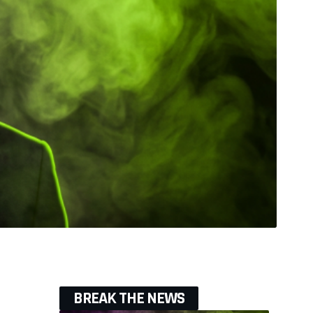
BREAK THE NEWS