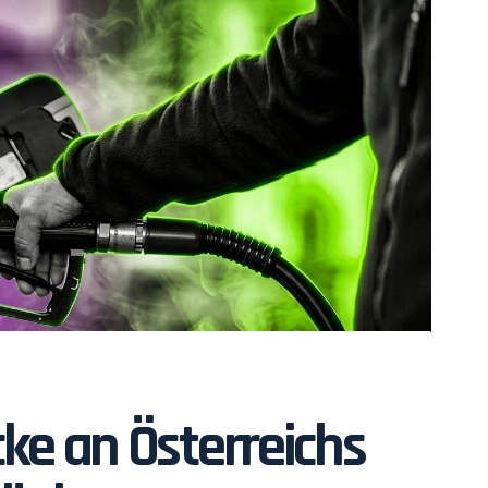
ke an Österreichs