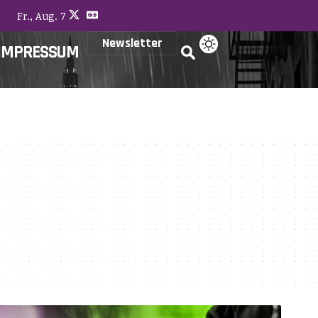
Fr., Aug. 7
Newsletter
IMPRESSUM