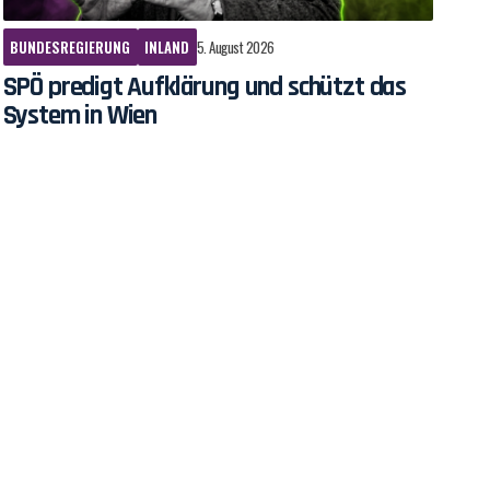
BUNDESREGIERUNG
INLAND
5. August 2026
SPÖ predigt Aufklärung und schützt das
System in Wien