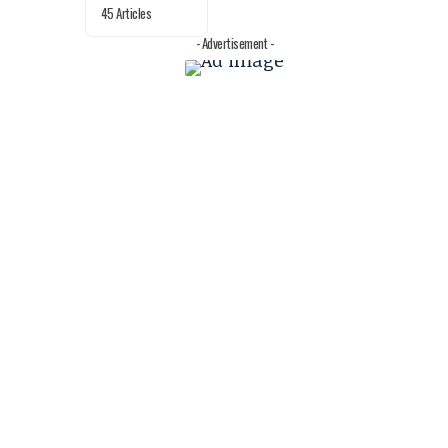
45 Articles
- Advertisement -