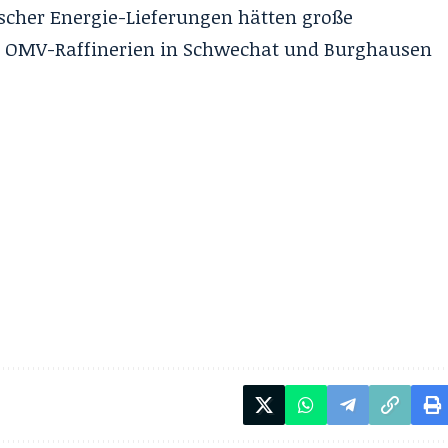
scher Energie-Lieferungen hätten große
ie OMV-Raffinerien in Schwechat und Burghausen
.