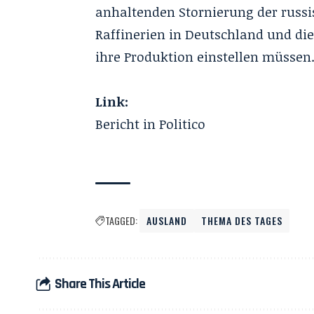
anhaltenden Stornierung der russi
Raffinerien in Deutschland und d
ihre Produktion einstellen müssen
Link:
Bericht in Politico
TAGGED:
AUSLAND
THEMA DES TAGES
Share This Article