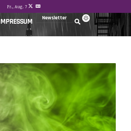
Fr., Aug. 7
Newsletter
IMPRESSUM