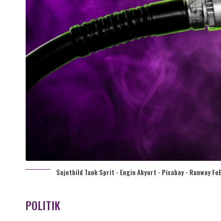
Sujetbild Tank Sprit - Engin Akyurt - Pixabay - Runway FoB
POLITIK