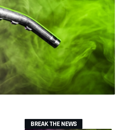
BREAK THE NEWS