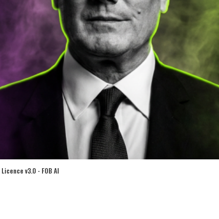
Licence v3.0 - FOB AI