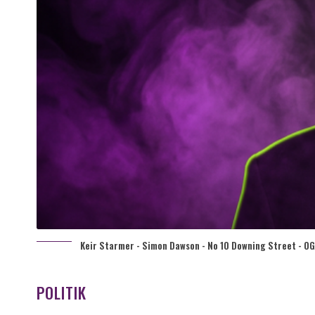
Keir Starmer - Simon Dawson - No 10 Downing Street - OG 
POLITIK