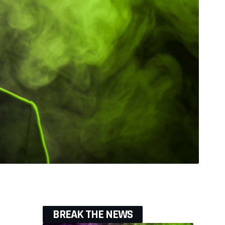
BREAK THE NEWS