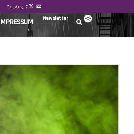
Fr., Aug. 7
Newsletter
IMPRESSUM