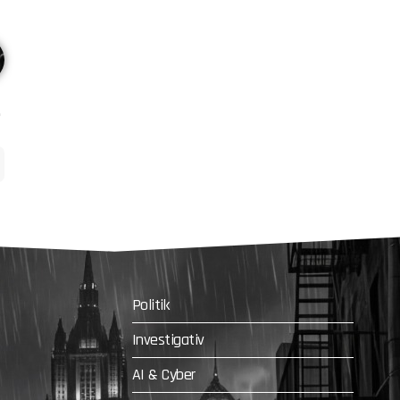
Politik
Investigativ
AI & Cyber