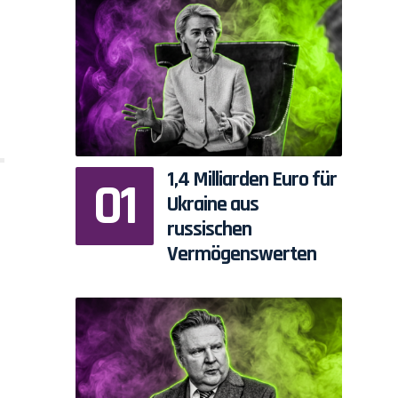
1,4 Milliarden Euro für
Ukraine aus
russischen
Vermögenswerten