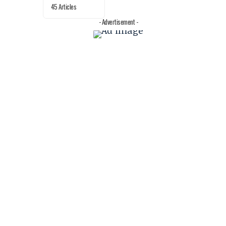
45 Articles
- Advertisement -