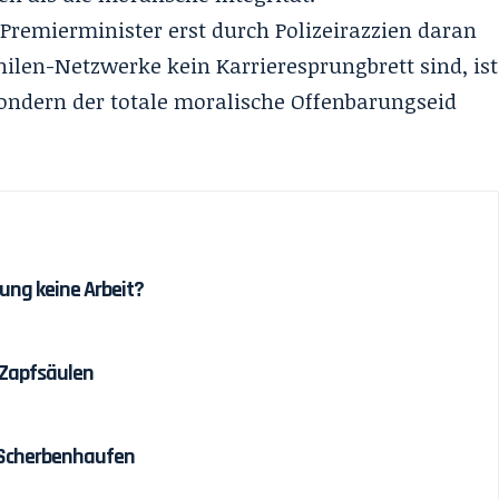
Premierminister erst durch Polizeirazzien daran
ilen-Netzwerke kein Karrieresprungbrett sind, ist
sondern der totale moralische Offenbarungseid
ung keine Arbeit?
 Zapfsäulen
 Scherbenhaufen