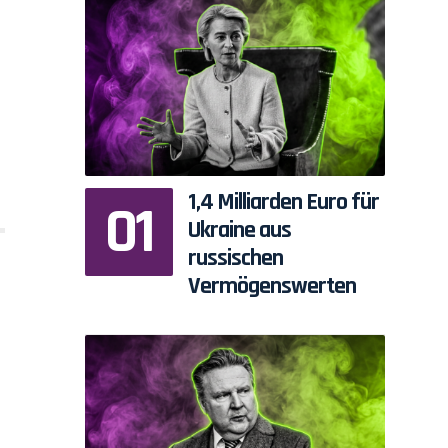
1,4 Milliarden Euro für
Ukraine aus
russischen
Vermögenswerten