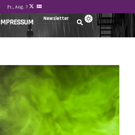
Fr., Aug. 7
Newsletter
IMPRESSUM