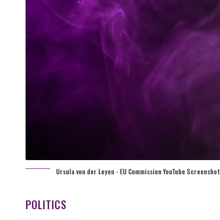
Ursula von der Leyen - EU Commission YouTube Screenshot
POLITICS