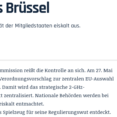
 Brüssel
 der Mitgliedstaaten eiskalt aus.
mission reißt die Kontrolle an sich. Am 27. Mai
 Verordnungsvorschlag
zur zentralen EU-Auswahl
. Damit wird das strategische 2-GHz-
 zentralisiert. Nationale Behörden werden bei
 eiskalt entmachtet.
s Spielzeug für seine Regulierungswut entdeckt
.