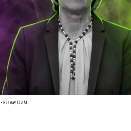
 - Runway FoB AI