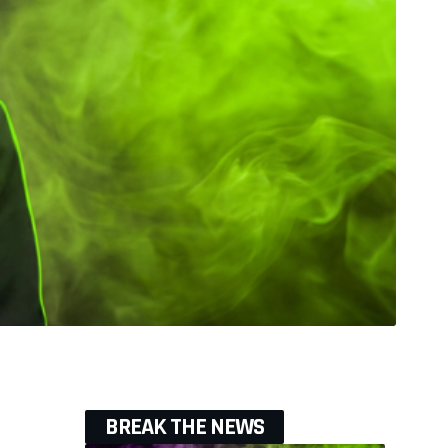
BREAK THE NEWS