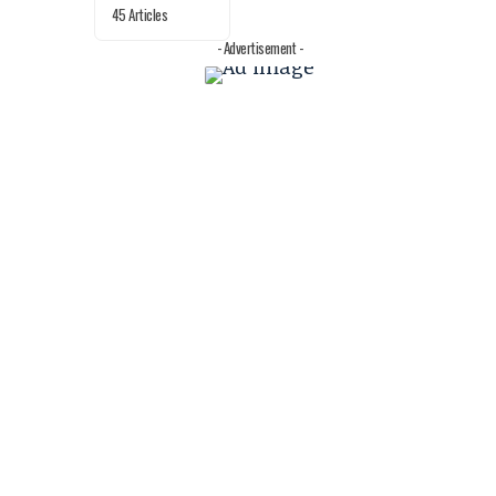
45 Articles
- Advertisement -