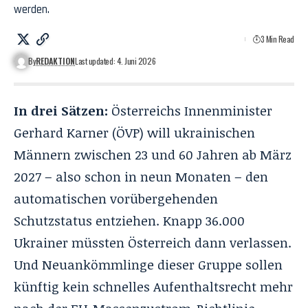
werden.
3 Min Read
By
REDAKTION
Last updated: 4. Juni 2026
In drei Sätzen:
Österreichs Innenminister
Gerhard Karner (ÖVP) will ukrainischen
Männern zwischen 23 und 60 Jahren ab März
2027 – also schon in neun Monaten – den
automatischen vorübergehenden
Schutzstatus entziehen. Knapp 36.000
Ukrainer müssten Österreich dann verlassen.
Und Neuankömmlinge dieser Gruppe sollen
künftig kein schnelles Aufenthaltsrecht mehr