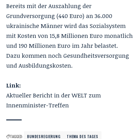
Bereits mit der Auszahlung der
Grundversorgung (440 Euro) an 36.000
ukrainische Männer wird das Sozialsystem
mit Kosten von 15,8 Millionen Euro monatlich
und 190 Millionen Euro im Jahr belastet.
Dazu kommen noch Gesundheitsversorgung
und Ausbildungskosten.
Link:
Aktueller Bericht in der WELT zum
Innenminister-Treffen
TAGGED:
BUNDESREGIERUNG
THEMA DES TAGES