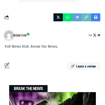
REDAKTION
FoB News Hub. Break the News.
Leave a review
BREAK THE NEWS