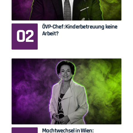
ÖVP-Chef: Kinderbetreuung keine
Arbeit?
Machtwechsel in Wien: