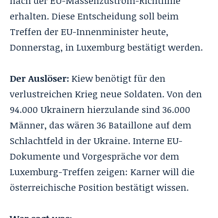
nach der EU-Massenzustrom-Richtlinie
erhalten. Diese Entscheidung soll beim
Treffen der EU-Innenminister heute,
Donnerstag, in Luxemburg bestätigt werden.
Der Auslöser:
Kiew benötigt für den
verlustreichen Krieg neue Soldaten. Von den
94.000 Ukrainern hierzulande sind 36.000
Männer, das wären 36 Bataillone auf dem
Schlachtfeld in der Ukraine. Interne EU-
Dokumente und Vorgespräche vor dem
Luxemburg-Treffen zeigen: Karner will die
österreichische Position bestätigt wissen.