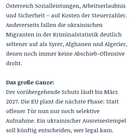
Österreich Sozialleistungen, Arbeitserlaubnis
und Sicherheit – auf Kosten der Steuerzahler.
Andererseits fallen die ukrainischen
Migranten in der Kriminalstatistik deutlich
seltener auf als Syrer, Afghanen und Algerier,
denen noch immer keine Abschieb-Offensive
droht.
Das große Ganze:
Der vorübergehende Schutz läuft bis März
2027. Die EU plant die nächste Phase: Statt
offener Tür nun nur noch selektive
Aufnahme. Ein ukrainischer Ausreisestempel
soll künftig entscheiden, wer legal kam.