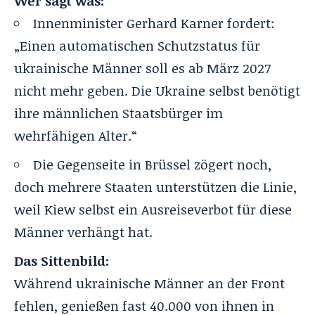
Wer sagt was:
Innenminister Gerhard Karner fordert:
„Einen automatischen Schutzstatus für
ukrainische Männer soll es ab März 2027
nicht mehr geben. Die Ukraine selbst benötigt
ihre männlichen Staatsbürger im
wehrfähigen Alter.“
Die Gegenseite in Brüssel zögert noch,
doch mehrere Staaten unterstützen die Linie,
weil Kiew selbst ein Ausreiseverbot für diese
Männer verhängt hat.
Das Sittenbild:
Während ukrainische Männer an der Front
fehlen, genießen fast 40.000 von ihnen in