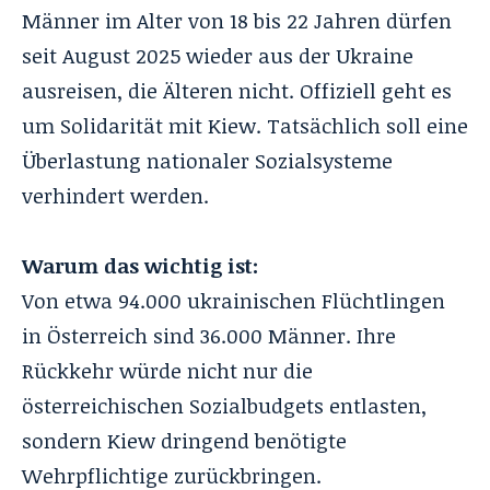
Männer im Alter von 18 bis 22 Jahren dürfen
seit August 2025 wieder aus der Ukraine
ausreisen, die Älteren nicht. Offiziell geht es
um Solidarität mit Kiew. Tatsächlich soll eine
Überlastung nationaler Sozialsysteme
verhindert werden.
Warum das wichtig ist:
Von etwa 94.000 ukrainischen Flüchtlingen
in Österreich sind 36.000 Männer. Ihre
Rückkehr würde nicht nur die
österreichischen Sozialbudgets entlasten,
sondern Kiew dringend benötigte
Wehrpflichtige zurückbringen.