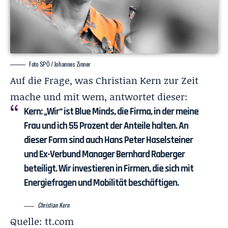
Foto SPÖ / Johannes Zinner
Auf die Frage, was Christian Kern zur Zeit
mache und mit wem, antwortet dieser:
Kern:
„Wir“ ist
Blue Minds
, die Firma, in der meine
Frau und ich 55 Prozent der Anteile halten. An
dieser Form sind auch Hans Peter Haselsteiner
und Ex-Verbund Manager Bernhard Raberger
beteiligt. Wir investieren in Firmen, die sich mit
Energiefragen und Mobilität beschäftigen.
Christian Kern
Quelle:
tt.com