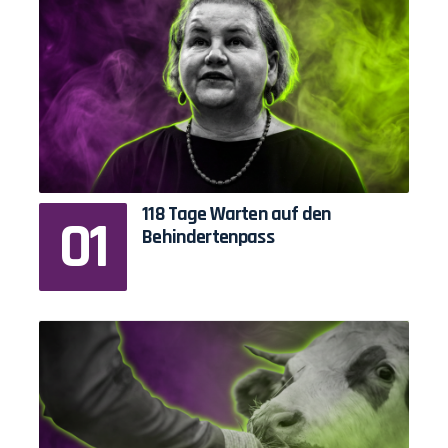
118 Tage Warten auf den
Behindertenpass