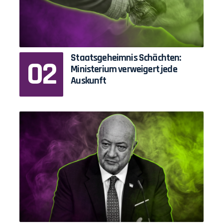
Staatsgeheimnis Schächten:
Ministerium verweigert jede
Auskunft