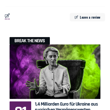
Leave a review
BREAK THE NEWS
1,4 Milliarden Euro für Ukraine aus
russischen Vermögenswerten