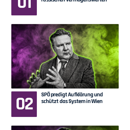
SPÖ predigt Aufklärung und
schützt das System in Wien