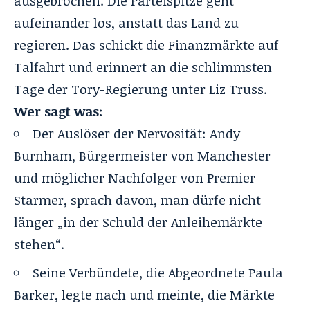
ausgebrochen. Die Parteispitze geht
aufeinander los, anstatt das Land zu
regieren. Das schickt die Finanzmärkte auf
Talfahrt und erinnert an die schlimmsten
Tage der Tory-Regierung unter Liz Truss.
Wer sagt was:
Der Auslöser der Nervosität:
Andy
Burnham
, Bürgermeister von Manchester
und möglicher Nachfolger von Premier
Starmer, sprach davon, man dürfe nicht
länger „in der Schuld der Anleihemärkte
stehen“.
Seine Verbündete, die Abgeordnete Paula
Barker, legte nach und meinte, die Märkte