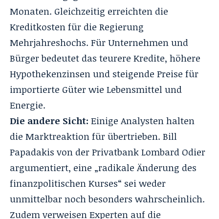
Monaten. Gleichzeitig erreichten die
Kreditkosten für die Regierung
Mehrjahreshochs. Für Unternehmen und
Bürger bedeutet das teurere Kredite, höhere
Hypothekenzinsen und steigende Preise für
importierte Güter wie Lebensmittel und
Energie.
Die andere Sicht:
Einige Analysten halten
die Marktreaktion für übertrieben. Bill
Papadakis von der Privatbank Lombard Odier
argumentiert, eine „radikale Änderung des
finanzpolitischen Kurses“ sei weder
unmittelbar noch besonders wahrscheinlich.
Zudem verweisen Experten auf die