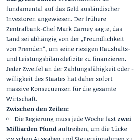
fundamental auf das Geld ausländischer
Investoren angewiesen. Der frühere
Zentralbank-Chef Mark Carney sagte, das
Land sei abhängig von der „Freundlichkeit
von Fremden“, um seine riesigen Haushalts-
und Leistungsbilanzdefizite zu finanzieren.
Jeder Zweifel an der Zahlungsfähigkeit oder -
willigkeit des Staates hat daher sofort
massive Konsequenzen für die gesamte
Wirtschaft.
Zwischen den Zeilen:
Die Regierung muss jede Woche fast
zwei
Milliarden Pfund
auftreiben, um die Lücke
zwischen Ausgaben und Steuereinnahmen zu