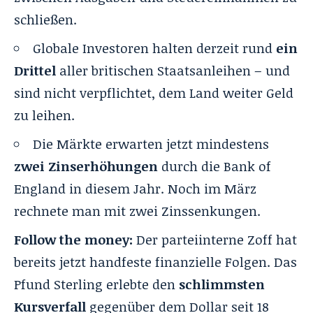
schließen.
Globale Investoren halten derzeit rund
ein
Drittel
aller britischen Staatsanleihen – und
sind nicht verpflichtet, dem Land weiter Geld
zu leihen.
Die Märkte erwarten jetzt mindestens
zwei Zinserhöhungen
durch die Bank of
England in diesem Jahr. Noch im März
rechnete man mit zwei Zinssenkungen.
Follow the money:
Der parteiinterne Zoff hat
bereits jetzt handfeste finanzielle Folgen. Das
Pfund Sterling erlebte den
schlimmsten
Kursverfall
gegenüber dem Dollar seit 18