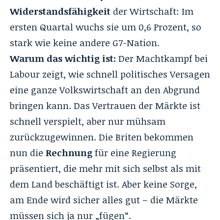
Widerstandsfähigkeit
der Wirtschaft: Im
ersten Quartal wuchs sie um 0,6 Prozent, so
stark wie keine andere G7-Nation.
Warum das wichtig ist:
Der Machtkampf bei
Labour zeigt, wie schnell politisches Versagen
eine ganze Volkswirtschaft an den Abgrund
bringen kann. Das Vertrauen der Märkte ist
schnell verspielt, aber nur mühsam
zurückzugewinnen. Die Briten bekommen
nun die
Rechnung
für eine Regierung
präsentiert, die mehr mit sich selbst als mit
dem Land beschäftigt ist. Aber keine Sorge,
am Ende wird sicher alles gut – die Märkte
müssen sich ja nur „fügen“.