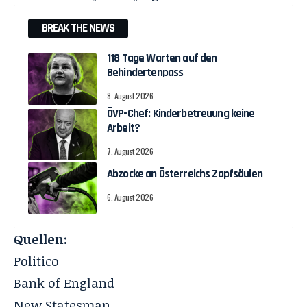
BREAK THE NEWS
118 Tage Warten auf den
Behindertenpass
8. August 2026
ÖVP-Chef: Kinderbetreuung keine
Arbeit?
7. August 2026
Abzocke an Österreichs Zapfsäulen
6. August 2026
Quellen:
Politico
Bank of England
New Statesman