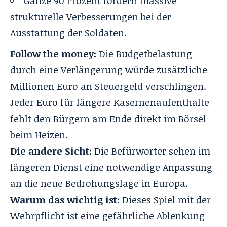
Ganze 90 Prozent fordern massive
strukturelle Verbesserungen bei der
Ausstattung der Soldaten.
Follow the money:
Die Budgetbelastung
durch eine Verlängerung würde zusätzliche
Millionen Euro an Steuergeld verschlingen.
Jeder Euro für längere Kasernenaufenthalte
fehlt den Bürgern am Ende direkt im Börsel
beim Heizen.
Die andere Sicht:
Die Befürworter sehen im
längeren Dienst eine notwendige Anpassung
an die neue Bedrohungslage in Europa.
Warum das wichtig ist:
Dieses Spiel mit der
Wehrpflicht ist eine gefährliche Ablenkung