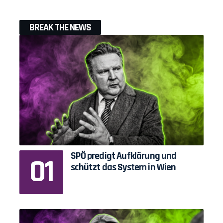
BREAK THE NEWS
SPÖ predigt Aufklärung und
schützt das System in Wien