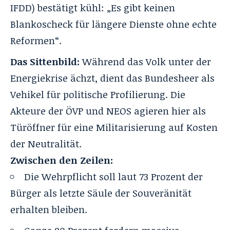
IFDD) bestätigt kühl: „Es gibt keinen
Blankoscheck für längere Dienste ohne echte
Reformen“.
Das Sittenbild:
Während das Volk unter der
Energiekrise ächzt, dient das Bundesheer als
Vehikel für politische Profilierung. Die
Akteure der ÖVP und NEOS agieren hier als
Türöffner für eine Militarisierung auf Kosten
der Neutralität.
Zwischen den Zeilen:
Die Wehrpflicht soll laut 73 Prozent der
Bürger als letzte Säule der Souveränität
erhalten bleiben.