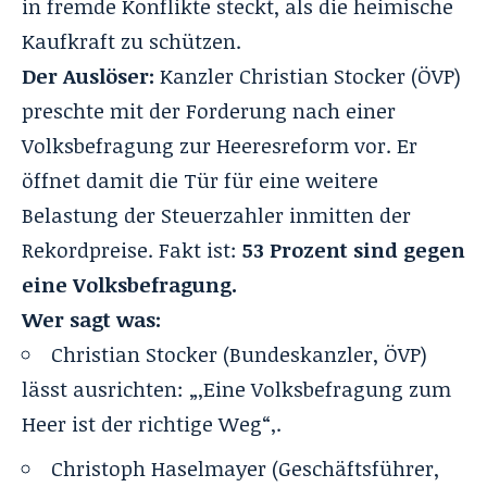
in fremde Konflikte steckt, als die heimische
Kaufkraft zu schützen.
Der Auslöser:
Kanzler Christian Stocker (ÖVP)
preschte mit der Forderung nach einer
Volksbefragung zur Heeresreform
vor. Er
öffnet damit die Tür für eine weitere
Belastung der Steuerzahler inmitten der
Rekordpreise. Fakt ist:
53 Prozent sind gegen
eine Volksbefragung.
Wer sagt was:
Christian Stocker (Bundeskanzler, ÖVP)
lässt ausrichten: „‚Eine Volksbefragung zum
Heer ist der richtige Weg“‚.
Christoph Haselmayer (Geschäftsführer,