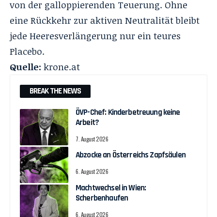
von der galloppierenden Teuerung. Ohne
eine Rückkehr zur aktiven Neutralität bleibt
jede Heeresverlängerung nur ein teures
Placebo.
Quelle:
krone.at
BREAK THE NEWS
ÖVP-Chef: Kinderbetreuung keine
Arbeit?
7. August 2026
Abzocke an Österreichs Zapfsäulen
6. August 2026
Machtwechsel in Wien:
Scherbenhaufen
6. August 2026