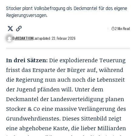
Stocker plant Volksbefragung als Deckmantel für das eigene
Regierungsversagen.
2 Min Read
By
REDAKTION
Last updated: 23. Februar 2026
In drei Sätzen:
Die explodierende Teuerung
frisst das Ersparte der Bürger auf, während
die Regierung nun auch noch die Lebenszeit
der Jugend pfänden will. Unter dem
Deckmantel der Landesverteidigung planen
Stocker & Co eine massive Verlängerung des
Grundwehrdienstes. Dieses Sittenbild zeigt
eine abgehobene Kaste, die lieber Milliarden