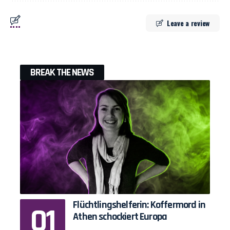
Leave a review
BREAK THE NEWS
Flüchtlingshelferin: Koffermord in
Athen schockiert Europa