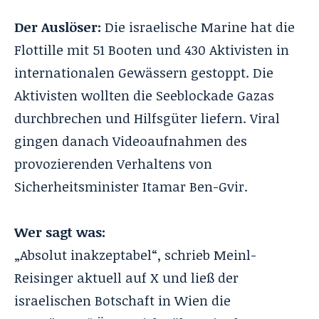
Der Auslöser:
Die israelische Marine hat die
Flottille mit 51 Booten und 430 Aktivisten in
internationalen Gewässern gestoppt. Die
Aktivisten wollten die Seeblockade Gazas
durchbrechen und Hilfsgüter liefern. Viral
gingen danach Videoaufnahmen des
provozierenden Verhaltens von
Sicherheitsminister Itamar Ben-Gvir.
Wer sagt was:
„Absolut inakzeptabel“, schrieb Meinl-
Reisinger aktuell auf X und ließ der
israelischen Botschaft in Wien die