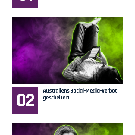
Australiens Social-Media-Verbot
gescheitert