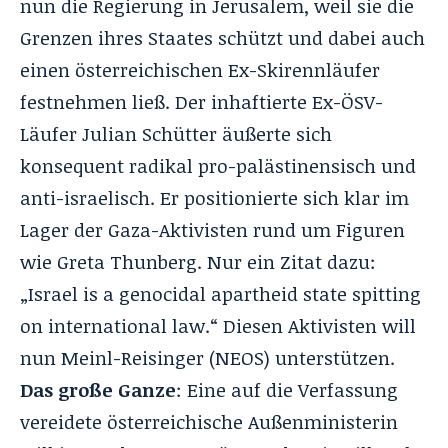
nun die Regierung in Jerusalem, weil sie die
Grenzen ihres Staates schützt und dabei auch
einen österreichischen Ex-Skirennläufer
festnehmen ließ. Der inhaftierte Ex-ÖSV-
Läufer Julian Schütter äußerte sich
konsequent radikal pro-palästinensisch und
anti-israelisch. Er positionierte sich klar im
Lager der Gaza-Aktivisten rund um Figuren
wie Greta Thunberg. Nur ein Zitat dazu:
„Israel is a genocidal apartheid state spitting
on international law.“ Diesen Aktivisten will
nun Meinl-Reisinger (NEOS) unterstützen.
Das große Ganze
: Eine auf die Verfassung
vereidete österreichische Außenministerin