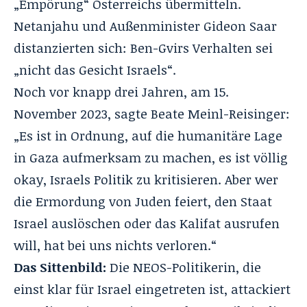
„Empörung“ Österreichs übermitteln.
Netanjahu und Außenminister Gideon Saar
distanzierten sich: Ben-Gvirs Verhalten sei
„nicht das Gesicht Israels“.
Noch vor knapp drei Jahren, am 15.
November 2023, sagte Beate Meinl-Reisinger:
„Es ist in Ordnung, auf die humanitäre Lage
in Gaza aufmerksam zu machen, es ist völlig
okay, Israels Politik zu kritisieren. Aber wer
die Ermordung von Juden feiert, den Staat
Israel auslöschen oder das Kalifat ausrufen
will, hat bei uns nichts verloren.“
Das Sittenbild:
Die NEOS-Politikerin, die
einst klar für Israel eingetreten ist, attackiert