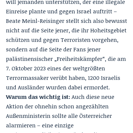
will jemanden unterstützen, der eine illegale
Einreise plante und gegen Israel auftritt –
Beate Meinl-Reisinger stellt sich also bewusst
nicht auf die Seite jener, die ihr Hoheitsgebiet
schützen und gegen Terroristen vorgehen,
sondern auf die Seite der Fans jener
palästinensischer „Freiheitskämpfer“, die am
7. Oktober 2023 eines der weltgrößten
Terrormassaker verübt haben, 1200 Israelis
und Ausländer wurden dabei ermordet.
Warum das wichtig ist:
Auch diese neue
Aktion der ohnehin schon angezählten
Außenministerin sollte alle Österreicher
alarmieren – eine einzige