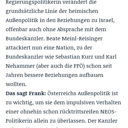
Regierungspolitikerin verändert die
grundsätzliche Linie der heimischen
Außenpolitik in den Beziehungen zu Israel,
offenbar auch ohne Absprache mit dem
Bundeskanzler. Beate Meinl-Reisinger
attackiert nun eine Nation, zu der
Bundeskanzler wie Sebastian Kurz und Karl
Nehammer (aber auch die FPÖ) schon seit
Jahren bessere Beziehungen aufbauen
wollten.
Das sagt Frank:
Österreichs Außenpolitik ist
zu wichtig, um sie dem impulsiven Verhalten
einer ohnehin schon rücktrittsreifen NEOS-
Politikerin allein zu überlassen. Der Kanzler