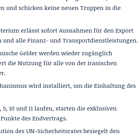
en und schicken keine neuen Truppen in die
erium erlässt sofort Ausnahmen für den Export
 und alle Finanz- und Transportdienstleistungen.
anische Gelder werden wieder zugänglich
rt die Nutzung für alle von der iranischen
r.
anismus wird installiert, um die Einhaltung des
, 5, 10 und 11 laufen, starten die exklusiven
 Punkte des Endvertrags.
tion des UN-Sicherheitsrates besiegelt den