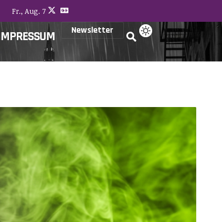
Fr., Aug. 7
Newsletter
IMPRESSUM