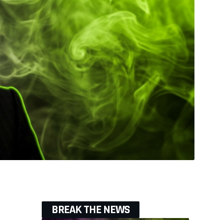
BREAK THE NEWS