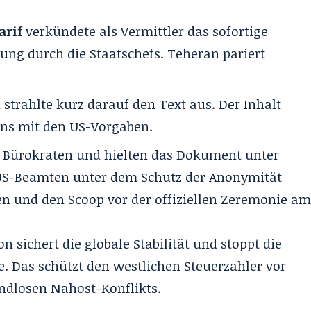
arif
verkündete als Vermittler das sofortige
ung durch die Staatschefs. Teheran pariert
n
strahlte kurz darauf den Text aus. Der Inhalt
eins mit den US-Vorgaben.
 Bürokraten und hielten das Dokument unter
US-Beamten unter dem Schutz der Anonymität
en und den Scoop vor der offiziellen Zeremonie a
 sichert die globale Stabilität und stoppt die
. Das schützt den westlichen Steuerzahler vor
ndlosen Nahost-Konflikts.