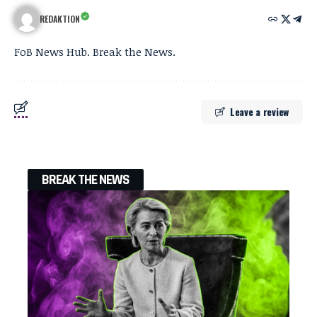
REDAKTION
FoB News Hub. Break the News.
Leave a review
BREAK THE NEWS