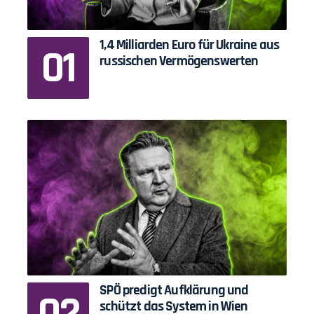
1,4 Milliarden Euro für Ukraine aus
russischen Vermögenswerten
SPÖ predigt Aufklärung und
schützt das System in Wien