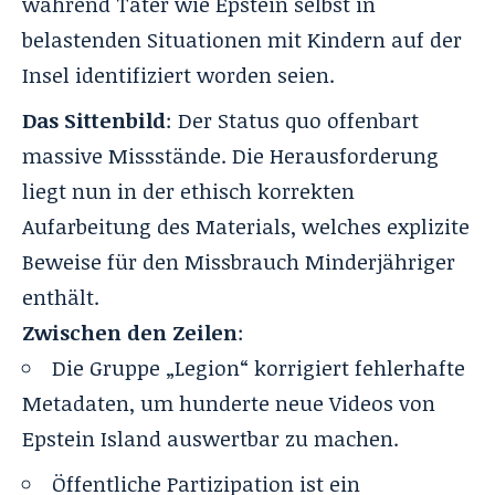
während Täter wie Epstein selbst in
belastenden Situationen mit Kindern auf der
Insel identifiziert worden seien.
Das Sittenbild
: Der Status quo offenbart
massive Missstände. Die Herausforderung
liegt nun in der ethisch korrekten
Aufarbeitung des Materials, welches explizite
Beweise für den Missbrauch Minderjähriger
enthält.
Zwischen den Zeilen
:
Die Gruppe „Legion“ korrigiert fehlerhafte
Metadaten, um hunderte neue Videos von
Epstein Island auswertbar zu machen.
Öffentliche Partizipation ist ein