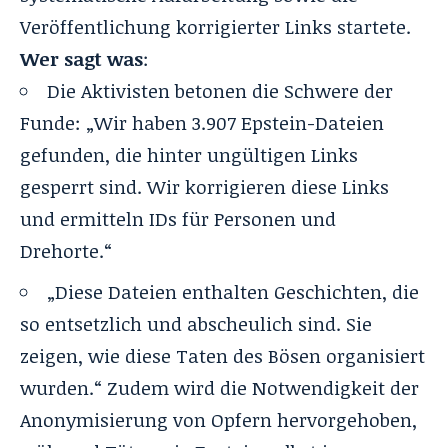
Veröffentlichung korrigierter Links startete.
Wer sagt was
:
Die Aktivisten betonen die Schwere der
Funde: „Wir haben 3.907 Epstein-Dateien
gefunden, die hinter ungültigen Links
gesperrt sind. Wir korrigieren diese Links
und ermitteln IDs für Personen und
Drehorte.“
„Diese Dateien enthalten Geschichten, die
so entsetzlich und abscheulich sind. Sie
zeigen, wie diese Taten des Bösen organisiert
wurden.“ Zudem wird die Notwendigkeit der
Anonymisierung von Opfern hervorgehoben,