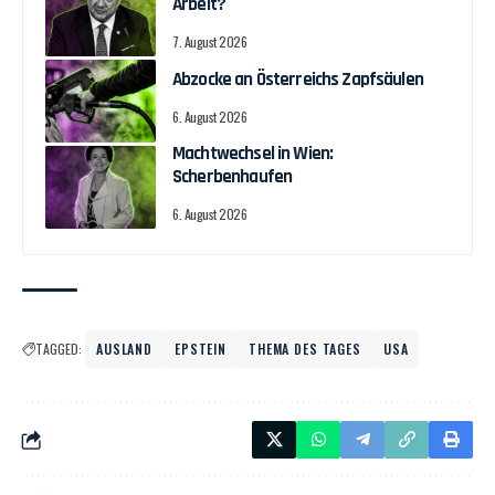
Arbeit?
7. August 2026
Abzocke an Österreichs Zapfsäulen
6. August 2026
Machtwechsel in Wien:
Scherbenhaufen
6. August 2026
TAGGED:
AUSLAND
EPSTEIN
THEMA DES TAGES
USA