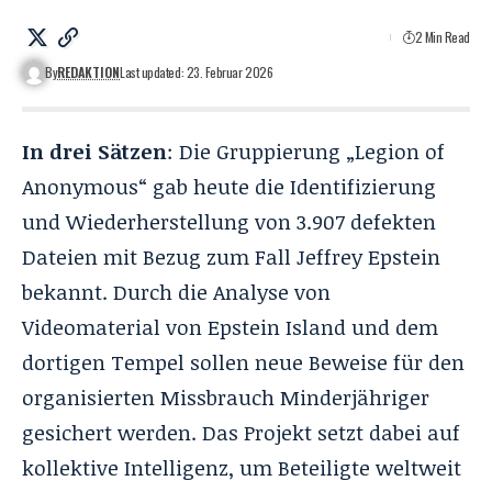
2 Min Read
By
REDAKTION
Last updated: 23. Februar 2026
In drei Sätzen
: Die Gruppierung „Legion of
Anonymous“ gab heute die Identifizierung
und Wiederherstellung von 3.907 defekten
Dateien mit Bezug zum Fall Jeffrey Epstein
bekannt. Durch die Analyse von
Videomaterial von Epstein Island und dem
dortigen Tempel sollen neue Beweise für den
organisierten Missbrauch Minderjähriger
gesichert werden. Das Projekt setzt dabei auf
kollektive Intelligenz, um Beteiligte weltweit