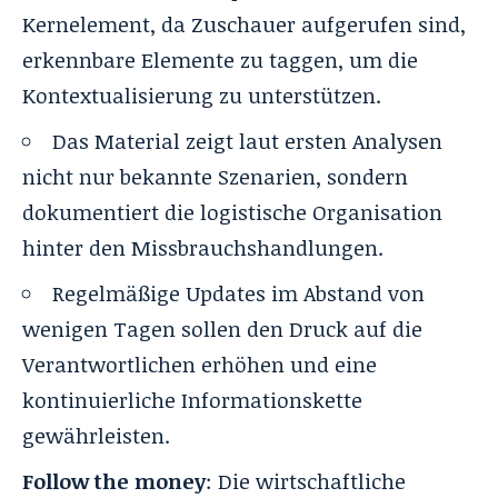
Kernelement, da Zuschauer aufgerufen sind,
erkennbare Elemente zu taggen, um die
Kontextualisierung zu unterstützen.
Das Material zeigt laut ersten Analysen
nicht nur bekannte Szenarien, sondern
dokumentiert die logistische Organisation
hinter den Missbrauchshandlungen.
Regelmäßige Updates im Abstand von
wenigen Tagen sollen den Druck auf die
Verantwortlichen erhöhen und eine
kontinuierliche Informationskette
gewährleisten.
Follow the money
: Die wirtschaftliche