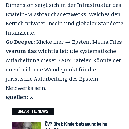
Dimension zeigt sich in der Infrastruktur des
Epstein-Missbrauchsnetzwerks, welches den
Betrieb privater Inseln und globaler Standorte
finanzierte.
Go Deeper:
Klicke hier →
Epstein Media Files
Warum das wichtig ist
: Die systematische
Aufarbeitung dieser 3.907 Dateien könnte der
entscheidende Wendepunkt für die
juristische Aufarbeitung des Epstein-
Netzwerks sein.
Quellen:
X
BREAK THE NEWS
ÖVP-Chef: Kinderbetreuung keine