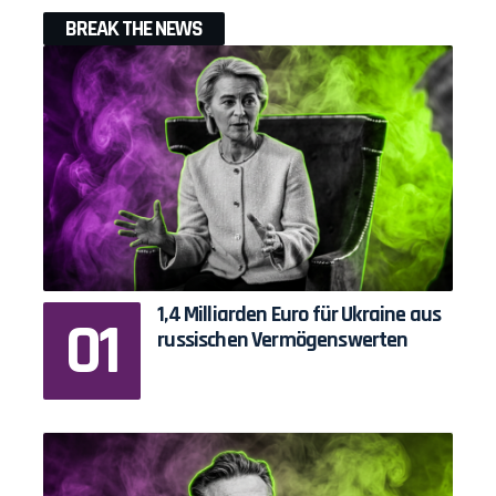
BREAK THE NEWS
1,4 Milliarden Euro für Ukraine aus
russischen Vermögenswerten