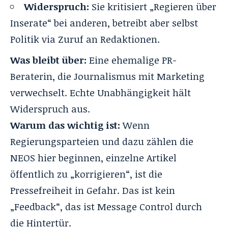
Widerspruch:
Sie kritisiert „Regieren über
Inserate“ bei anderen, betreibt aber selbst
Politik via Zuruf an Redaktionen.
Was bleibt über:
Eine ehemalige PR-
Beraterin, die Journalismus mit Marketing
verwechselt. Echte Unabhängigkeit hält
Widerspruch aus.
Warum das wichtig ist:
Wenn
Regierungsparteien und dazu zählen die
NEOS hier beginnen, einzelne Artikel
öffentlich zu „korrigieren“, ist die
Pressefreiheit in Gefahr. Das ist kein
„Feedback“, das ist Message Control durch
die Hintertür.