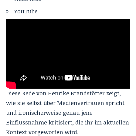
YouTube
Diese Rede von Henrike Brandstötter zeigt,
wie sie selbst über Medienvertrauen spricht
und ironischerweise genau jene
Einflussnahme kritisiert, die ihr im aktuellen
Kontext vorgeworfen wird.