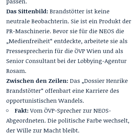
passen.
Das Sittenbild:
Brandstötter ist keine
neutrale Beobachterin. Sie ist ein Produkt der
PR-Maschinerie. Bevor sie für die NEOS die
„Medienfreiheit“ entdeckte, arbeitete sie als
Pressesprecherin für die ÖVP Wien und als
Senior Consultant bei der Lobbying-Agentur
Rosam.
Zwischen den Zeilen:
Das „
Dossier Henrike
Brandstötter
“ offenbart eine Karriere des
opportunistischen Wandels.
Fakt:
Vom ÖVP-Sprecher zur NEOS-
Abgeordneten. Die politische Farbe wechselt,
der Wille zur Macht bleibt.