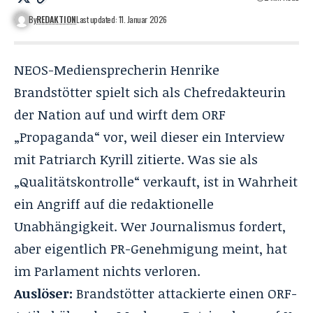
By
REDAKTION
Last updated: 11. Januar 2026
NEOS-Mediensprecherin Henrike
Brandstötter spielt sich als Chefredakteurin
der Nation auf und wirft dem ORF
„Propaganda“ vor, weil dieser ein Interview
mit Patriarch Kyrill zitierte. Was sie als
„Qualitätskontrolle“ verkauft, ist in Wahrheit
ein Angriff auf die redaktionelle
Unabhängigkeit. Wer Journalismus fordert,
aber eigentlich PR-Genehmigung meint, hat
im Parlament nichts verloren.
Auslöser:
Brandstötter attackierte einen ORF-