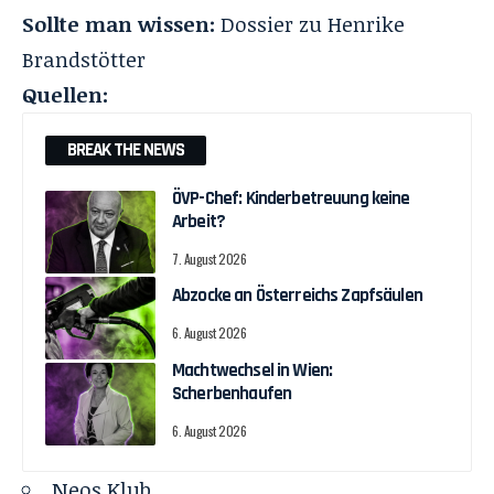
Sollte man wissen:
Dossier zu
Henrike
Brandstötter
Quellen:
BREAK THE NEWS
ÖVP-Chef: Kinderbetreuung keine
Arbeit?
7. August 2026
Abzocke an Österreichs Zapfsäulen
6. August 2026
Machtwechsel in Wien:
Scherbenhaufen
6. August 2026
Neos Klub