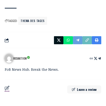
TAGGED:
THEMA DES TAGES
REDAKTION
FoB News Hub. Break the News.
Leave a review