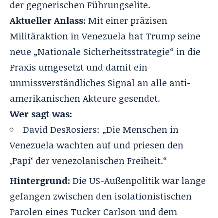
der gegnerischen Führungselite.
Aktueller Anlass:
Mit einer präzisen
Militäraktion in Venezuela hat Trump seine
neue „Nationale Sicherheitsstrategie“ in die
Praxis umgesetzt und damit ein
unmissverständliches Signal an alle anti-
amerikanischen Akteure gesendet.
Wer sagt was:
David DesRosiers: „Die Menschen in
Venezuela wachten auf und priesen den
‚Papi‘ der venezolanischen Freiheit.“
Hintergrund:
Die US-Außenpolitik war lange
gefangen zwischen den isolationistischen
Parolen eines Tucker Carlson und dem