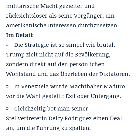
militärische Macht gezielter und
rücksichtsloser als seine Vorgänger, um
amerikanische Interessen durchzusetzen.
Im Detail:
Die Strategie ist so simpel wie brutal.
Trump zielt nicht auf die Bevölkerung,
sondern direkt auf den persönlichen
Wohlstand und das Überleben der Diktatoren.
In
Venezuela wurde Machthaber Maduro
vor die Wahl gestellt: Exil oder Untergang.
Gleichzeitig bot man seiner
Stellvertreterin
Delcy Rodríguez einen Deal
an, um die Führung zu spalten.