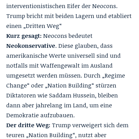
interventionistischen Eifer der Neocons.
Trump bricht mit beiden Lagern und etabliert
einen „Dritten Weg“
Kurz gesagt:
Neocons bedeutet
Neokonservative
. Diese glauben, dass
amerikanische Werte universell sind und
notfalls mit Waffengewalt im Ausland
umgesetzt werden müssen. Durch „Regime
Change“ oder „Nation Building“ stürzen
Diktatoren wie Saddam Hussein, bleiben
dann aber jahrelang im Land, um eine
Demokratie aufzubauen.
Der dritte Weg:
Trump verweigert sich dem
teuren „Nation Building“, nutzt aber