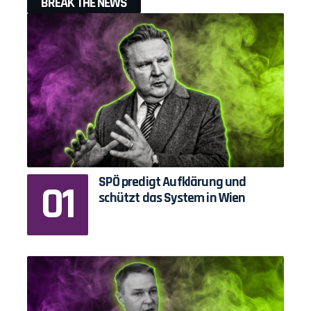
BREAK THE NEWS
SPÖ predigt Aufklärung und
schützt das System in Wien