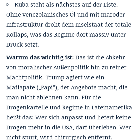
Kuba steht als nächstes auf der Liste.
Ohne venezolanisches Öl und mit maroder
Infrastruktur droht dem Inselstaat der totale
Kollaps, was das Regime dort massiv unter
Druck setzt.
Warum das wichtig ist:
Das ist die Abkehr
von moralischer Außenpolitik hin zu reiner
Machtpolitik. Trump agiert wie ein
Mafiapate („Papi“), der Angebote macht, die
man nicht ablehnen kann. Für die
Drogenkartelle und Regime in Lateinamerika
heißt das: Wer sich anpasst und liefert keine
Drogen mehr in die USA, darf überleben. Wer
nicht spurt, wird chirurgisch entfernt.