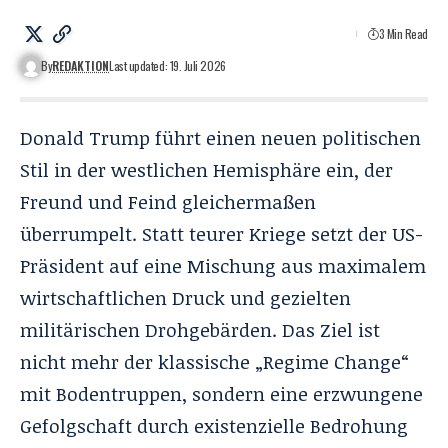
3 Min Read
By
REDAKTION
Last updated: 19. Juli 2026
Donald Trump führt einen neuen politischen
Stil in der westlichen Hemisphäre ein, der
Freund und Feind gleichermaßen
überrumpelt. Statt teurer Kriege setzt der US-
Präsident auf eine Mischung aus maximalem
wirtschaftlichen Druck und gezielten
militärischen Drohgebärden. Das Ziel ist
nicht mehr der klassische „Regime Change“
mit Bodentruppen, sondern eine erzwungene
Gefolgschaft durch existenzielle Bedrohung