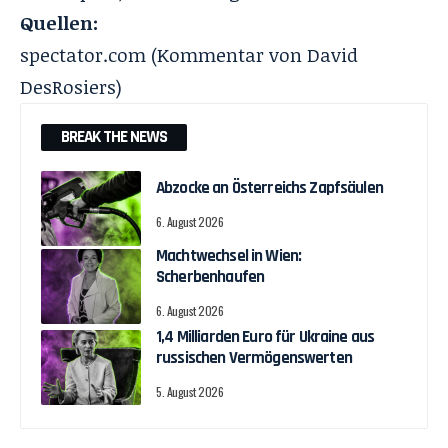
Quellen:
spectator.com
(Kommentar von
David
DesRosiers
)
BREAK THE NEWS
Abzocke an Österreichs Zapfsäulen
6. August 2026
Machtwechsel in Wien:
Scherbenhaufen
6. August 2026
1,4 Milliarden Euro für Ukraine aus
russischen Vermögenswerten
5. August 2026