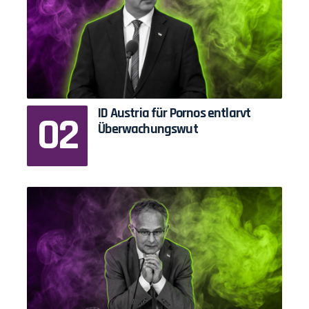
ID Austria für Pornos entlarvt
Überwachungswut