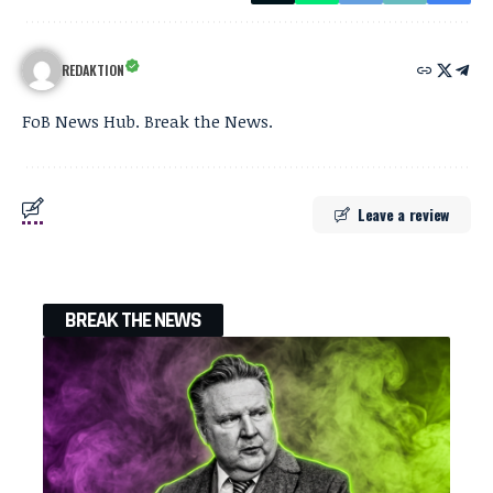
REDAKTION
FoB News Hub. Break the News.
Leave a review
BREAK THE NEWS