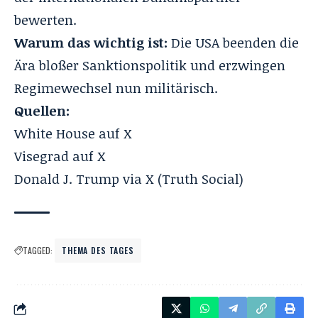
bewerten.
Warum das wichtig ist:
Die USA beenden die
Ära bloßer Sanktionspolitik und erzwingen
Regimewechsel nun militärisch.
Quellen:
White House auf X
Visegrad auf X
Donald J. Trump via X (Truth Social)
TAGGED:
THEMA DES TAGES