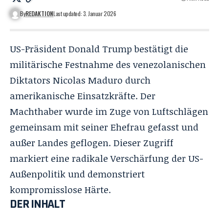
By
REDAKTION
Last updated: 3. Januar 2026
US-Präsident Donald Trump bestätigt die
militärische Festnahme des venezolanischen
Diktators Nicolas Maduro durch
amerikanische Einsatzkräfte. Der
Machthaber wurde im Zuge von Luftschlägen
gemeinsam mit seiner Ehefrau gefasst und
außer Landes geflogen. Dieser Zugriff
markiert eine radikale Verschärfung der US-
Außenpolitik und demonstriert
kompromisslose Härte.
DER INHALT